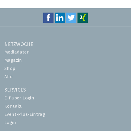
NETZWOCHE
Mediadaten
Magazin
Shop
Abo
SERVICES
E-Paper Login
Kontakt
Event-Plus-Eintrag
Login