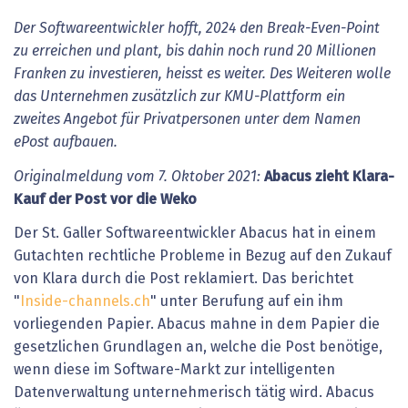
Der Softwareentwickler hofft, 2024 den Break-Even-Point
zu erreichen und plant, bis dahin noch rund 20 Millionen
Franken zu investieren, heisst es weiter. Des Weiteren wolle
das Unternehmen zusätzlich zur KMU-Plattform ein
zweites Angebot für Privatpersonen unter dem Namen
ePost aufbauen.
Originalmeldung vom 7. Oktober 2021:
Abacus zieht Klara-
Kauf der Post vor die Weko
Der St. Galler Softwareentwickler Abacus hat in einem
Gutachten rechtliche Probleme in Bezug auf den Zukauf
von Klara durch die Post reklamiert. Das berichtet
"
Inside-channels.ch
" unter Berufung auf ein ihm
vorliegenden Papier. Abacus mahne in dem Papier die
gesetzlichen Grundlagen an, welche die Post benötige,
wenn diese im Software-Markt zur intelligenten
Datenverwaltung unternehmerisch tätig wird. Abacus