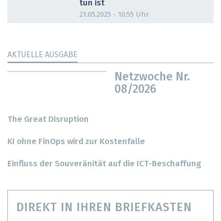
tun ist
21.05.2025 - 10:55 Uhr
AKTUELLE AUSGABE
Netzwoche Nr.
08/2026
The Great Disruption
KI ohne FinOps wird zur Kostenfalle
Einfluss der Souveränität auf die ICT-Beschaffung
DIREKT IN IHREN BRIEFKASTEN