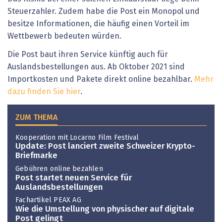
Steuerzahler. Zudem habe die Post ein Monopol und
besitze Informationen, die häufig einen Vorteil im
Wettbewerb bedeuten würden.
Die Post baut ihren Service künftig auch für
Auslandsbestellungen aus. Ab Oktober 2021 sind
Importkosten und Pakete direkt online bezahlbar.
Mehr
dazu finden Sie hier
.
ZUM THEMA
Kooperation mit Locarno Film Festival
Update: Post lanciert zweite Schweizer Krypto-
Briefmarke
Gebühren online bezahlen
Post startet neuen Service für
Auslandsbestellungen
Fachartikel PEAX AG
Wie die Umstellung von physischer auf digitale
Post gelingt