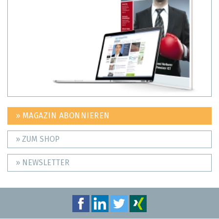
» MAGAZIN ABONNIEREN
» ZUM SHOP
» NEWSLETTER