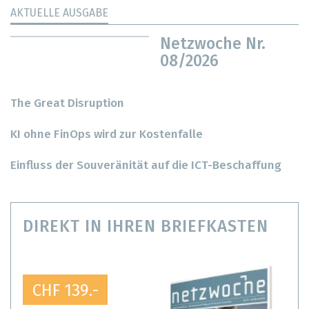
AKTUELLE AUSGABE
Netzwoche Nr.
08/2026
The Great Disruption
KI ohne FinOps wird zur Kostenfalle
Einfluss der Souveränität auf die ICT-Beschaffung
DIREKT IN IHREN BRIEFKASTEN
CHF 139.-