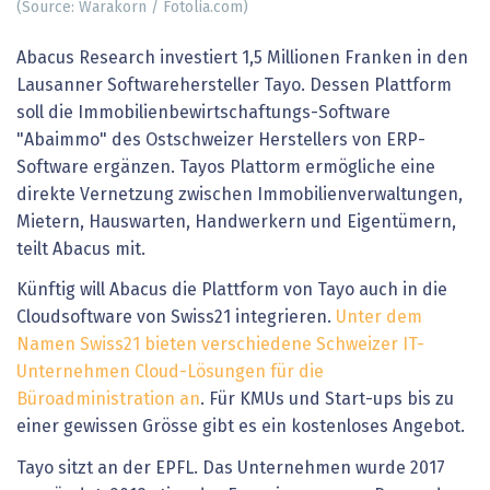
(Source: Warakorn / Fotolia.com)
Abacus Research investiert 1,5 Millionen Franken in den
Lausanner Softwarehersteller Tayo. Dessen Plattform
soll die Immobilienbewirtschaftungs-Software
"Abaimmo" des Ostschweizer Herstellers von ERP-
Software ergänzen. Tayos Plattorm ermögliche eine
direkte Vernetzung zwischen Immobilienverwaltungen,
Mietern, Hauswarten, Handwerkern und Eigentümern,
teilt Abacus mit.
Künftig will Abacus die Plattform von Tayo auch in die
Cloudsoftware von Swiss21 integrieren.
Unter dem
Namen Swiss21 bieten verschiedene Schweizer IT-
Unternehmen Cloud-Lösungen für die
Büroadministration an
. Für KMUs und Start-ups bis zu
einer gewissen Grösse gibt es ein kostenloses Angebot.
Tayo sitzt an der EPFL. Das Unternehmen wurde 2017