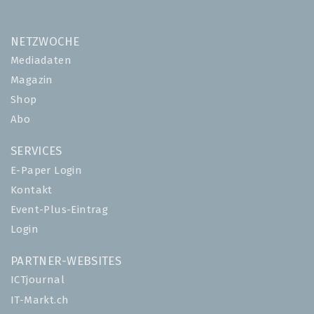
NETZWOCHE
Mediadaten
Magazin
Shop
Abo
SERVICES
E-Paper Login
Kontakt
Event-Plus-Eintrag
Login
PARTNER-WEBSITES
ICTjournal
IT-Markt.ch