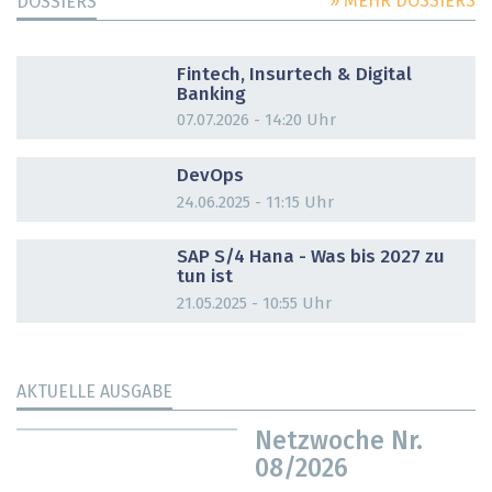
» MEHR DOSSIERS
DOSSIERS
DOSSIER
Fintech, Insurtech & Digital
Banking
07.07.2026 - 14:20 Uhr
DOSSIER
DevOps
24.06.2025 - 11:15 Uhr
DOSSIER
SAP S/4 Hana - Was bis 2027 zu
tun ist
21.05.2025 - 10:55 Uhr
AKTUELLE AUSGABE
Netzwoche Nr.
08/2026