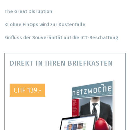
The Great Disruption
KI ohne FinOps wird zur Kostenfalle
Einfluss der Souveränität auf die ICT-Beschaffung
DIREKT IN IHREN BRIEFKASTEN
CHF 139.-