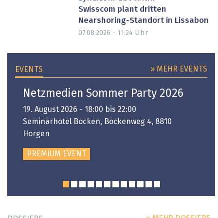
Swisscom plant dritten
Nearshoring-Standort in Lissabon
Uhr
07.08.2026 - 11:24
» MEHR EVENTS
EVENTS
Netzmedien Sommer Party 2026
19. August 2026 - 18:00 bis 22:00
Seminarhotel Bocken, Bockenweg 4, 8810
Horgen
PREMIUM EVENT