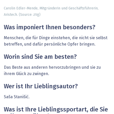
Carolin Edler-Mende, Mitgründerin und Geschäftsführerin,
Aristech. (Source: zVg)
Was imponiert Ihnen ­besonders?
Menschen, die für Dinge ein­stehen, die nicht sie selbst
betreffen, und dafür persönliche Opfer bringen.
Worin sind Sie am besten?
Das Beste aus anderen hervorzubringen und sie zu
ihrem Glück zu zwingen.
Wer ist Ihr Lieblingsautor?
Saša Stanišić.
Was ist Ihre Lieblingssportart, die Sie