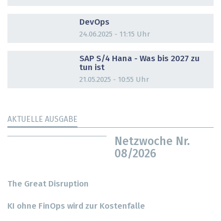
DOSSIER
DevOps
24.06.2025 - 11:15 Uhr
DOSSIER
SAP S/4 Hana - Was bis 2027 zu
tun ist
21.05.2025 - 10:55 Uhr
AKTUELLE AUSGABE
Netzwoche Nr.
08/2026
The Great Disruption
KI ohne FinOps wird zur Kostenfalle