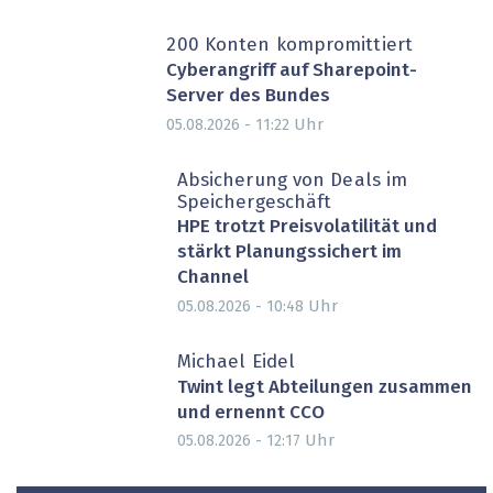
200 Konten kompromittiert
Cyberangriff auf Sharepoint-
Server des Bundes
Uhr
05.08.2026 - 11:22
Absicherung von Deals im
Speichergeschäft
HPE trotzt Preisvolatilität und
stärkt Planungssichert im
Channel
Uhr
05.08.2026 - 10:48
Michael Eidel
Twint legt Abteilungen zusammen
und ernennt CCO
Uhr
05.08.2026 - 12:17