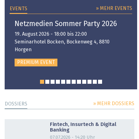
» MEHR EVENTS
EVENTS
Netzmedien Sommer Party 2026
19. August 2026 - 18:00 bis 22:00
Seminarhotel Bocken, Bockenweg 4, 8810
Horgen
PREMIUM EVENT
» MEHR DOSSIERS
DOSSIERS
DOSSIER
Fintech, Insurtech & Digital
Banking
07.07.2026 - 14:20 Uhr