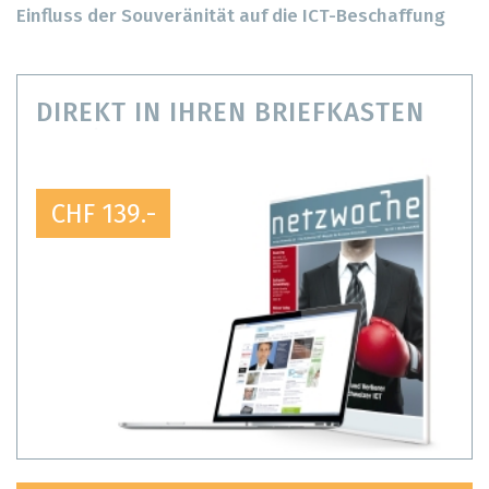
Einfluss der Souveränität auf die ICT-Beschaffung
DIREKT IN IHREN BRIEFKASTEN
CHF 139.-