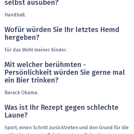
selbst ausüben?
Handball.
Wofür würden Sie Ihr letztes Hemd
hergeben?
Für das Wohl meiner Kinder.
Mit welcher berühmten ­
Persönlichkeit würden Sie gerne mal
ein Bier trinken?
Barack Obama.
Was ist Ihr Rezept gegen schlechte
Laune?
Sport; einen Schritt zurücktreten und den Grund für die