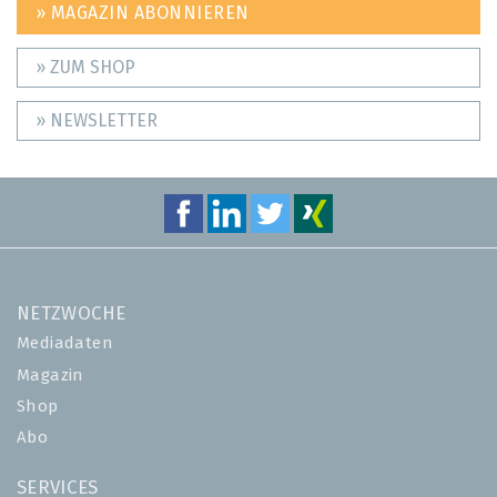
» MAGAZIN ABONNIEREN
» ZUM SHOP
» NEWSLETTER
NETZWOCHE
Mediadaten
Magazin
Shop
Abo
SERVICES