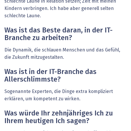
schlechte Laune in Relation setzen; Zeit mit meinen
Kindern verbringen. Ich habe aber generell selten
schlechte Laune.
Was ist das Beste daran, in der IT-
Branche zu arbeiten?
Die Dynamik, die schlauen ­Menschen und das Gefühl,
die Zukunft mitzugestalten.
Was ist in der IT-Branche das
Allerschlimmste?
Sogenannte Experten, die Dinge extra kompliziert
erklären, um kompetent zu wirken.
Was würde Ihr zehnjähriges Ich zu
Ihrem heutigen Ich ­sagen?