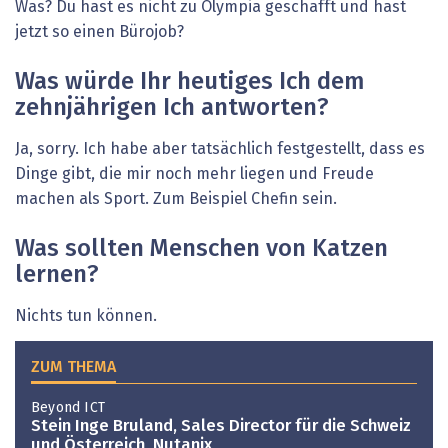
Was? Du hast es nicht zu Olympia geschafft und hast
jetzt so einen Bürojob?
Was würde Ihr heutiges Ich dem
zehnjährigen Ich ant­worten?
Ja, sorry. Ich habe aber tatsächlich festgestellt, dass es
Dinge gibt, die mir noch mehr liegen und Freude
machen als Sport. Zum Beispiel Chefin sein.
Was sollten Menschen von Katzen
lernen?
Nichts tun können.
ZUM THEMA
Beyond ICT
Stein Inge Bruland, Sales Director für die Schweiz
und Österreich, Nutanix