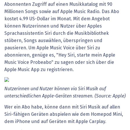
Abonnenten Zugriff auf einen Musikkatalog mit 90
Millionen Songs sowie auf Apple Music Radio. Das Abo
kostet 4.99 US-Dollar im Monat. Mit dem Angebot
können Nutzerinnen und Nutzer über Apples
Sprachassistentin Siri durch die Musikbibliothek
stöbern, Songs auswählen, überspringen und
pausieren. Um Apple Music Voice über Siri zu
abonnieren, genüge es, "Hey Siri, starte mein Apple
Music Voice Probeabo" zu sagen oder sich über die
Apple Music App zu registrieren.
Nutzerinnen und Nutzer können via Siri Musik auf
unterschiedlichen Apple-Geräten streamen. (Source: Apple)
Wer ein Abo habe, könne dann mit Siri Musik auf allen
Siri-fähigen Geräten abspielen wie dem Homepod Mini,
dem iPhone und auf Geräten mit Apple Carplay.