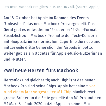
Das neue Macbook Pro gibt's in 14 und 16 Zoll. (Source: Apple)
Am 18. Oktober hat Apple im Rahmen des Events
"Unleashed" das neue Macbook Pro vorgestellt. Das
Gerät gibt es entweder im 14- oder im 16-Zoll-Format.
Zusätzlich zum Macbook Pro hatte der Tech-Konzern
mit Hauptsitz im kalifornischen Cupertino die neue und
mittlerweile dritte Generation der Airpods in petto.
Weiter gab es ein Updates für Apple-Music-Nutzerinnen
und -Nutzer.
Zwei neue Herzen fürs Macbook
Herzstück und gleichzeitig auch Highlight des neuen
Macbook Pro sind seine Chips. Apple hat seinem
vor
rund einem Jahr vorgestellten M1-Chip
nämlich zwei
grosse Brüder an die Seite gestellt: den M1 Pro und den
M1 Max. Bis Ende 2020 nutzte Apple in seinen Mac-