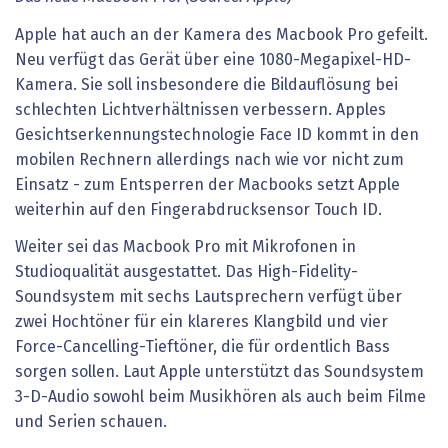
Apple hat auch an der Kamera des Macbook Pro gefeilt.
Neu verfügt das Gerät über eine 1080-Megapixel-HD-
Kamera. Sie soll insbesondere die Bildauflösung bei
schlechten Lichtverhältnissen verbessern. Apples
Gesichtserkennungstechnologie Face ID kommt in den
mobilen Rechnern allerdings nach wie vor nicht zum
Einsatz - zum Entsperren der Macbooks setzt Apple
weiterhin auf den Fingerabdrucksensor Touch ID.
Weiter sei das Macbook Pro mit Mikrofonen in
Studioqualität ausgestattet. Das High-Fidelity-
Soundsystem mit sechs Lautsprechern verfügt über
zwei Hochtöner für ein klareres Klangbild und vier
Force-Cancelling-Tieftöner, die für ordentlich Bass
sorgen sollen. Laut Apple unterstützt das Soundsystem
3-D-Audio sowohl beim Musikhören als auch beim Filme
und Serien schauen.