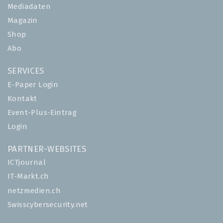
Mediadaten
Magazin
Shop
Abo
SERVICES
E-Paper Login
Kontakt
Event-Plus-Eintrag
Login
PARTNER-WEBSITES
ICTjournal
IT-Markt.ch
netzmedien.ch
Swisscybersecurity.net