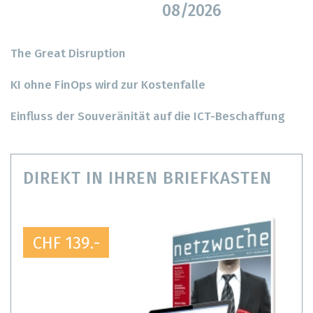
08/2026
The Great Disruption
KI ohne FinOps wird zur Kostenfalle
Einfluss der Souveränität auf die ICT-Beschaffung
DIREKT IN IHREN BRIEFKASTEN
CHF 139.-