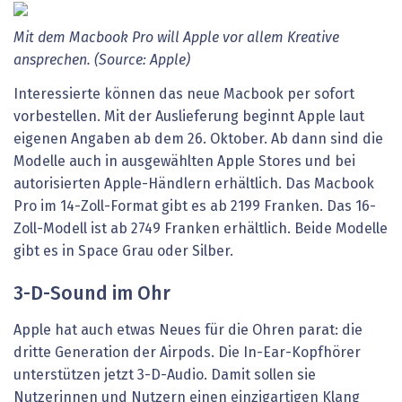
Mit dem Macbook Pro will Apple vor allem Kreative
ansprechen. (Source: Apple)
Interessierte können das neue Macbook per sofort
vorbestellen. Mit der Auslieferung beginnt Apple laut
eigenen Angaben ab dem 26. Oktober. Ab dann sind die
Modelle auch in ausgewählten Apple Stores und bei
autorisierten Apple-Händlern erhältlich. Das Macbook
Pro im 14-Zoll-Format gibt es ab 2199 Franken. Das 16-
Zoll-Modell ist ab 2749 Franken erhältlich. Beide Modelle
gibt es in Space Grau oder Silber.
3-D-Sound im Ohr
Apple hat auch etwas Neues für die Ohren parat: die
dritte Generation der Airpods. Die In-Ear-Kopfhörer
unterstützen jetzt 3-D-Audio. Damit sollen sie
Nutzerinnen und Nutzern einen einzigartigen Klang