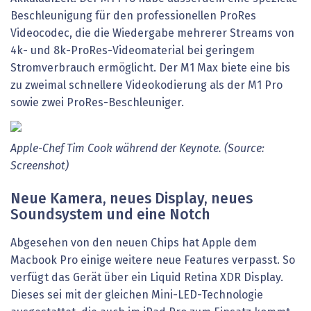
Beschleunigung für den professionellen ProRes
Videocodec, die die Wiedergabe mehrerer Streams von
4k- und 8k-ProRes-Videomaterial bei geringem
Stromverbrauch ermöglicht. Der M1 Max biete eine bis
zu zweimal schnellere Videokodierung als der M1 Pro
sowie zwei ProRes-Beschleuniger.
Apple-Chef Tim Cook während der Keynote. (Source:
Screenshot)
Neue Kamera, neues Display, neues
Soundsystem und eine Notch
Abgesehen von den neuen Chips hat Apple dem
Macbook Pro einige weitere neue Features verpasst. So
verfügt das Gerät über ein Liquid Retina XDR Display.
Dieses sei mit der gleichen Mini-LED-Technologie