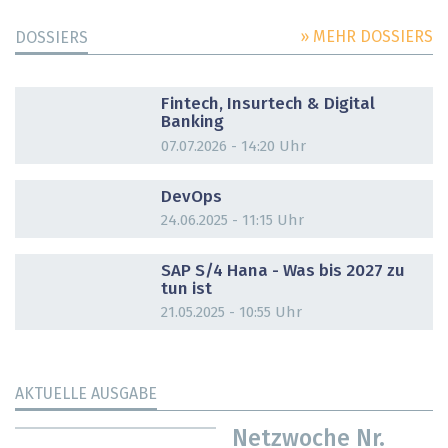
» MEHR DOSSIERS
DOSSIERS
DOSSIER
Fintech, Insurtech & Digital
Banking
07.07.2026 - 14:20 Uhr
DOSSIER
DevOps
24.06.2025 - 11:15 Uhr
DOSSIER
SAP S/4 Hana - Was bis 2027 zu
tun ist
21.05.2025 - 10:55 Uhr
AKTUELLE AUSGABE
Netzwoche Nr.