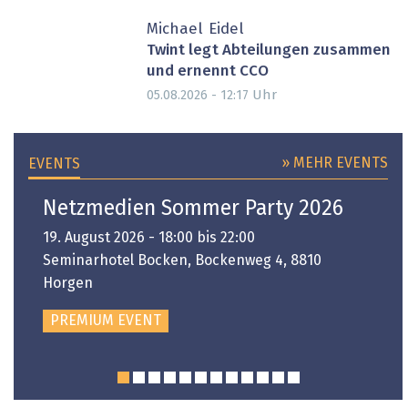
Michael Eidel
Twint legt Abteilungen zusammen
und ernennt CCO
Uhr
05.08.2026 - 12:17
» MEHR EVENTS
EVENTS
Netzmedien Sommer Party 2026
19. August 2026 - 18:00 bis 22:00
Seminarhotel Bocken, Bockenweg 4, 8810
Horgen
PREMIUM EVENT