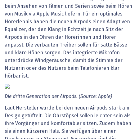
beim Ansehen von Filmen und Serien sowie beim Hören
von Musik via Apple Music liefern. Für ein optimales
Hörerlebnis haben die neuen Airpods einen Adaptiven
Equalizer, der den Klang in Echtzeit je nach Sitz der
Airpods in den Ohren der Hörerinnen und Hörer
anpasst. Die verbauten Treiber sollen für satte Bässe
und klare Höhen sorgen. Das integrierte Mikrofon
unterdrücke Windgeräusche, damit die Stimme der
Nutzerin oder des Nutzers beim Telefonieren klar
hörbar ist.
Die dritte Generation der Airpods. (Source: Apple)
Laut Hersteller wurde bei den neuen Airpods stark am
Design getüftelt. Die Ohrstöpsel sollen leichter sein als
ihre Vorgänger und komfortabler sitzen. Zudem haben
sie einen kürzeren Hals. Sie verfügen über einen