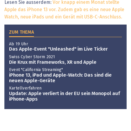
Lesen Sie ausserdem:
Vor knapp einem Monat stellte
Apple das iPhone 13 vor. Zudem gab es eine neue Apple
Watch, neue iPads und ein Gerät mit USB-C-Anschluss.
ZUM THEMA
Ab 19 Uhr
Das Apple-Event "Unleashed" im Live Ticker
Swiss Cyber Storm 2021
Die Krux mit Frameworks, XR und Apple
Event "California Streaming"
iPhone 13, iPad und Apple-Watch: Das sind die
neuen Apple-Geräte
Kartellverfahren
Update: Apple verliert in der EU sein Monopol auf
iPhone-Apps