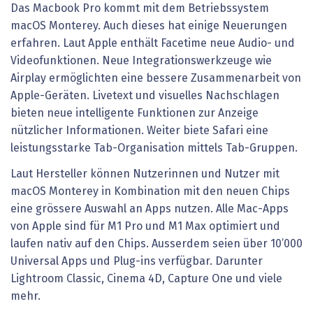
Das Macbook Pro kommt mit dem Betriebssystem
macOS Monterey. Auch dieses hat einige Neuerungen
erfahren. Laut Apple enthält Facetime neue Audio- und
Videofunktionen. Neue Integrationswerkzeuge wie
Airplay ermöglichten eine bessere Zusammenarbeit von
Apple-Geräten. Livetext und visuelles Nachschlagen
bieten neue intelligente Funktionen zur Anzeige
nützlicher Informationen. Weiter biete Safari eine
leistungsstarke Tab-Organisation mittels Tab-Gruppen.
Laut Hersteller können Nutzerinnen und Nutzer mit
macOS Monterey in Kombination mit den neuen Chips
eine grössere Auswahl an Apps nutzen. Alle Mac-Apps
von Apple sind für M1 Pro und M1 Max optimiert und
laufen nativ auf den Chips. Ausserdem seien über 10’000
Universal Apps und Plug-ins verfügbar. Darunter
Lightroom Classic, Cinema 4D, Capture One und viele
mehr.