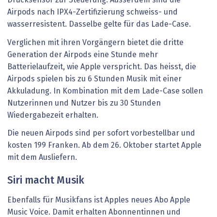
Drucksensor zur Steuerung. Ausserdem sind die
Airpods nach IPX4-Zertifizierung schweiss- und
wasserresistent. Dasselbe gelte für das Lade-Case.
Verglichen mit ihren Vorgängern bietet die dritte
Generation der Airpods eine Stunde mehr
Batterielaufzeit, wie Apple verspricht. Das heisst, die
Airpods spielen bis zu 6 Stunden Musik mit einer
Akkuladung. In Kombination mit dem Lade-Case sollen
Nutzerinnen und Nutzer bis zu 30 Stunden
Wiedergabezeit erhalten.
Die neuen Airpods sind per sofort vorbestellbar und
kosten 199 Franken. Ab dem 26. Oktober startet Apple
mit dem Ausliefern.
Siri macht Musik
Ebenfalls für Musikfans ist Apples neues Abo Apple
Music Voice. Damit erhalten Abonnentinnen und