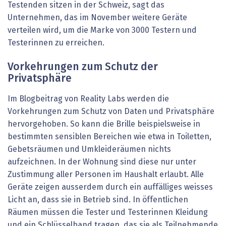
Testenden sitzen in der Schweiz, sagt das
Unternehmen, das im November weitere Geräte
verteilen wird, um die Marke von 3000 Testern und
Testerinnen zu erreichen.
Vorkehrungen zum Schutz der
Privatsphäre
Im Blogbeitrag von Reality Labs werden die
Vorkehrungen zum Schutz von Daten und Privatsphäre
hervorgehoben. So kann die Brille beispielsweise in
bestimmten sensiblen Bereichen wie etwa in Toiletten,
Gebetsräumen und Umkleideräumen nichts
aufzeichnen. In der Wohnung sind diese nur unter
Zustimmung aller Personen im Haushalt erlaubt. Alle
Geräte zeigen ausserdem durch ein auffälliges weisses
Licht an, dass sie in Betrieb sind. In öffentlichen
Räumen müssen die Tester und Testerinnen Kleidung
und ein Schlüsselband tragen, das sie als Teilnehmende