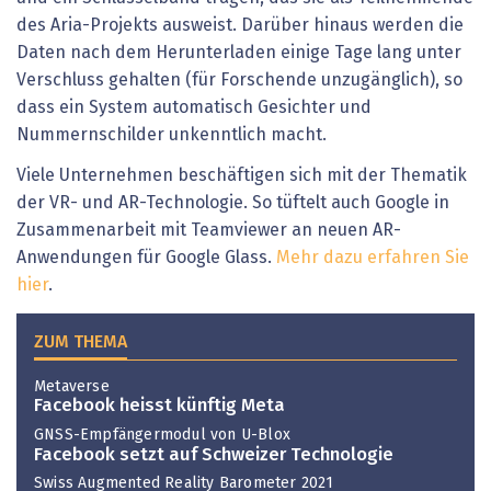
des Aria-Projekts ausweist. Darüber hinaus werden die
Daten nach dem Herunterladen einige Tage lang unter
Verschluss gehalten (für Forschende unzugänglich), so
dass ein System automatisch Gesichter und
Nummernschilder unkenntlich macht.
Viele Unternehmen beschäftigen sich mit der Thematik
der VR- und AR-Technologie. So tüftelt auch Google in
Zusammenarbeit mit Teamviewer an neuen AR-
Anwendungen für Google Glass.
Mehr dazu erfahren Sie
hier
.
ZUM THEMA
Metaverse
Facebook heisst künftig Meta
GNSS-Empfängermodul von U-Blox
Facebook setzt auf Schweizer Technologie
Swiss Augmented Reality Barometer 2021