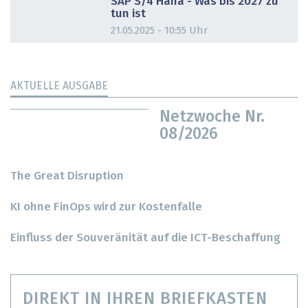
SAP S/4 Hana - Was bis 2027 zu
tun ist
21.05.2025 - 10:55 Uhr
AKTUELLE AUSGABE
Netzwoche Nr.
08/2026
The Great Disruption
KI ohne FinOps wird zur Kostenfalle
Einfluss der Souveränität auf die ICT-Beschaffung
DIREKT IN IHREN BRIEFKASTEN