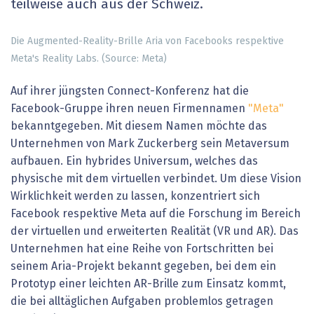
teilweise auch aus der Schweiz.
Die Augmented-Reality-Brille Aria von Facebooks respektive
Meta's Reality Labs. (Source: Meta)
Auf ihrer jüngsten Connect-Konferenz hat die
Facebook-Gruppe ihren neuen Firmennamen
"Meta"
bekanntgegeben. Mit diesem Namen möchte das
Unternehmen von Mark Zuckerberg sein Metaversum
aufbauen. Ein hybrides Universum, welches das
physische mit dem virtuellen verbindet. Um diese Vision
Wirklichkeit werden zu lassen, konzentriert sich
Facebook respektive Meta auf die Forschung im Bereich
der virtuellen und erweiterten Realität (VR und AR). Das
Unternehmen hat eine Reihe von Fortschritten bei
seinem Aria-Projekt bekannt gegeben, bei dem ein
Prototyp einer leichten AR-Brille zum Einsatz kommt,
die bei alltäglichen Aufgaben problemlos getragen