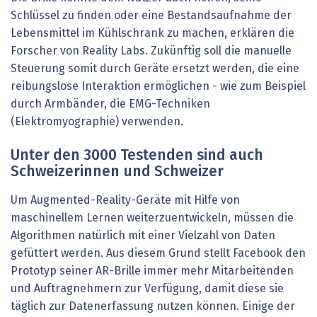
Schlüssel zu finden oder eine Bestandsaufnahme der
Lebensmittel im Kühlschrank zu machen, erklären die
Forscher von Reality Labs. Zukünftig soll die manuelle
Steuerung somit durch Geräte ersetzt werden, die eine
reibungslose Interaktion ermöglichen - wie zum Beispiel
durch Armbänder, die EMG-Techniken
(Elektromyographie) verwenden.
Unter den 3000 Testenden sind auch
Schweizerinnen und Schweizer
Um Augmented-Reality-Geräte mit Hilfe von
maschinellem Lernen weiterzuentwickeln, müssen die
Algorithmen natürlich mit einer Vielzahl von Daten
gefüttert werden. Aus diesem Grund stellt Facebook den
Prototyp seiner AR-Brille immer mehr Mitarbeitenden
und Auftragnehmern zur Verfügung, damit diese sie
täglich zur Datenerfassung nutzen können. Einige der