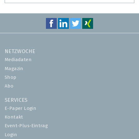
NETZWOCHE
Mediadaten
Magazin
Shop
Abo
SERVICES
E-Paper Login
Kontakt
Event-Plus-Eintrag
Login