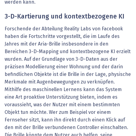
werden kann.
3-D-Kartierung und kontextbezogene KI
Forschende der Abteilung Reality Labs von Facebook
haben die Fortschritte vorgestellt, die im Laufe des
Jahres mit der Aria-Brille insbesondere in den
Bereichen 3-D-Mapping und kontextbezogene KI erzielt
wurden. Auf der Grundlage von 3-D-Daten aus der
präzisen Modellierung einer Wohnung und der darin
befindlichen Objekte ist die Brille in der Lage, physische
Merkmale mit Augenbewegungen zu verknüpfen.
Mithilfe des maschinellen Lernens kann das System
eine Art proaktive Unterstützung bieten, indem es
voraussieht, was der Nutzer mit einem bestimmten
Objekt tun möchte. Wer zum Beispiel vor einem
Fernseher sitzt, kann ihn direkt durch einen Klick auf
den mit der Brille verbundenen Controller einschalten.
Die Brille könnte dem Nutzer auch helfen, seine