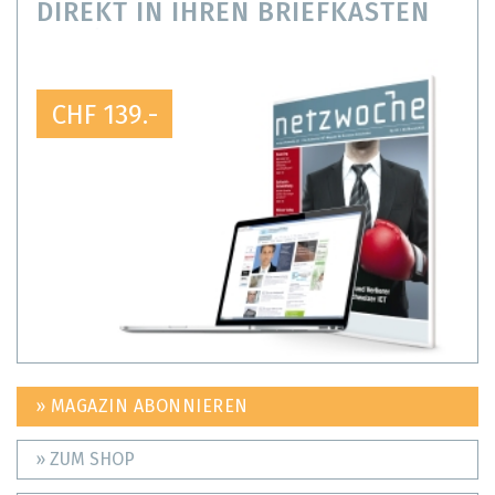
DIREKT IN IHREN BRIEFKASTEN
CHF 139.-
» MAGAZIN ABONNIEREN
» ZUM SHOP