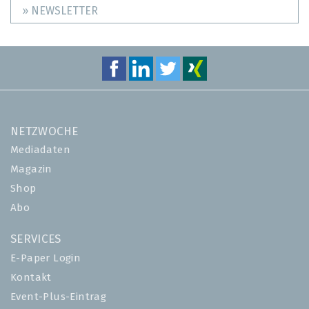
» NEWSLETTER
NETZWOCHE
Mediadaten
Magazin
Shop
Abo
SERVICES
E-Paper Login
Kontakt
Event-Plus-Eintrag