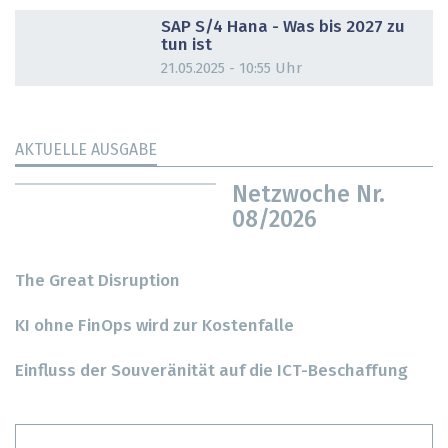
DOSSIER
SAP S/4 Hana - Was bis 2027 zu
tun ist
21.05.2025 - 10:55 Uhr
AKTUELLE AUSGABE
Netzwoche Nr.
08/2026
The Great Disruption
KI ohne FinOps wird zur Kostenfalle
Einfluss der Souveränität auf die ICT-Beschaffung