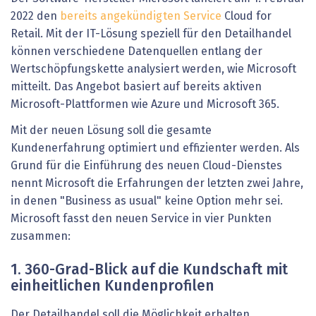
2022 den
bereits angekündigten Service
Cloud for
Retail. Mit der IT-Lösung speziell für den Detailhandel
können verschiedene Datenquellen entlang der
Wertschöpfungskette analysiert werden, wie Microsoft
mitteilt. Das Angebot basiert auf bereits aktiven
Microsoft-Plattformen wie Azure und Microsoft 365.
Mit der neuen Lösung soll die gesamte
Kundenerfahrung optimiert und effizienter werden. Als
Grund für die Einführung des neuen Cloud-Dienstes
nennt Microsoft die Erfahrungen der letzten zwei Jahre,
in denen "Business as usual" keine Option mehr sei.
Microsoft fasst den neuen Service in vier Punkten
zusammen:
1. 360-Grad-Blick auf die Kundschaft mit
einheitlichen Kundenprofilen
Der Detailhandel soll die Möglichkeit erhalten,