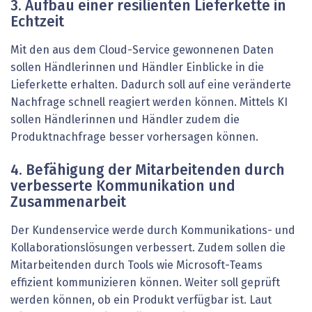
3. Aufbau einer resilienten Lieferkette in
Echtzeit
Mit den aus dem Cloud-Service gewonnenen Daten
sollen Händlerinnen und Händler Einblicke in die
Lieferkette erhalten. Dadurch soll auf eine veränderte
Nachfrage schnell reagiert werden können. Mittels KI
sollen Händlerinnen und Händler zudem die
Produktnachfrage besser vorhersagen können.
4. Befähigung der Mitarbeitenden durch
verbesserte Kommunikation und
Zusammenarbeit
Der Kundenservice werde durch Kommunikations- und
Kollaborationslösungen verbessert. Zudem sollen die
Mitarbeitenden durch Tools wie Microsoft-Teams
effizient kommunizieren können. Weiter soll geprüft
werden können, ob ein Produkt verfügbar ist. Laut