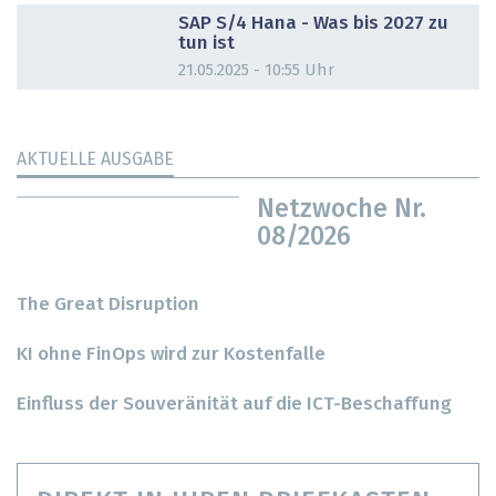
SAP S/4 Hana - Was bis 2027 zu
tun ist
21.05.2025 - 10:55 Uhr
AKTUELLE AUSGABE
Netzwoche Nr.
08/2026
The Great Disruption
KI ohne FinOps wird zur Kostenfalle
Einfluss der Souveränität auf die ICT-Beschaffung