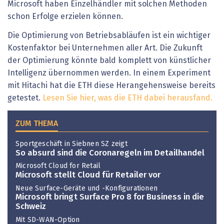
Microsoft haben Einzelhändler mit solchen Methoden
schon Erfolge erzielen können.
Die Optimierung von Betriebsabläufen ist ein wichtiger
Kostenfaktor bei Unternehmen aller Art. Die Zukunft
der Optimierung könnte bald komplett von künstlicher
Intelligenz übernommen werden. In einem Experiment
mit Hitachi hat die ETH diese Herangehensweise bereits
getestet.
Lesen Sie hier, was die ETH dabei herausfand.
ZUM THEMA
Sportgeschäft in Siebnen SZ zeigt
So absurd sind die Coronaregeln im Detailhandel
Microsoft Cloud for Retail
Microsoft stellt Cloud für Retailer vor
Neue Surface-Geräte und -Konfigurationen
Microsoft bringt Surface Pro 8 for Business in die
Schweiz
Mit SD-WAN-Option