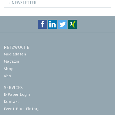
» NEWSLETTER
NETZWOCHE
Mediadaten
Magazin
Shop
Abo
SERVICES
E-Paper Login
Kontakt
Event-Plus-Eintrag