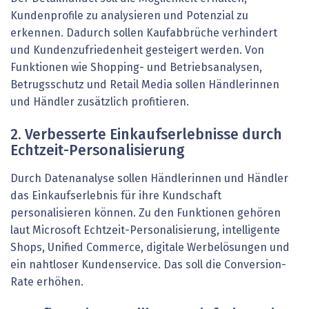
Kundenprofile zu analysieren und Potenzial zu
erkennen. Dadurch sollen Kaufabbrüche verhindert
und Kundenzufriedenheit gesteigert werden. Von
Funktionen wie Shopping- und Betriebsanalysen,
Betrugsschutz und Retail Media sollen Händlerinnen
und Händler zusätzlich profitieren.
2. Verbesserte Einkaufserlebnisse durch
Echtzeit-Personalisierung
Durch Datenanalyse sollen Händlerinnen und Händler
das Einkaufserlebnis für ihre Kundschaft
personalisieren können. Zu den Funktionen gehören
laut Microsoft Echtzeit-Personalisierung, intelligente
Shops, Unified Commerce, digitale Werbelösungen und
ein nahtloser Kundenservice. Das soll die Conversion-
Rate erhöhen.