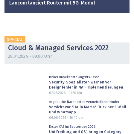
Lancom lanciert Router mit 5G-Modul
SPECIAL
Cloud & Managed Services 2022
28.01.2024 - 09:00 Uhr
Bisher unbekannte Angriffsklasse
Security-Spezialisten warnen vor
Designfehler in NAT-Implementierungen
07.08.2026 - 11:50
Uhr
Angebliche Nachrichten vermeintlicher Kinder
Vorsicht vor "Hallo Mama"-Trick per E-Mail
und Whatsapp
06.08.2026 - 16:40
Uhr
Erster CAS im September 2026
Uni Freiburg und GS1 bringen Category