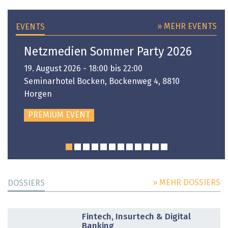
» MEHR EVENTS
EVENTS
Netzmedien Sommer Party 2026
19. August 2026 - 18:00 bis 22:00
Seminarhotel Bocken, Bockenweg 4, 8810
Horgen
PREMIUM EVENT
» MEHR DOSSIERS
DOSSIERS
DOSSIER
Fintech, Insurtech & Digital
Banking