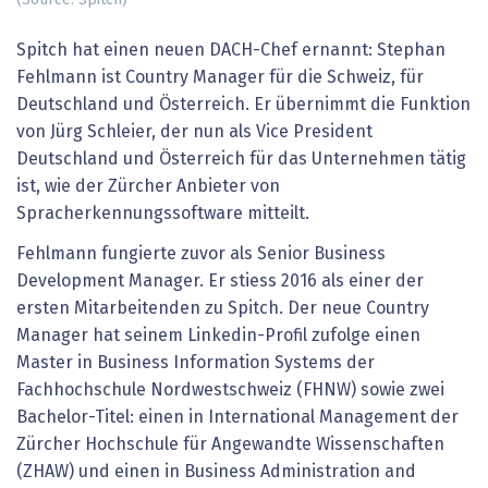
Spitch hat einen neuen DACH-Chef ernannt: Stephan
Fehlmann ist Country Manager für die Schweiz, für
Deutschland und Österreich. Er übernimmt die Funktion
von Jürg Schleier, der nun als Vice President
Deutschland und Österreich für das Unternehmen tätig
ist, wie der Zürcher Anbieter von
Spracherkennungssoftware mitteilt.
Fehlmann fungierte zuvor als Senior Business
Development Manager. Er stiess 2016 als einer der
ersten Mitarbeitenden zu Spitch. Der neue Country
Manager hat seinem Linkedin-Profil zufolge einen
Master in Business Information Systems der
Fachhochschule Nordwestschweiz (FHNW) sowie zwei
Bachelor-Titel: einen in International Management der
Zürcher Hochschule für Angewandte Wissenschaften
(ZHAW) und einen in Business Administration and