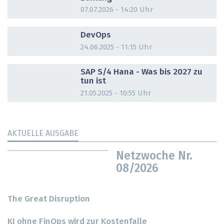
07.07.2026 - 14:20 Uhr
DOSSIER
DevOps
24.06.2025 - 11:15 Uhr
DOSSIER
SAP S/4 Hana - Was bis 2027 zu
tun ist
21.05.2025 - 10:55 Uhr
AKTUELLE AUSGABE
Netzwoche Nr.
08/2026
The Great Disruption
KI ohne FinOps wird zur Kostenfalle