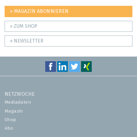
» MAGAZIN ABONNIEREN
» ZUM SHOP
» NEWSLETTER
NETZWOCHE
Mediadaten
Magazin
Shop
Abo