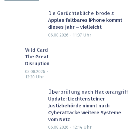
Die Gerüchteküche brodelt
Apples faltbares iPhone kommt
dieses Jahr – vielleicht
Uhr
06.08.2026 - 11:37
Wild Card
The Great
Disruption
03.08.2026 -
Uhr
12:20
Überprüfung nach Hackerangriff
Update: Liechtensteiner
Justizbehörde nimmt nach
Cyberattacke weitere Systeme
vom Netz
Uhr
06.08.2026 - 12:14