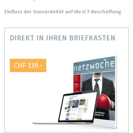
Einfluss der Souveränität auf die ICT-Beschaffung
DIREKT IN IHREN BRIEFKASTEN
CHF 139.-