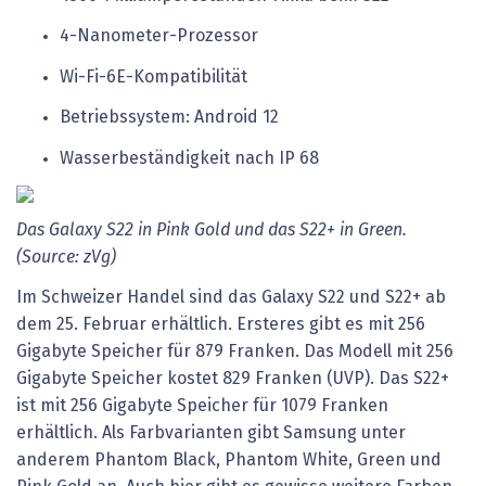
4-Nanometer-Prozessor
Wi-Fi-6E-Kompatibilität
Betriebssystem: Android 12
Wasserbeständigkeit nach IP 68
Das Galaxy S22 in Pink Gold und das S22+ in Green.
(Source: zVg)
Im Schweizer Handel sind das Galaxy S22 und S22+ ab
dem 25. Februar erhältlich. Ersteres gibt es mit 256
Gigabyte Speicher für 879 Franken. Das Modell mit 256
Gigabyte Speicher kostet 829 Franken (UVP). Das S22+
ist mit 256 Gigabyte Speicher für 1079 Franken
erhältlich. Als Farbvarianten gibt Samsung unter
anderem Phantom Black, Phantom White, Green und