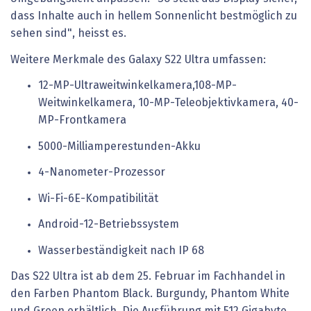
dass Inhalte auch in hellem Sonnenlicht bestmöglich zu
sehen sind", heisst es.
Weitere Merkmale des Galaxy S22 Ultra umfassen:
12-MP-Ultraweitwinkelkamera,108-MP-
Weitwinkelkamera, 10-MP-Teleobjektivkamera, 40-
MP-Frontkamera
5000-Milliamperestunden-Akku
4-Nanometer-Prozessor
Wi-Fi-6E-Kompatibilität
Android-12-Betriebssystem
Wasserbeständigkeit nach IP 68
Das S22 Ultra ist ab dem 25. Februar im Fachhandel in
den Farben Phantom Black. Burgundy, Phantom White