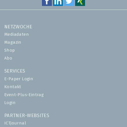
NETZWOCHE
Mediadaten
Magazin
Shop
Abo
SERVICES
E-Paper Login
Kontakt
Event-Plus-Eintrag
Login
PARTNER-WEBSITES
ICTjournal