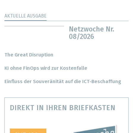
AKTUELLE AUSGABE
Netzwoche Nr.
08/2026
The Great Disruption
KI ohne FinOps wird zur Kostenfalle
Einfluss der Souveränität auf die ICT-Beschaffung
DIREKT IN IHREN BRIEFKASTEN