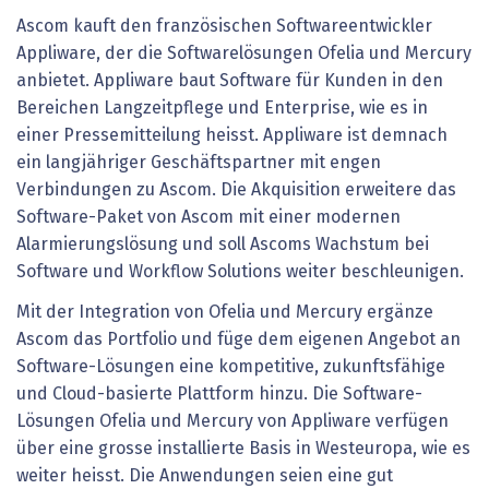
Ascom kauft den französischen Softwareentwickler
Appliware, der die Softwarelösungen Ofelia und Mercury
anbietet. Appliware baut Software für Kunden in den
Bereichen Langzeitpflege und Enterprise, wie es in
einer Pressemitteilung heisst. Appliware ist demnach
ein langjähriger Geschäftspartner mit engen
Verbindungen zu Ascom. Die Akquisition erweitere das
Software-Paket von Ascom mit einer modernen
Alarmierungslösung und soll Ascoms Wachstum bei
Software und Workflow Solutions weiter beschleunigen.
Mit der Integration von Ofelia und Mercury ergänze
Ascom das Portfolio und füge dem eigenen Angebot an
Software-Lösungen eine kompetitive, zukunftsfähige
und Cloud-basierte Plattform hinzu. Die Software-
Lösungen Ofelia und Mercury von Appliware verfügen
über eine grosse installierte Basis in Westeuropa, wie es
weiter heisst. Die Anwendungen seien eine gut