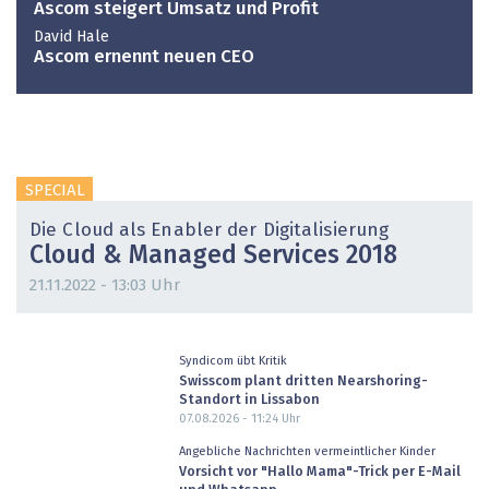
Ascom steigert Umsatz und Profit
David Hale
Ascom ernennt neuen CEO
SPECIAL
Die Cloud als Enabler der Digitalisierung
Cloud & Managed Services 2018
21.11.2022 - 13:03 Uhr
Syndicom übt Kritik
Swisscom plant dritten Nearshoring-
Standort in Lissabon
07.08.2026 - 11:24
Uhr
Angebliche Nachrichten vermeintlicher Kinder
Vorsicht vor "Hallo Mama"-Trick per E-Mail