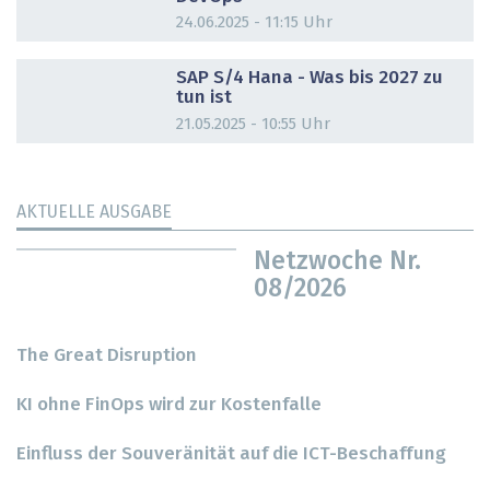
24.06.2025 - 11:15 Uhr
DOSSIER
SAP S/4 Hana - Was bis 2027 zu
tun ist
21.05.2025 - 10:55 Uhr
AKTUELLE AUSGABE
Netzwoche Nr.
08/2026
The Great Disruption
KI ohne FinOps wird zur Kostenfalle
Einfluss der Souveränität auf die ICT-Beschaffung