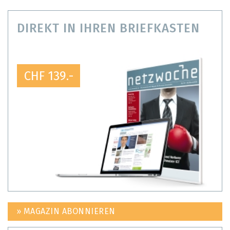
DIREKT IN IHREN BRIEFKASTEN
CHF 139.-
» MAGAZIN ABONNIEREN