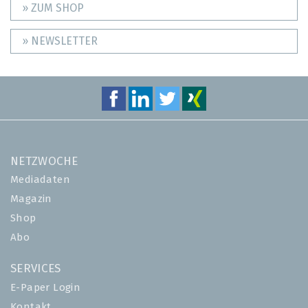
» ZUM SHOP
» NEWSLETTER
NETZWOCHE
Mediadaten
Magazin
Shop
Abo
SERVICES
E-Paper Login
Kontakt