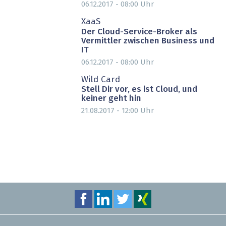
06.12.2017 - 08:00
Uhr
PARTNER-POST
XaaS
Der Cloud-Service-Broker als
Vermittler zwischen Business und
IT
06.12.2017 - 08:00
Uhr
Wild Card
Stell Dir vor, es ist Cloud, und
keiner geht hin
21.08.2017 - 12:00
Uhr