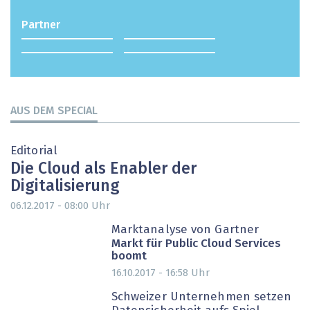
Partner
AUS DEM SPECIAL
Editorial
Die Cloud als Enabler der
Digitalisierung
06.12.2017 - 08:00
Uhr
Marktanalyse von Gartner
Markt für Public Cloud Services
boomt
16.10.2017 - 16:58
Uhr
PARTNER-POST
Schweizer Unternehmen setzen