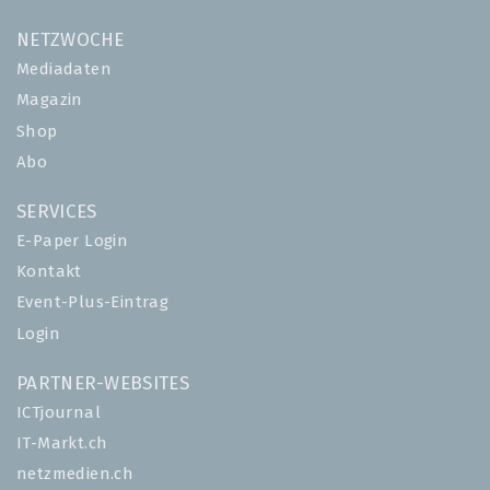
NETZWOCHE
Mediadaten
Magazin
Shop
Abo
SERVICES
E-Paper Login
Kontakt
Event-Plus-Eintrag
Login
PARTNER-WEBSITES
ICTjournal
IT-Markt.ch
netzmedien.ch