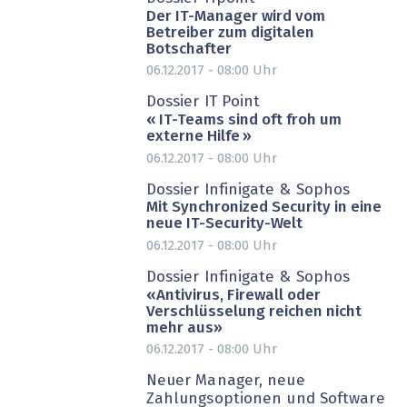
Der IT-Manager wird vom
Betreiber zum digitalen
Botschafter
06.12.2017 - 08:00
Uhr
Dossier IT Point
« IT-Teams sind oft froh um
externe Hilfe »
06.12.2017 - 08:00
Uhr
PARTNER-POST
Dossier Infinigate & Sophos
Mit Synchronized Security in eine
neue IT-Security-Welt
06.12.2017 - 08:00
Uhr
Dossier Infinigate & Sophos
«Antivirus, Firewall oder
Verschlüsselung reichen nicht
mehr aus»
06.12.2017 - 08:00
Uhr
Neuer Manager, neue
Zahlungsoptionen und Software