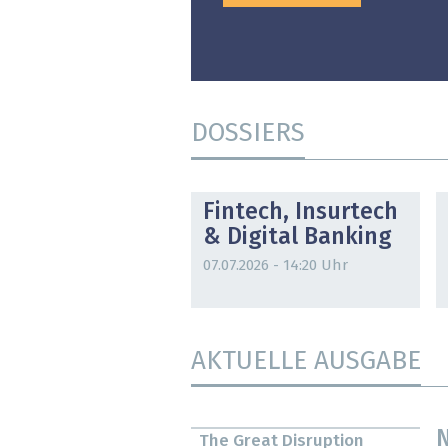
DOSSIERS
DOSSIER
Fintech, Insurtech
& Digital Banking
07.07.2026 - 14:20 Uhr
AKTUELLE AUSGABE
N
The Great Disruption