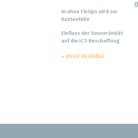
0
KI ohne FinOps wird zur
Kostenfalle
Einfluss der Souveränität
auf die ICT-Beschaffung
» MEHR BEITRÄGE