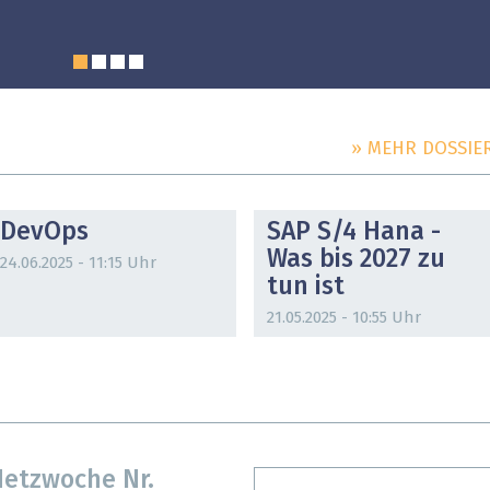
» MEHR DOSSIE
DOSSIER
DOSSIER
DevOps
SAP S/4 Hana -
Was bis 2027 zu
24.06.2025 - 11:15 Uhr
tun ist
21.05.2025 - 10:55 Uhr
etzwoche Nr.