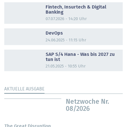
DOSSIER
Fintech, Insurtech & Digital
Banking
07.07.2026 - 14:20 Uhr
DOSSIER
DevOps
24.06.2025 - 11:15 Uhr
DOSSIER
SAP S/4 Hana - Was bis 2027 zu
tun ist
21.05.2025 - 10:55 Uhr
AKTUELLE AUSGABE
Netzwoche Nr.
08/2026
The Great Disruption