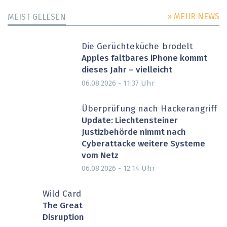
» MEHR NEWS
MEIST GELESEN
Die Gerüchteküche brodelt
Apples faltbares iPhone kommt
dieses Jahr – vielleicht
Uhr
06.08.2026 - 11:37
Überprüfung nach Hackerangriff
Update: Liechtensteiner
Justizbehörde nimmt nach
Cyberattacke weitere Systeme
vom Netz
Uhr
06.08.2026 - 12:14
Wild Card
The Great
Disruption