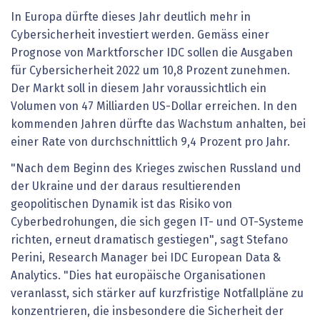
In Europa dürfte dieses Jahr deutlich mehr in
Cybersicherheit investiert werden. Gemäss einer
Prognose von Marktforscher IDC sollen die Ausgaben
für Cybersicherheit 2022 um 10,8 Prozent zunehmen.
Der Markt soll in diesem Jahr voraussichtlich ein
Volumen von 47 Milliarden US-Dollar erreichen. In den
kommenden Jahren dürfte das Wachstum anhalten, bei
einer Rate von durchschnittlich 9,4 Prozent pro Jahr.
"Nach dem Beginn des Krieges zwischen Russland und
der Ukraine und der daraus resultierenden
geopolitischen Dynamik ist das Risiko von
Cyberbedrohungen, die sich gegen IT- und OT-Systeme
richten, erneut dramatisch gestiegen", sagt Stefano
Perini, Research Manager bei IDC European Data &
Analytics. "Dies hat europäische Organisationen
veranlasst, sich stärker auf kurzfristige Notfallpläne zu
konzentrieren, die insbesondere die Sicherheit der