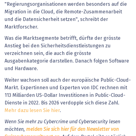
"Regierungsorganisationen werden besonders auf die
Migration in die Cloud, die Remote-Zusammenarbeit
und die Datensicherheit setzen", schreibt der
Marktforscher.
Was die Marktsegmente betrifft, dürfte der grösste
Anstieg bei den Sicherheitsdienstleistungen zu
verzeichnen sein, die auch die grösste
Ausgabenkategorie darstellen. Danach folgen Software
und Hardware.
Weiter wachsen soll auch der europäische Public-Cloud-
Markt. Expertinnen und Experten von IDC rechnen mit
113 Milliarden US-Dollar Investitionen in Public-Cloud-
Dienste in 2022. Bis 2026 verdopple sich diese Zahl.
Mehr dazu lesen Sie hier
.
Wenn Sie mehr zu Cybercrime und Cybersecurity lesen
möchten,
melden Sie sich hier für den Newsletter von