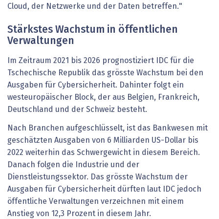
Cloud, der Netzwerke und der Daten betreffen."
Stärkstes Wachstum in öffentlichen
Verwaltungen
Im Zeitraum 2021 bis 2026 prognostiziert IDC für die
Tschechische Republik das grösste Wachstum bei den
Ausgaben für Cybersicherheit. Dahinter folgt ein
westeuropäischer Block, der aus Belgien, Frankreich,
Deutschland und der Schweiz besteht.
Nach Branchen aufgeschlüsselt, ist das Bankwesen mit
geschätzten Ausgaben von 6 Milliarden US-Dollar bis
2022 weiterhin das Schwergewicht in diesem Bereich.
Danach folgen die Industrie und der
Dienstleistungssektor. Das grösste Wachstum der
Ausgaben für Cybersicherheit dürften laut IDC jedoch
öffentliche Verwaltungen verzeichnen mit einem
Anstieg von 12,3 Prozent in diesem Jahr.