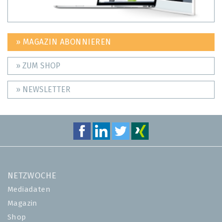
» MAGAZIN ABONNIEREN
» ZUM SHOP
» NEWSLETTER
NETZWOCHE
Mediadaten
Magazin
Shop