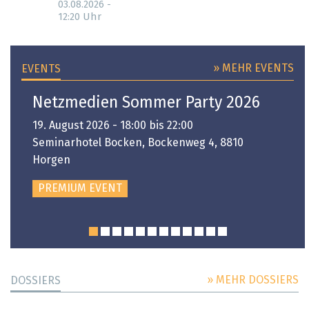
03.08.2026 -
Uhr
12:20
» MEHR EVENTS
EVENTS
Netzmedien Sommer Party 2026
19. August 2026 - 18:00 bis 22:00
Seminarhotel Bocken, Bockenweg 4, 8810
Horgen
PREMIUM EVENT
» MEHR DOSSIERS
DOSSIERS