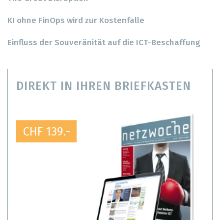
KI ohne FinOps wird zur Kostenfalle
Einfluss der Souveränität auf die ICT-Beschaffung
DIREKT IN IHREN BRIEFKASTEN
CHF 139.-