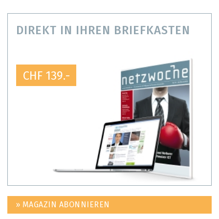
DIREKT IN IHREN BRIEFKASTEN
CHF 139.-
» MAGAZIN ABONNIEREN