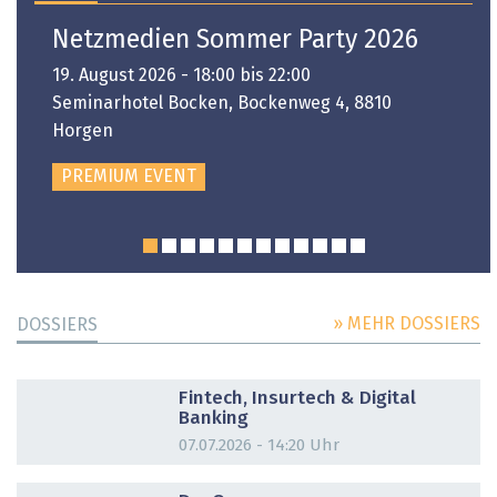
Netzmedien Sommer Party 2026
19. August 2026 - 18:00 bis 22:00
Seminarhotel Bocken, Bockenweg 4, 8810
Horgen
PREMIUM EVENT
» MEHR DOSSIERS
DOSSIERS
DOSSIER
Fintech, Insurtech & Digital
Banking
07.07.2026 - 14:20 Uhr
DOSSIER