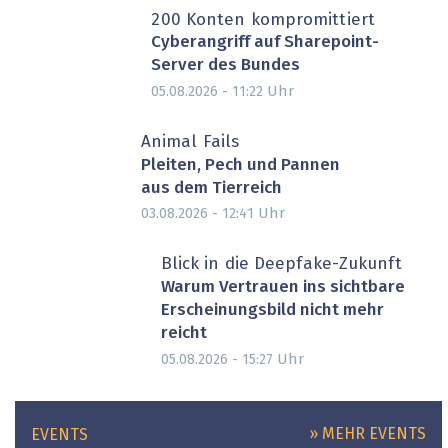
200 Konten kompromittiert
Cyberangriff auf Sharepoint-
Server des Bundes
Uhr
05.08.2026 - 11:22
Animal Fails
Pleiten, Pech und Pannen
aus dem Tierreich
Uhr
03.08.2026 - 12:41
Blick in die Deepfake-Zukunft
Warum Vertrauen ins sichtbare
Erscheinungsbild nicht mehr
reicht
Uhr
05.08.2026 - 15:27
» MEHR EVENTS
EVENTS