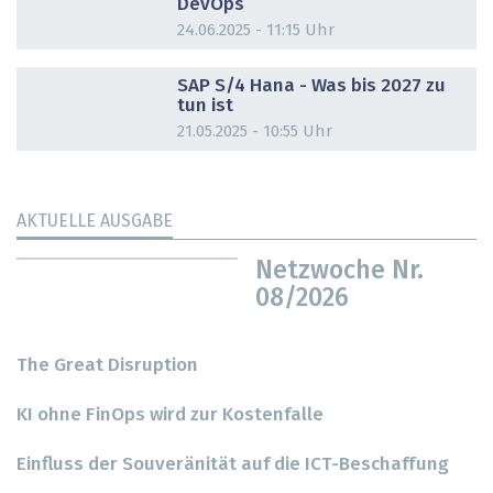
DevOps
24.06.2025 - 11:15 Uhr
DOSSIER
SAP S/4 Hana - Was bis 2027 zu
tun ist
21.05.2025 - 10:55 Uhr
AKTUELLE AUSGABE
Netzwoche Nr.
08/2026
The Great Disruption
KI ohne FinOps wird zur Kostenfalle
Einfluss der Souveränität auf die ICT-Beschaffung