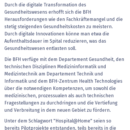
Durch die digitale Transformation des
Gesundheitswesens erhofft sich die BFH
Herausforderungen wie den Fachkräftemangel und die
stetig steigenden Gesundheitskosten zu meistern.
Durch digitale Innovationen könne man etwa die
Aufenthaltsdauer im Spital reduzieren, was das
Gesundheitswesen entlasten soll.
Die BFH verfüge mit dem Departement Gesundheit, den
technischen Disziplinen Medizininformatik und
Medizintechnik am Departement Technik und
Informatik und dem BFH-Zentrum Health Technologies
über die notwendigen Kompetenzen, um sowohl die
medizinischen, prozessualen als auch technischen
Fragestellungen zu durchdringen und die Vertiefung
und Verbreitung in dem neuen Gebiet zu fördern.
Unter dem Schlagwort "Hospital@Home" seien so
bereits Pilotprojekte entstanden, teils bereits in die