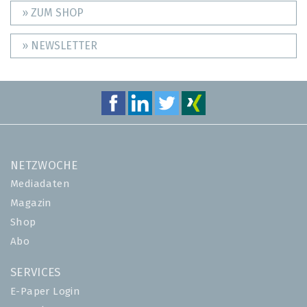
» ZUM SHOP
» NEWSLETTER
NETZWOCHE
Mediadaten
Magazin
Shop
Abo
SERVICES
E-Paper Login