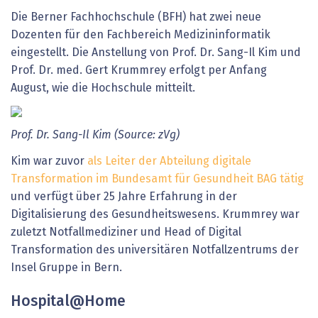
Die Berner Fachhochschule (BFH) hat zwei neue
Dozenten für den Fachbereich Medizininformatik
eingestellt. Die Anstellung von Prof. Dr. Sang-Il Kim und
Prof. Dr. med. Gert Krummrey erfolgt per Anfang
August, wie die Hochschule mitteilt.
Prof. Dr. Sang-Il Kim (Source: zVg)
Kim war zuvor
als Leiter der Abteilung digitale
Transformation im Bundesamt für Gesundheit BAG tätig
und verfügt über 25 Jahre Erfahrung in der
Digitalisierung des Gesundheitswesens. Krummrey war
zuletzt Notfallmediziner und Head of Digital
Transformation des universitären Notfallzentrums der
Insel Gruppe in Bern.
Hospital@Home