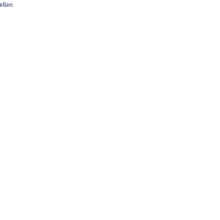
ellen