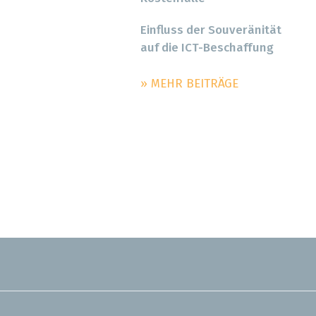
Einfluss der Souveränität
auf die ICT-Beschaffung
» MEHR BEITRÄGE