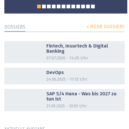
» MEHR DOSSIERS
DOSSIERS
DOSSIER
Fintech, Insurtech & Digital
Banking
07.07.2026 - 14:20 Uhr
DOSSIER
DevOps
24.06.2025 - 11:15 Uhr
DOSSIER
SAP S/4 Hana - Was bis 2027 zu
tun ist
21.05.2025 - 10:55 Uhr