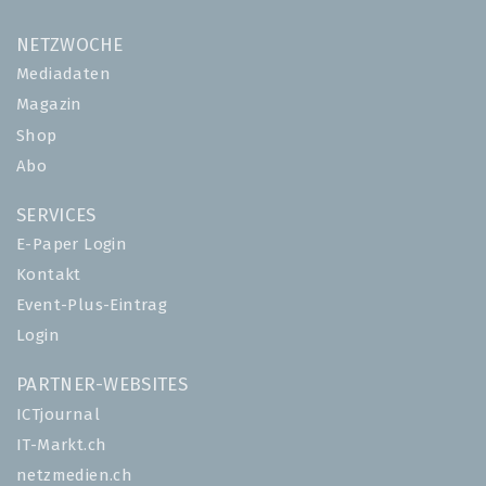
NETZWOCHE
Mediadaten
Magazin
Shop
Abo
SERVICES
E-Paper Login
Kontakt
Event-Plus-Eintrag
Login
PARTNER-WEBSITES
ICTjournal
IT-Markt.ch
netzmedien.ch