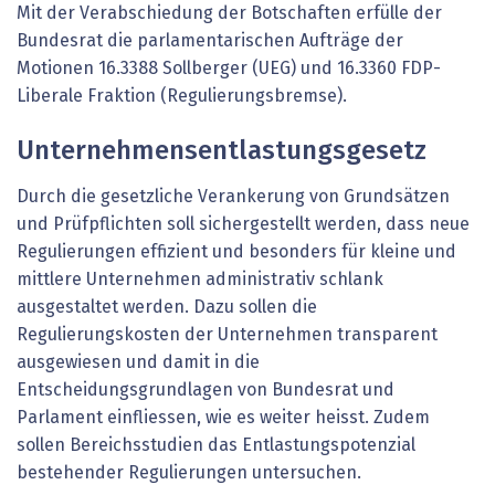
Mit der Verabschiedung der Botschaften erfülle der
Bundesrat die parlamentarischen Aufträge der
Motionen 16.3388 Sollberger (UEG) und 16.3360 FDP-
Liberale Fraktion (Regulierungsbremse).
Unternehmensentlastungsgesetz
Durch die gesetzliche Verankerung von Grundsätzen
und Prüfpflichten soll sichergestellt werden, dass neue
Regulierungen effizient und besonders für kleine und
mittlere Unternehmen administrativ schlank
ausgestaltet werden. Dazu sollen die
Regulierungskosten der Unternehmen transparent
ausgewiesen und damit in die
Entscheidungsgrundlagen von Bundesrat und
Parlament einfliessen, wie es weiter heisst. Zudem
sollen Bereichsstudien das Entlastungspotenzial
bestehender Regulierungen untersuchen.