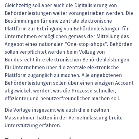
Gleichzeitig soll aber auch die Digitalisierung von
Behördenleistungen weiter vorangetrieben werden. Die
Bestimmungen für eine zentrale elektronische
Plattform zur Erbringung von Behördenleistungen für
Unternehmen ermöglichen gemäss der Mitteilung das
Angebot eines nationalen "One-stop-shops". Behörden
sollen verpflichtet werden beim Vollzug von
Bundesrecht ihre elektronischen Behördenleistungen
für Unternehmen über die zentrale elektronische
Plattform zugänglich zu machen. Alle angebotenen
Behördenleistungen sollen über einen einzigen Account
abgewickelt werden, was die Prozesse schneller,
effizienter und benutzerfreundlicher machen soll.
Die Vorlage insgesamt wie auch die einzelnen
Massnahmen hätten in der Vernehmlassung breite
Unterstützung erfahren.