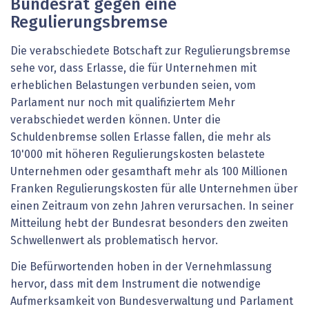
Bundesrat gegen eine
Regulierungsbremse
Die verabschiedete Botschaft zur Regulierungsbremse
sehe vor, dass Erlasse, die für Unternehmen mit
erheblichen Belastungen verbunden seien, vom
Parlament nur noch mit qualifiziertem Mehr
verabschiedet werden können. Unter die
Schuldenbremse sollen Erlasse fallen, die mehr als
10'000 mit höheren Regulierungskosten belastete
Unternehmen oder gesamthaft mehr als 100 Millionen
Franken Regulierungskosten für alle Unternehmen über
einen Zeitraum von zehn Jahren verursachen. In seiner
Mitteilung hebt der Bundesrat besonders den zweiten
Schwellenwert als problematisch hervor.
Die Befürwortenden hoben in der Vernehmlassung
hervor, dass mit dem Instrument die notwendige
Aufmerksamkeit von Bundesverwaltung und Parlament