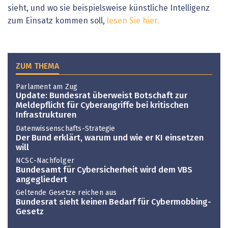
sieht, und wo sie beispielsweise künstliche Intelligenz
zum Einsatz kommen soll,
lesen Sie hier.
ZUM THEMA
Parlament am Zug
Update: Bundesrat überweist Botschaft zur
Meldepflicht für Cyberangriffe bei kritischen
Infrastrukturen
Datenwissenschafts-Strategie
Der Bund erklärt, warum und wie er KI einsetzen
will
NCSC-Nachfolger
Bundesamt für Cybersicherheit wird dem VBS
angegliedert
Geltende Gesetze reichen aus
Bundesrat sieht keinen Bedarf für Cybermobbing-
Gesetz