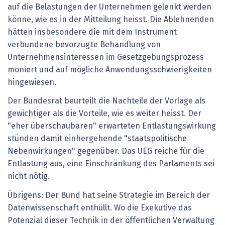
auf die Belastungen der Unternehmen gelenkt werden
könne, wie es in der Mitteilung heisst. Die Ablehnenden
hätten insbesondere die mit dem Instrument
verbundene bevorzugte Behandlung von
Unternehmensinteressen im Gesetzgebungsprozess
moniert und auf mögliche Anwendungsschwierigkeiten
hingewiesen.
Der Bundesrat beurteilt die Nachteile der Vorlage als
gewichtiger als die Vorteile, wie es weiter heisst. Der
"eher überschaubaren" erwarteten Entlastungswirkung
stünden damit einhergehende "staatspolitische
Nebenwirkungen" gegenüber. Das UEG reiche für die
Entlastung aus, eine Einschränkung des Parlaments sei
nicht nötig.
Übrigens: Der Bund hat seine Strategie im Bereich der
Datenwissenschaft enthüllt. Wo die Exekutive das
Potenzial dieser Technik in der öffentlichen Verwaltung