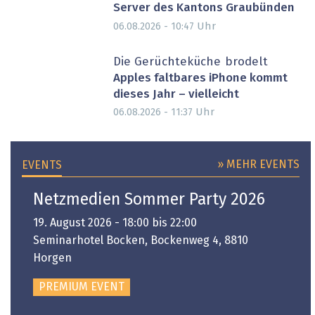
Server des Kantons Graubünden
Uhr
06.08.2026 - 10:47
Die Gerüchteküche brodelt
Apples faltbares iPhone kommt
dieses Jahr – vielleicht
Uhr
06.08.2026 - 11:37
» MEHR EVENTS
EVENTS
Netzmedien Sommer Party 2026
19. August 2026 - 18:00 bis 22:00
Seminarhotel Bocken, Bockenweg 4, 8810
Horgen
PREMIUM EVENT