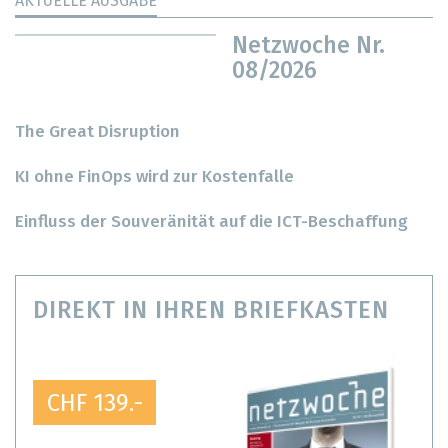
AKTUELLE AUSGABE
Netzwoche Nr.
08/2026
The Great Disruption
KI ohne FinOps wird zur Kostenfalle
Einfluss der Souveränität auf die ICT-Beschaffung
DIREKT IN IHREN BRIEFKASTEN
CHF 139.-