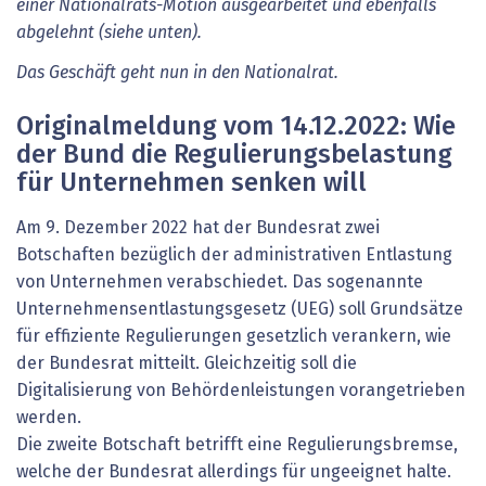
einer Nationalrats-Motion ausgearbeitet und ebenfalls
abgelehnt (siehe unten).
Das Geschäft geht nun in den Nationalrat.
Originalmeldung vom 14.12.2022: Wie
der Bund die Regulierungsbelastung
für Unternehmen senken will
Am 9. Dezember 2022 hat der Bundesrat zwei
Botschaften bezüglich der administrativen Entlastung
von Unternehmen verabschiedet. Das sogenannte
Unternehmensentlastungsgesetz (UEG) soll Grundsätze
für effiziente Regulierungen gesetzlich verankern, wie
der Bundesrat mitteilt. Gleichzeitig soll die
Digitalisierung von Behördenleistungen vorangetrieben
werden.
Die zweite Botschaft betrifft eine Regulierungsbremse,
welche der Bundesrat allerdings für ungeeignet halte.