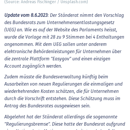
(Source: Andreas Fischinger / Unsplash.com)
Update vom 8.6.2023
: Der Ständerat nimmt den Vorschlag
des Bundesrats zum Unternehmensentlastungsgesetz
(UEG) an. Wie es auf der Website des Parlaments heisst,
wurde die Vorlage mit 28 zu 9 Stimmen bei 4 Enthaltungen
angenommen. Mit dem UEG sollen unter anderem
elektronische Behördenleistungen für Unternehmen über
die zentrale Plattform "Easygov" und einen einzigen
Account zugänglich werden.
Zudem müsste die Bundesverwaltung künftig beim
Ausarbeiten von neuen Regulierungen die einmaligen und
wiederkehrenden Kosten schätzen, die für Unternehmen
durch die Vorschrift entstehen. Diese Schätzung muss im
Antrag des Bundesrates ausgewiesen sein.
Abgelehnt hat der Ständerat allerdings die sogenannte
"Regulierungsbremse". Diese hatte der Bundesrat aufgrund