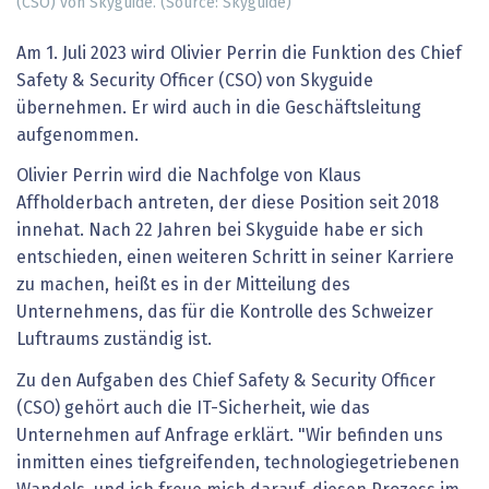
(CSO) von Skyguide. (Source: Skyguide)
Am 1. Juli 2023 wird Olivier Perrin die Funktion des Chief
Safety & Security Officer (CSO) von Skyguide
übernehmen. Er wird auch in die Geschäftsleitung
aufgenommen.
Olivier Perrin wird die Nachfolge von Klaus
Affholderbach antreten, der diese Position seit 2018
innehat. Nach 22 Jahren bei Skyguide habe er sich
entschieden, einen weiteren Schritt in seiner Karriere
zu machen, heißt es in der Mitteilung des
Unternehmens, das für die Kontrolle des Schweizer
Luftraums zuständig ist.
Zu den Aufgaben des Chief Safety & Security Officer
(CSO) gehört auch die IT-Sicherheit, wie das
Unternehmen auf Anfrage erklärt. "Wir befinden uns
inmitten eines tiefgreifenden, technologiegetriebenen