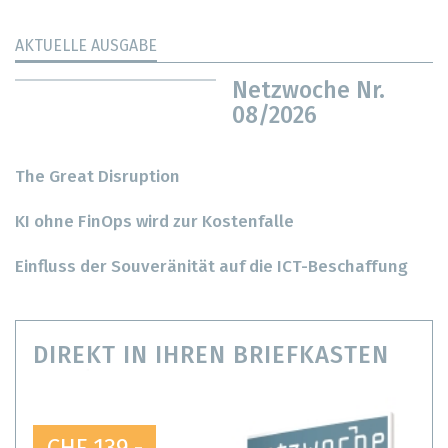
AKTUELLE AUSGABE
Netzwoche Nr.
08/2026
The Great Disruption
KI ohne FinOps wird zur Kostenfalle
Einfluss der Souveränität auf die ICT-Beschaffung
DIREKT IN IHREN BRIEFKASTEN