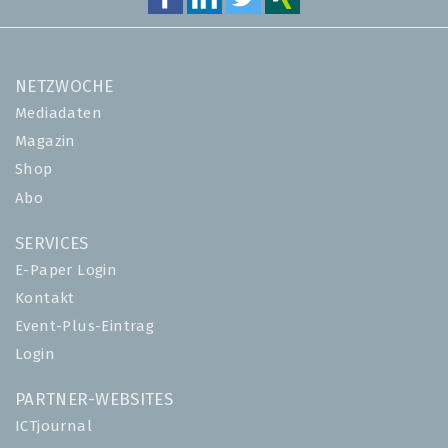
NETZWOCHE
Mediadaten
Magazin
Shop
Abo
SERVICES
E-Paper Login
Kontakt
Event-Plus-Eintrag
Login
PARTNER-WEBSITES
ICTjournal