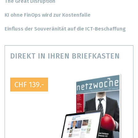
The Great Disruption
KI ohne FinOps wird zur Kostenfalle
Einfluss der Souveränität auf die ICT-Beschaffung
DIREKT IN IHREN BRIEFKASTEN
CHF 139.-