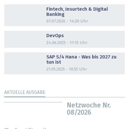
DOSSIER
Fintech, Insurtech & Digital
Banking
07.07.2026 - 14:20 Uhr
DOSSIER
DevOps
24.06.2025 - 11:15 Uhr
DOSSIER
SAP S/4 Hana - Was bis 2027 zu
tun ist
21.05.2025 - 10:55 Uhr
AKTUELLE AUSGABE
Netzwoche Nr.
08/2026