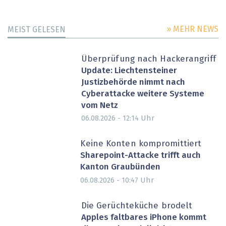
» MEHR NEWS
MEIST GELESEN
Überprüfung nach Hackerangriff
Update: Liechtensteiner
Justizbehörde nimmt nach
Cyberattacke weitere Systeme
vom Netz
Uhr
06.08.2026 - 12:14
Keine Konten kompromittiert
Sharepoint-Attacke trifft auch
Kanton Graubünden
Uhr
06.08.2026 - 10:47
Die Gerüchteküche brodelt
Apples faltbares iPhone kommt