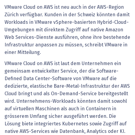
VMware Cloud on AWS ist neu auch in der AWS-Region
Zürich verfügbar. Kunden in der Schweiz könnten damit
Workloads in VMware vSphere-basierten Hybrid-Cloud-
Umgebungen mit direktem Zugriff auf native Amazon
Web Services-Dienste ausführen, ohne ihre bestehende
Infrastruktur anpassen zu müssen, schreibt VMware in
einer Mitteilung.
VMware Cloud on AWS ist laut dem Unternehmen ein
gemeinsam entwickelter Service, der die Software-
Defined Data Center-Software von VMware auf die
dedizierte, elastische Bare-Metal-Infrastruktur der AWS
Cloud bringt und als On-Demand-Service bereitgestellt
wird. Unternehmens-Workloads könnten damit sowohl
auf virtuellen Maschinen als auch in Containern in
grösserem Umfang sicher ausgeführt werden. Die
Lösung biete integriertes Kubernetes sowie Zugriff auf
native AWS-Services wie Datenbank, Analytics oder KI.