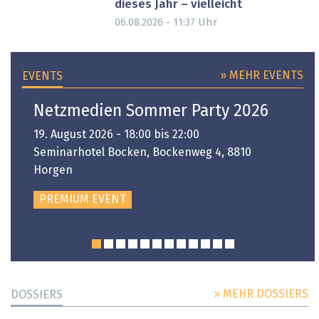
dieses Jahr – vielleicht
Uhr
06.08.2026 - 11:37
» MEHR EVENTS
EVENTS
Netzmedien Sommer Party 2026
19. August 2026 - 18:00 bis 22:00
Seminarhotel Bocken, Bockenweg 4, 8810
Horgen
PREMIUM EVENT
» MEHR DOSSIERS
DOSSIERS