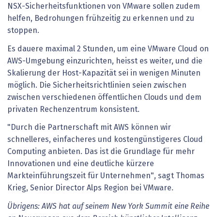
NSX-Sicherheitsfunktionen von VMware sollen zudem
helfen, Bedrohungen frühzeitig zu erkennen und zu
stoppen.
Es dauere maximal 2 Stunden, um eine VMware Cloud on
AWS-Umgebung einzurichten, heisst es weiter, und die
Skalierung der Host-Kapazität sei in wenigen Minuten
möglich. Die Sicherheitsrichtlinien seien zwischen
zwischen verschiedenen öffentlichen Clouds und dem
privaten Rechenzentrum konsistent.
"Durch die Partnerschaft mit AWS können wir
schnelleres, einfacheres und kostengünstigeres Cloud
Computing anbieten. Das ist die Grundlage für mehr
Innovationen und eine deutliche kürzere
Markteinführungszeit für Unternehmen", sagt Thomas
Krieg, Senior Director Alps Region bei VMware.
Übrigens: AWS hat auf seinem New York Summit eine Reihe