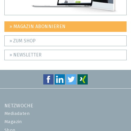
» MAGAZIN ABONNIEREN
» ZUM SHOP
» NEWSLETTER
NETZWOCHE
Mediadaten
Magazin
Shop