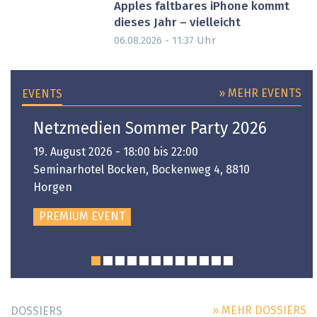
Apples faltbares iPhone kommt
dieses Jahr – vielleicht
Uhr
06.08.2026 - 11:37
» MEHR EVENTS
EVENTS
Netzmedien Sommer Party 2026
19. August 2026 - 18:00 bis 22:00
Seminarhotel Bocken, Bockenweg 4, 8810
Horgen
PREMIUM EVENT
» MEHR DOSSIERS
DOSSIERS