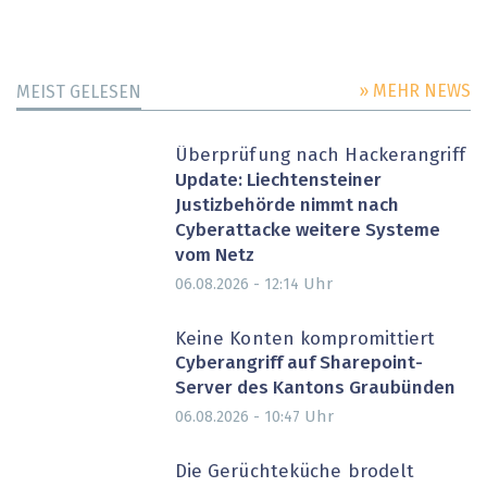
» MEHR NEWS
MEIST GELESEN
Überprüfung nach Hackerangriff
Update: Liechtensteiner
Justizbehörde nimmt nach
Cyberattacke weitere Systeme
vom Netz
Uhr
06.08.2026 - 12:14
Keine Konten kompromittiert
Cyberangriff auf Sharepoint-
Server des Kantons Graubünden
Uhr
06.08.2026 - 10:47
Die Gerüchteküche brodelt