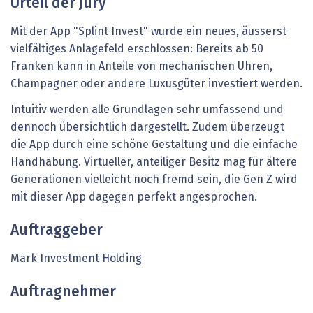
Urteil der Jury
Mit der App "Splint Invest" wurde ein neues, äusserst
vielfältiges Anlagefeld erschlossen: Bereits ab 50
Franken kann in Anteile von mechanischen Uhren,
Champagner oder andere Luxusgüter investiert werden.
Intuitiv werden alle Grundlagen sehr umfassend und
dennoch übersichtlich dargestellt. Zudem überzeugt
die App durch eine schöne Gestaltung und die einfache
Handhabung. Virtueller, anteiliger Besitz mag für ältere
Generationen vielleicht noch fremd sein, die Gen Z wird
mit dieser App dagegen perfekt angesprochen.
Auftraggeber
Mark Investment Holding
Auftragnehmer