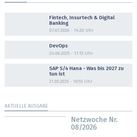
DOSSIER
Fintech, Insurtech & Digital
Banking
07.07.2026 - 14:20 Uhr
DOSSIER
DevOps
24.06.2025 - 11:15 Uhr
DOSSIER
SAP S/4 Hana - Was bis 2027 zu
tun ist
21.05.2025 - 10:55 Uhr
AKTUELLE AUSGABE
Netzwoche Nr.
08/2026