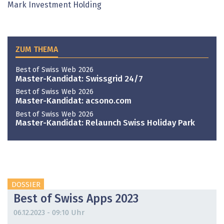
Mark Investment Holding
ZUM THEMA
Best of Swiss Web 2026
Master-Kandidat: Swissgrid 24/7
Best of Swiss Web 2026
Master-Kandidat: acsono.com
Best of Swiss Web 2026
Master-Kandidat: Relaunch Swiss Holiday Park
DOSSIER
Best of Swiss Apps 2023
06.12.2023 - 09:10 Uhr