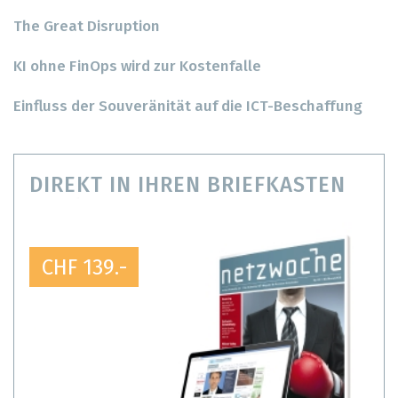
The Great Disruption
KI ohne FinOps wird zur Kostenfalle
Einfluss der Souveränität auf die ICT-Beschaffung
DIREKT IN IHREN BRIEFKASTEN
CHF 139.-