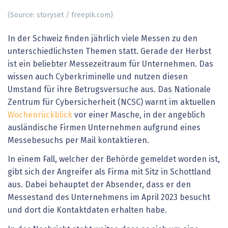
(Source: storyset / freepik.com)
In der Schweiz finden jährlich viele Messen zu den
unterschiedlichsten Themen statt. Gerade der Herbst
ist ein beliebter Messezeitraum für Unternehmen. Das
wissen auch Cyberkriminelle und nutzen diesen
Umstand für ihre Betrugsversuche aus. Das Nationale
Zentrum für Cybersicherheit (NCSC) warnt im aktuellen
Wochenrückblick
vor einer Masche, in der angeblich
ausländische Firmen Unternehmen aufgrund eines
Messebesuchs per Mail kontaktieren.
In einem Fall, welcher der Behörde gemeldet worden ist,
gibt sich der Angreifer als Firma mit Sitz in Schottland
aus. Dabei behauptet der Absender, dass er den
Messestand des Unternehmens im April 2023 besucht
und dort die Kontaktdaten erhalten habe.