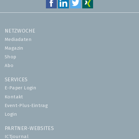
NETZWOCHE
Mediadaten
Magazin
Shop
Abo
SERVICES
E-Paper Login
Kontakt
Event-Plus-Eintrag
Login
PARTNER-WEBSITES
ICTjournal