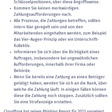
Schlüsselpositionen, über diese Angriffsweise.
Kommen Sie keinen merkwürdigen
Zahlungsaufforderungen nach.
Alle Prozesse, die Zahlungen betreffen, sollten
intern klar geregelt sein und von den
Mitarbeitenden eingehalten werden, zum Beispiel
das Vier-Augen-Prinzip oder ein Unterschrift-
Kollektiv.
Informieren Sie sich über die Richtigkeit eines
Auftrages, insbesondere bei ungewöhnlichen
Aufforderungen, innerhalb ihrer Firma oder
Behörde.
Wenn Sie bereits eine Zahlung an einen Betrüger
getätigt haben, wenden Sie sich an die Bank, über
welche die Zahlung läuft. In einigen Fällen können
diese die Zahlung noch stoppen. Zusätzlich sollten
Sie eine Strafanzeige erstatten.
Cloudflare hat seinen Phishing Report für 2023 vorgelegt.