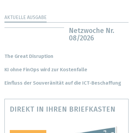
AKTUELLE AUSGABE
Netzwoche Nr.
08/2026
The Great Disruption
KI ohne FinOps wird zur Kostenfalle
Einfluss der Souveränität auf die ICT-Beschaffung
DIREKT IN IHREN BRIEFKASTEN