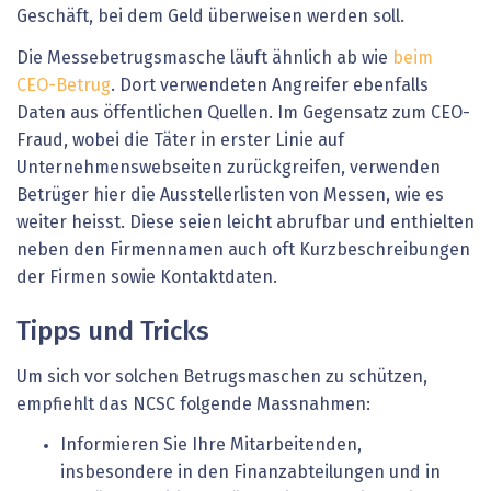
Geschäft, bei dem Geld überweisen werden soll.
Die Messebetrugsmasche läuft ähnlich ab wie
beim
CEO-Betrug
. Dort verwendeten Angreifer ebenfalls
Daten aus öffentlichen Quellen. Im Gegensatz zum CEO-
Fraud, wobei die Täter in erster Linie auf
Unternehmenswebseiten zurückgreifen, verwenden
Betrüger hier die Ausstellerlisten von Messen, wie es
weiter heisst. Diese seien leicht abrufbar und enthielten
neben den Firmennamen auch oft Kurzbeschreibungen
der Firmen sowie Kontaktdaten.
Tipps und Tricks
Um sich vor solchen Betrugsmaschen zu schützen,
empfiehlt das NCSC folgende Massnahmen:
Informieren Sie Ihre Mitarbeitenden,
insbesondere in den Finanzabteilungen und in