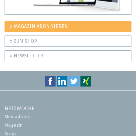
» MAGAZIN ABONNIEREN
» ZUM SHOP
» NEWSLETTER
NETZWOCHE
Mediadaten
Magazin
Shop