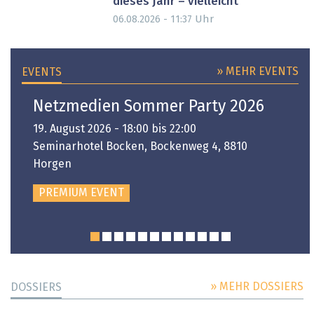
dieses Jahr – vielleicht
Uhr
06.08.2026 - 11:37
» MEHR EVENTS
EVENTS
Netzmedien Sommer Party 2026
19. August 2026 - 18:00 bis 22:00
Seminarhotel Bocken, Bockenweg 4, 8810
Horgen
PREMIUM EVENT
» MEHR DOSSIERS
DOSSIERS