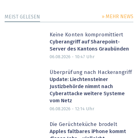
» MEHR NEWS
MEIST GELESEN
Keine Konten kompromittiert
Cyberangriff auf Sharepoint-
Server des Kantons Graubünden
Uhr
06.08.2026 - 10:47
Überprüfung nach Hackerangriff
Update: Liechtensteiner
Justizbehörde nimmt nach
Cyberattacke weitere Systeme
vom Netz
Uhr
06.08.2026 - 12:14
Die Gerüchteküche brodelt
Apples faltbares iPhone kommt