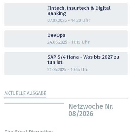
DOSSIER
Fintech, Insurtech & Digital
Banking
07.07.2026 - 14:20 Uhr
DOSSIER
DevOps
24.06.2025 - 11:15 Uhr
DOSSIER
SAP S/4 Hana - Was bis 2027 zu
tun ist
21.05.2025 - 10:55 Uhr
AKTUELLE AUSGABE
Netzwoche Nr.
08/2026