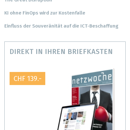
The Great Disruption
KI ohne FinOps wird zur Kostenfalle
Einfluss der Souveränität auf die ICT-Beschaffung
DIREKT IN IHREN BRIEFKASTEN
CHF 139.-