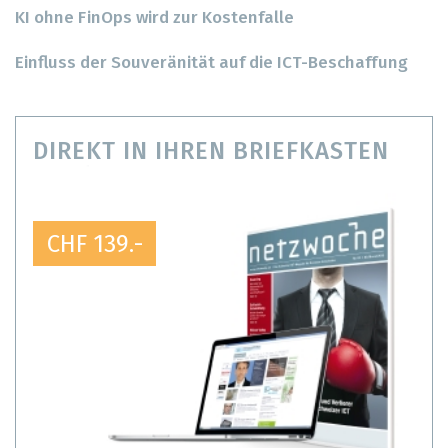
KI ohne FinOps wird zur Kostenfalle
Einfluss der Souveränität auf die ICT-Beschaffung
DIREKT IN IHREN BRIEFKASTEN
CHF 139.-