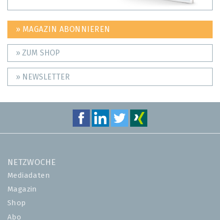
» MAGAZIN ABONNIEREN
» ZUM SHOP
» NEWSLETTER
NETZWOCHE
Mediadaten
Magazin
Shop
Abo