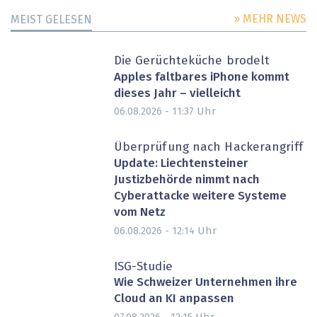
» MEHR NEWS
MEIST GELESEN
Die Gerüchteküche brodelt
Apples faltbares iPhone kommt
dieses Jahr – vielleicht
Uhr
06.08.2026 - 11:37
Überprüfung nach Hackerangriff
Update: Liechtensteiner
Justizbehörde nimmt nach
Cyberattacke weitere Systeme
vom Netz
Uhr
06.08.2026 - 12:14
ISG-Studie
Wie Schweizer Unternehmen ihre
Cloud an KI anpassen