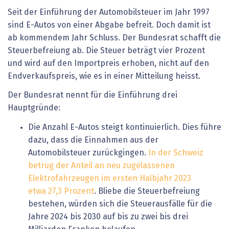
Seit der Einführung der Automobilsteuer im Jahr 1997
sind E-Autos von einer Abgabe befreit. Doch damit ist
ab kommendem Jahr Schluss. Der Bundesrat schafft die
Steuerbefreiung ab. Die Steuer beträgt vier Prozent
und wird auf den Importpreis erhoben, nicht auf den
Endverkaufspreis, wie es in einer Mitteilung heisst.
Der Bundesrat nennt für die Einführung drei
Hauptgründe:
Die Anzahl E-Autos steigt kontinuierlich. Dies führe
dazu, dass die Einnahmen aus der
Automobilsteuer zurückgingen.
In der Schweiz
betrug der Anteil an neu zugelassenen
Elektrofahrzeugen im ersten Halbjahr 2023
etwa 27,3 Prozent
. Bliebe die Steuerbefreiung
bestehen, würden sich die Steuerausfälle für die
Jahre 2024 bis 2030 auf bis zu zwei bis drei