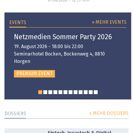
Uhr
07.08.2026 - 12:15
» MEHR EVENTS
EVENTS
Netzmedien Sommer Party 2026
19. August 2026 - 18:00 bis 22:00
Seminarhotel Bocken, Bockenweg 4, 8810
Horgen
PREMIUM EVENT
» MEHR DOSSIERS
DOSSIERS
DOSSIER