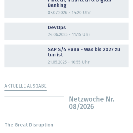
Fintech, Insurtech & Digital
Banking
07.07.2026 - 14:20 Uhr
DOSSIER
DevOps
24.06.2025 - 11:15 Uhr
DOSSIER
SAP S/4 Hana - Was bis 2027 zu
tun ist
21.05.2025 - 10:55 Uhr
AKTUELLE AUSGABE
Netzwoche Nr.
08/2026
The Great Disruption