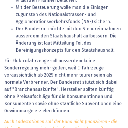
Milliarden Franken belaufen.
Mit der Besteuerung wolle man die Einlagen
zugunsten des Nationalstrassen- und
Agglomerationsverkehrsfonds (NAF) sichern.
Der Bundesrat möchte mit den Steuereinnahmen
ausserdem den Staatshaushalt aufbessern. Die
Änderung ist laut Mitteilung Teil des
Bereinigungskonzepts für den Staatshaushalt.
Für Elektrofahrzeuge soll ausserdem keine
Sonderregelung mehr gelten, weil E-Fahrzeuge
voraussichtlich ab 2025 nicht mehr teurer seien als
normale Verbrenner. Der Bundesrat stützt sich dabei
auf "Branchenauskünfte". Hersteller sollten künftig
ohne Preisaufschläge für die Konsumentinnen und
Konsumenten sowie ohne staatliche Subventionen eine
Gewinnmarge erzielen können.
Auch Ladestationen soll der Bund nicht finanzieren - die