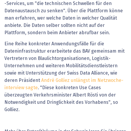
-Services, um "die technischen Schwellen für den
Datenaustausch zu senken". Über die Plattform könne
man erfahren, wer welche Daten in welcher Qualität
anbiete. Die Daten selber sollten nicht auf der
Plattform, sondern beim Anbieter abrufbar sein.
Eine Reihe konkreter Anwendungsfälle für die
Dateninfrastruktur erarbeitete das BAV gemeinsam mit
Vertretern von Blaulichtorganisationen, Logistik-
Unternehmen und weiteren Mobilitätsdienstleistern
sowie mit Unterstützung der Swiss Data Alliance, wie
deren Präsident
André Golliez unlängst im Netzwoche-
interview sagte
. "Diese konkreten Use Cases
überzeugten Verkehrsminister Albert Rösti von der
Notwendigkeit und Dringlichkeit des Vorhabens", so
Golliez.