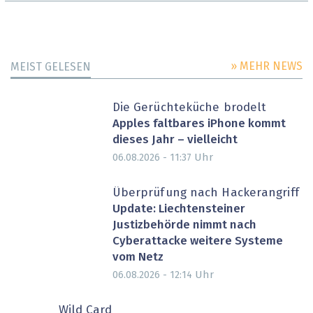
» MEHR NEWS
MEIST GELESEN
Die Gerüchteküche brodelt
Apples faltbares iPhone kommt
dieses Jahr – vielleicht
Uhr
06.08.2026 - 11:37
Überprüfung nach Hackerangriff
Update: Liechtensteiner
Justizbehörde nimmt nach
Cyberattacke weitere Systeme
vom Netz
Uhr
06.08.2026 - 12:14
Wild Card