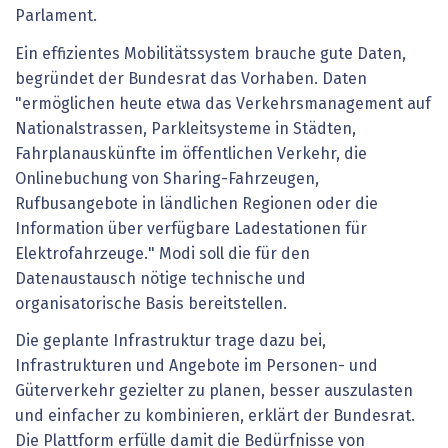
Parlament.
Ein effizientes Mobilitätssystem brauche gute Daten,
begründet der Bundesrat das Vorhaben. Daten
"ermöglichen heute etwa das Verkehrsmanagement auf
Nationalstrassen, Parkleitsysteme in Städten,
Fahrplanauskünfte im öffentlichen Verkehr, die
Onlinebuchung von Sharing-Fahrzeugen,
Rufbusangebote in ländlichen Regionen oder die
Information über verfügbare Ladestationen für
Elektrofahrzeuge." Modi soll die für den
Datenaustausch nötige technische und
organisatorische Basis bereitstellen.
Die geplante Infrastruktur trage dazu bei,
Infrastrukturen und Angebote im Personen- und
Güterverkehr gezielter zu planen, besser auszulasten
und einfacher zu kombinieren, erklärt der Bundesrat.
Die Plattform erfülle damit die Bedürfnisse von