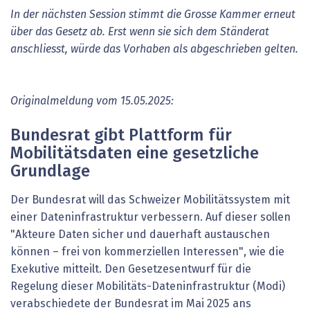
In der nächsten Session stimmt die Grosse Kammer erneut
über das Gesetz ab. Erst wenn sie sich dem Ständerat
anschliesst, würde das Vorhaben als abgeschrieben gelten.
Originalmeldung vom 15.05.2025:
Bundesrat gibt Plattform für
Mobilitätsdaten eine gesetzliche
Grundlage
Der Bundesrat will das Schweizer Mobilitätssystem mit
einer Dateninfrastruktur verbessern. Auf dieser sollen
"Akteure Daten sicher und dauerhaft austauschen
können – frei von kommerziellen Interessen", wie die
Exekutive mitteilt. Den Gesetzesentwurf für die
Regelung dieser Mobilitäts-Dateninfrastruktur (Modi)
verabschiedete der Bundesrat im Mai 2025 ans