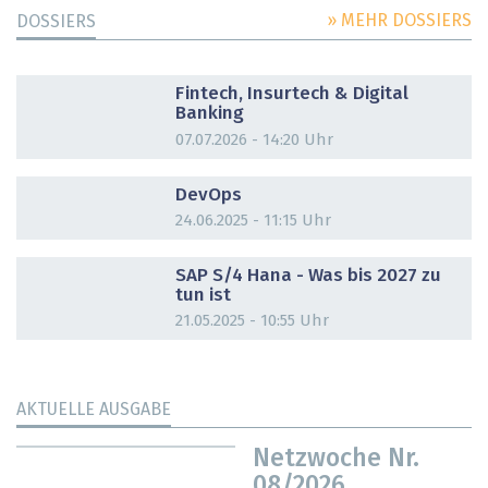
» MEHR DOSSIERS
DOSSIERS
DOSSIER
Fintech, Insurtech & Digital
Banking
07.07.2026 - 14:20 Uhr
DOSSIER
DevOps
24.06.2025 - 11:15 Uhr
DOSSIER
SAP S/4 Hana - Was bis 2027 zu
tun ist
21.05.2025 - 10:55 Uhr
AKTUELLE AUSGABE
Netzwoche Nr.
08/2026