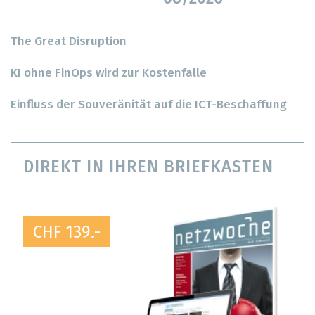
The Great Disruption
KI ohne FinOps wird zur Kostenfalle
Einfluss der Souveränität auf die ICT-Beschaffung
DIREKT IN IHREN BRIEFKASTEN
CHF 139.-