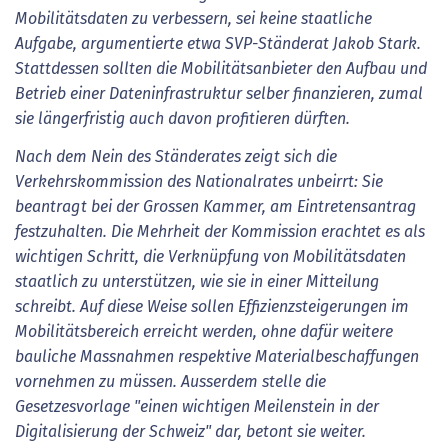
Mobilitätsdaten zu verbessern, sei keine staatliche
Aufgabe, argumentierte etwa SVP-Ständerat Jakob Stark.
Stattdessen sollten die Mobilitätsanbieter den Aufbau und
Betrieb einer Dateninfrastruktur selber finanzieren, zumal
sie längerfristig auch davon profitieren dürften.
Nach dem Nein des Ständerates zeigt sich die
Verkehrskommission des Nationalrates unbeirrt: Sie
beantragt bei der Grossen Kammer, am Eintretensantrag
festzuhalten. Die Mehrheit der Kommission erachtet es als
wichtigen Schritt, die Verknüpfung von Mobilitätsdaten
staatlich zu unterstützen, wie sie in einer Mitteilung
schreibt. Auf diese Weise sollen Effizienzsteigerungen im
Mobilitätsbereich erreicht werden, ohne dafür weitere
bauliche Massnahmen respektive Materialbeschaffungen
vornehmen zu müssen. Ausserdem stelle die
Gesetzesvorlage "einen wichtigen Meilenstein in der
Digitalisierung der Schweiz" dar, betont sie weiter.