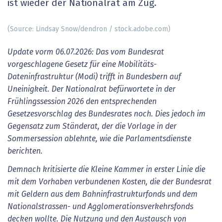
ist wieder der Nationalrat am Zug.
(Source: Lindsay Snow/dendron / stock.adobe.com)
Update vorm 06.07.2026: Das vom Bundesrat
vorgeschlagene Gesetz für eine Mobilitäts-
Dateninfrastruktur (Modi) trifft in Bundesbern auf
Uneinigkeit. Der Nationalrat befürwortete in der
Frühlingssession 2026 den entsprechenden
Gesetzesvorschlag des Bundesrates noch. Dies jedoch im
Gegensatz zum Ständerat, der die Vorlage in der
Sommersession ablehnte, wie die Parlamentsdienste
berichten.
Demnach kritisierte die Kleine Kammer in erster Linie die
mit dem Vorhaben verbundenen Kosten, die der Bundesrat
mit Geldern aus dem Bahninfrastrukturfonds und dem
Nationalstrassen- und Agglomerationsverkehrsfonds
decken wollte. Die Nutzung und den Austausch von