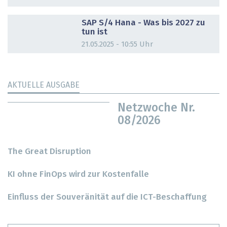
DOSSIER
SAP S/4 Hana - Was bis 2027 zu
tun ist
21.05.2025 - 10:55 Uhr
AKTUELLE AUSGABE
Netzwoche Nr.
08/2026
The Great Disruption
KI ohne FinOps wird zur Kostenfalle
Einfluss der Souveränität auf die ICT-Beschaffung