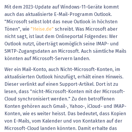
Mit dem 2023-Update auf Windows-11-Geräte kommt
auch das aktualisierte E-Mail-Programm Outlook.
"Microsoft selbst lobt das neue Outlook in höchsten
Tönen", wie
"Heise.de"
schreibt. Was Microsoft aber
nicht sagt, ist laut dem Onlineportal Folgendes: Wer
Outlook nutzt, überträgt womöglich seine IMAP- und
SMTP-Zugangsdaten an Microsoft. Auch sämtliche Mails
könnten auf Microsoft-Servern landen.
Wer ein Mail-Konto, auch Nicht-Microsoft-Konten, im
aktualisierten Outlook hinzufügt, erhält einen Hinweis.
Dieser verlinkt auf einen Support-Artikel. Dort ist zu
lesen, dass "nicht-Microsoft-Konten mit der Microsoft-
Cloud synchronisiert werden." Zu den betroffenen
Konten gehören auch Gmail-, Yahoo-, iCloud- und IMAP-
Konten, wie es weiter heisst. Das bedeutet, dass Kopien
von E-Mails, vom Kalender und von Kontakten auf der
Microsoft-Cloud landen könnten. Damit erhalte das