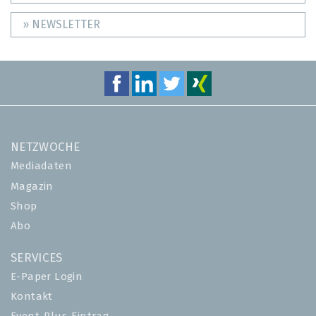
» NEWSLETTER
NETZWOCHE
Mediadaten
Magazin
Shop
Abo
SERVICES
E-Paper Login
Kontakt