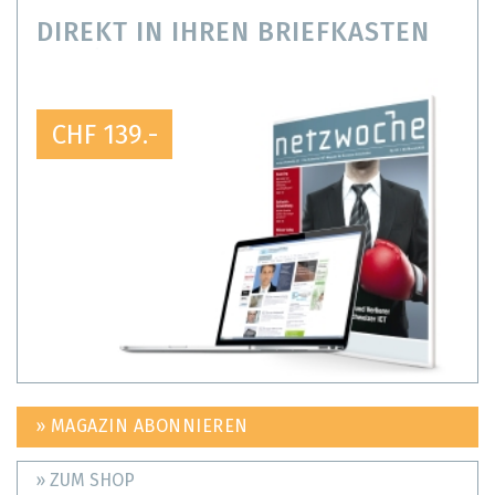
DIREKT IN IHREN BRIEFKASTEN
CHF 139.-
» MAGAZIN ABONNIEREN
» ZUM SHOP