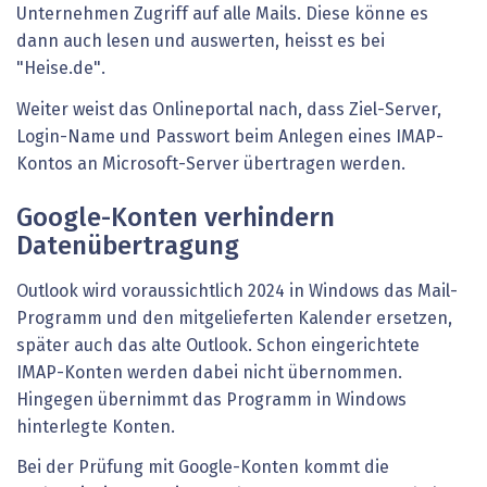
Unternehmen Zugriff auf alle Mails. Diese könne es
dann auch lesen und auswerten, heisst es bei
"Heise.de".
Weiter weist das Onlineportal nach, dass Ziel-Server,
Login-Name und Passwort beim Anlegen eines IMAP-
Kontos an Microsoft-Server übertragen werden.
Google-Konten verhindern
Datenübertragung
Outlook wird voraussichtlich 2024 in Windows das Mail-
Programm und den mitgelieferten Kalender ersetzen,
später auch das alte Outlook. Schon eingerichtete
IMAP-Konten werden dabei nicht übernommen.
Hingegen übernimmt das Programm in Windows
hinterlegte Konten.
Bei der Prüfung mit Google-Konten kommt die