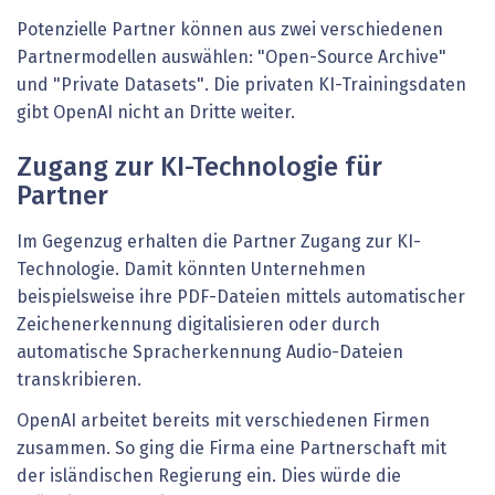
Potenzielle Partner können aus zwei verschiedenen
Partnermodellen auswählen: "Open-Source Archive"
und "Private Datasets". Die privaten KI-Trainingsdaten
gibt OpenAI nicht an Dritte weiter.
Zugang zur KI-Technologie für
Partner
Im Gegenzug erhalten die Partner Zugang zur KI-
Technologie. Damit könnten Unternehmen
beispielsweise ihre PDF-Dateien mittels automatischer
Zeichenerkennung digitalisieren oder durch
automatische Spracherkennung Audio-Dateien
transkribieren.
OpenAI arbeitet bereits mit verschiedenen Firmen
zusammen. So ging die Firma eine Partnerschaft mit
der isländischen Regierung ein. Dies würde die