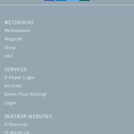
NETZWOCHE
Mediadaten
Magazin
Shop
Abo
SERVICES
E-Paper Login
Kontakt
Event-Plus-Eintrag
Login
PARTNER-WEBSITES
ICTjournal
IT-Markt.ch