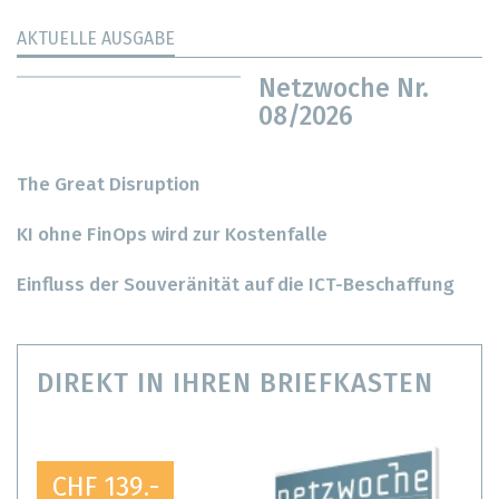
AKTUELLE AUSGABE
Netzwoche Nr.
08/2026
The Great Disruption
KI ohne FinOps wird zur Kostenfalle
Einfluss der Souveränität auf die ICT-Beschaffung
DIREKT IN IHREN BRIEFKASTEN
CHF 139.-