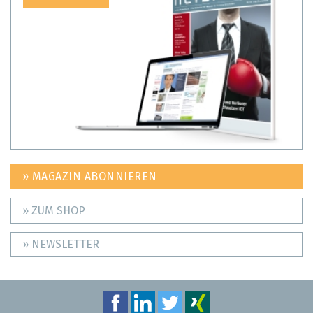
» MAGAZIN ABONNIEREN
» ZUM SHOP
» NEWSLETTER