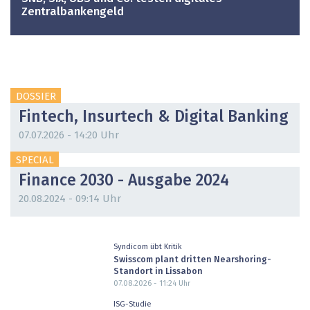
Zentralbankengeld
DOSSIER
Fintech, Insurtech & Digital Banking
07.07.2026 - 14:20 Uhr
SPECIAL
Finance 2030 - Ausgabe 2024
20.08.2024 - 09:14 Uhr
Syndicom übt Kritik
Swisscom plant dritten Nearshoring-
Standort in Lissabon
07.08.2026 - 11:24
Uhr
ISG-Studie