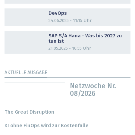
DOSSIER
DevOps
24.06.2025 - 11:15 Uhr
DOSSIER
SAP S/4 Hana - Was bis 2027 zu
tun ist
21.05.2025 - 10:55 Uhr
AKTUELLE AUSGABE
Netzwoche Nr.
08/2026
The Great Disruption
KI ohne FinOps wird zur Kostenfalle