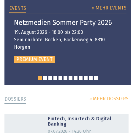
» MEHR EVENTS
EVENTS
Netzmedien Sommer Party 2026
19. August 2026 - 18:00 bis 22:00
Seminarhotel Bocken, Bockenweg 4, 8810
Horgen
PREMIUM EVENT
» MEHR DOSSIERS
DOSSIERS
DOSSIER
Fintech, Insurtech & Digital
Banking
07.07.2026 - 14:20 Uhr