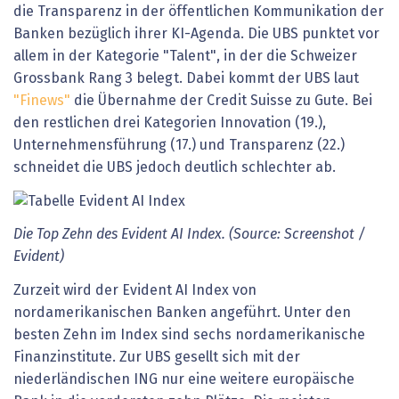
die Transparenz in der öffentlichen Kommunikation der
Banken bezüglich ihrer KI-Agenda. Die UBS punktet vor
allem in der Kategorie "Talent", in der die Schweizer
Grossbank Rang 3 belegt. Dabei kommt der UBS laut
"Finews"
die Übernahme der Credit Suisse zu Gute. Bei
den restlichen drei Kategorien Innovation (19.),
Unternehmensführung (17.) und Transparenz (22.)
schneidet die UBS jedoch deutlich schlechter ab.
Die Top Zehn des Evident AI Index. (Source: Screenshot /
Evident)
Zurzeit wird der Evident AI Index von
nordamerikanischen Banken angeführt. Unter den
besten Zehn im Index sind sechs nordamerikanische
Finanzinstitute. Zur UBS gesellt sich mit der
niederländischen ING nur eine weitere europäische