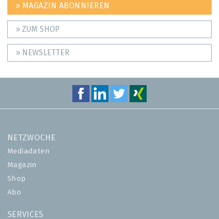
» MAGAZIN ABONNIEREN
» ZUM SHOP
» NEWSLETTER
NETZWOCHE
Mediadaten
Magazin
Shop
Abo
SERVICES