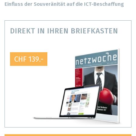
Einfluss der Souveränität auf die ICT-Beschaffung
DIREKT IN IHREN BRIEFKASTEN
CHF 139.-