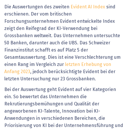
Die Auswertungen des zweiten
Evident AI Index
sind
erschienen. Der vom britischen
Forschungsunternehmen Evident entwickelte Index
zeigt den Reifegrad der KI-Verwendung bei
Grossbanken weltweit. Das Unternehmen untersuchte
50 Banken, darunter auch die UBS. Das Schweizer
Finanzinstitut schafft es auf Platz 5 der
Gesamtauswertung. Dies ist eine Verschlechterung um
einen Rang im Vergleich zur
letzten Erhebung von
Anfang 2023
, jedoch berücksichtigte Evident bei der
letzten Untersuchung nur 23 Grossbanken.
Bei der Auswertung geht Evident auf vier Kategorien
ein. So bewertet das Unternehmen die
Rekrutierungsbemühungen und Qualität der
angeworbenen KI-Talente, Innovation bei KI-
Anwendungen in verschiedenen Bereichen, die
Priorisierung von KI bei der Unternehmensführung und