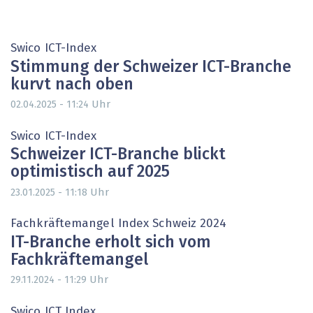
Swico ICT-Index
Stimmung der Schweizer ICT-Branche
kurvt nach oben
Uhr
02.04.2025 - 11:24
Swico ICT-Index
Schweizer ICT-Branche blickt
optimistisch auf 2025
Uhr
23.01.2025 - 11:18
Fachkräftemangel Index Schweiz 2024
IT-Branche erholt sich vom
Fachkräftemangel
Uhr
29.11.2024 - 11:29
Swico ICT Index