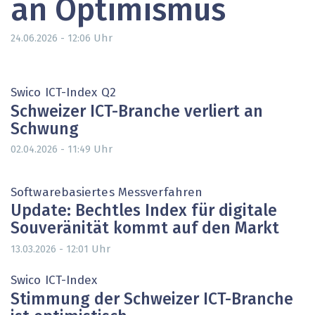
an Optimismus
Uhr
24.06.2026 - 12:06
Swico ICT-Index Q2
Schweizer ICT-Branche verliert an
Schwung
Uhr
02.04.2026 - 11:49
Softwarebasiertes Messverfahren
Update: Bechtles Index für digitale
Souveränität kommt auf den Markt
Uhr
13.03.2026 - 12:01
Swico ICT-Index
Stimmung der Schweizer ICT-Branche