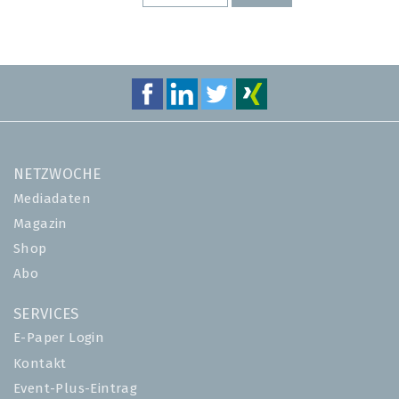
SEITE
SEITE
NETZWOCHE
Mediadaten
Magazin
Shop
Abo
SERVICES
E-Paper Login
Kontakt
Event-Plus-Eintrag