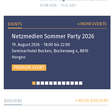
Uhr
07.08.2026 - 11:24
» MEHR EVENTS
EVENTS
Netzmedien Sommer Party 2026
19. August 2026 - 18:00 bis 22:00
Seminarhotel Bocken, Bockenweg 4, 8810
Horgen
PREMIUM EVENT
» MEHR DOSSIERS
DOSSIERS
DOSSIER