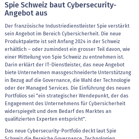
Spie Schweiz baut Cybersecurity-
Angebot aus
Der französische Industriedienstleister Spie verstärkt
sein Angebot im Bereich Cybersicherheit. Die neue
Produktpalette ist seit Anfang 2024 in der Schweiz
erhältlich – oder zumindest ein grosser Teil davon, wie
einer Mitteilung von Spie Schweiz zu entnehmen ist.
Darin erklärt der IT-Dienstleister, das neue Angebot
biete Unternehmen massgeschneiderte Unterstützung
in Bezug auf die Governance, die Wahl der Technologie
oder der Managed Services. Die Einführung des neuen
Portfolios sei "ein strategischer Wendepunkt, der das
Engagement des Unternehmens für Cybersicherheit
widerspiegelt und dem Bedarf des Marktes an
qualifizierten Experten entspricht".
Das neue Cybersecurity-Portfolio deckt laut Spie
Schweiz die Bereiche Governance, Technologien,