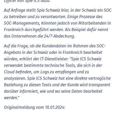
Officer von Spie ICS dazu.
Auf Anfrage stellt Spie Schweiz klar, in der Schweiz ein SOC
zu betreiben und zu verantworten.
Einige Prozesse des
SOC-Managements, könnten jedoch von Mitarbeitenden in
Frankreich durchgeführt werden. Als Beispiel dafür nennt
das Unternehmen die 24/7-Abdeckung.
Auf die Frage, ob die Kundendaten im Rahmen des SOC-
Angebots in der Schweiz oder in Frankreich bearbeitet
würden, erklärt der IT-Dienstleister: "Spie ICS Schweiz
verwendet bestimmte technische Tools, die sich in der
Cloud befinden, um Logs zu empfangen und zu
analysieren. Spie ICS Schweiz hat eine direkte vertragliche
Beziehung zu diesen Tools und der Kunde wird transparent
darüber informiert, wie und wo seine Daten bearbeitet
werden."
Originalmeldung vom 10.01.2024: