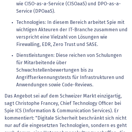
wie CISO-as-a-Service (CISOaaS) und DPO-as-a-
Service (DPOaaS).
Technologies: In diesem Bereich arbeitet Spie mit
wichtigen Akteuren der IT-Branche zusammen und
verspricht eine Vielzahl von Lösungen wie
Firewalling, EDR, Zero Trust und SASE.
Dienstleistungen: Diese reichen von Schulungen
für Mitarbeitende über
Schwachstellenbewertungen bis zu
Angriffserkennungstests für Infrastrukturen und
Anwendungen sowie Code-Reviews.
Das Angebot sei auf dem Schweizer Markt einzigartig,
sagt Christophe Francey, Chief Technology Officer bei
Spie ICS (Information & Communication Services). Er
kommentiert: "Digitale Sicherheit beschränkt sich nicht
nur auf die eingesetzten Technologien, sondern es geht