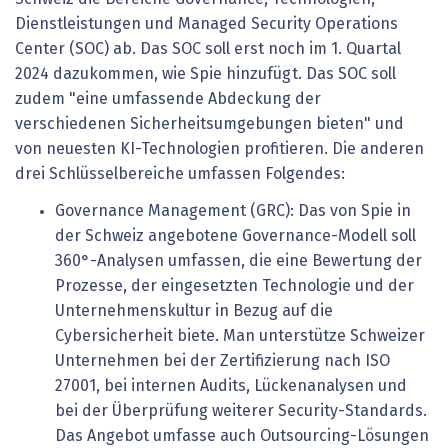
Dienstleistungen und Managed Security Operations
Center (SOC) ab. Das SOC soll erst noch im 1. Quartal
2024 dazukommen, wie Spie hinzufügt. Das SOC soll
zudem "eine umfassende Abdeckung der
verschiedenen Sicherheitsumgebungen bieten" und
von neuesten KI-Technologien profitieren. Die anderen
drei Schlüsselbereiche umfassen Folgendes:
Governance Management (GRC): Das von Spie in
der Schweiz angebotene Governance-Modell soll
360°-Analysen umfassen, die eine Bewertung der
Prozesse, der eingesetzten Technologie und der
Unternehmenskultur in Bezug auf die
Cybersicherheit biete. Man unterstütze Schweizer
Unternehmen bei der Zertifizierung nach ISO
27001, bei internen Audits, Lückenanalysen und
bei der Überprüfung weiterer Security-Standards.
Das Angebot umfasse auch Outsourcing-Lösungen