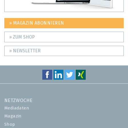
» MAGAZIN ABONNIEREN
» ZUM SHOP
» NEWSLETTER
NETZWOCHE
Mediadaten
Magazin
Shop