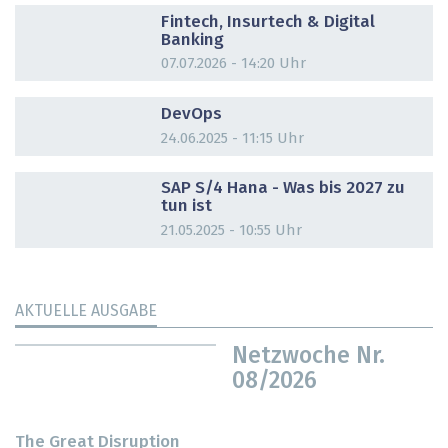
Fintech, Insurtech & Digital
Banking
07.07.2026 - 14:20 Uhr
DOSSIER
DevOps
24.06.2025 - 11:15 Uhr
DOSSIER
SAP S/4 Hana - Was bis 2027 zu
tun ist
21.05.2025 - 10:55 Uhr
AKTUELLE AUSGABE
Netzwoche Nr.
08/2026
The Great Disruption