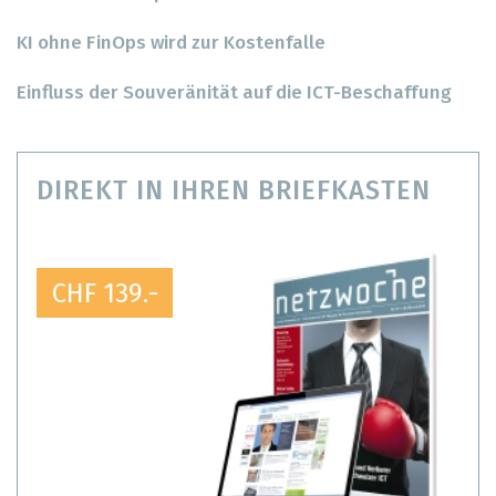
KI ohne FinOps wird zur Kostenfalle
Einfluss der Souveränität auf die ICT-Beschaffung
DIREKT IN IHREN BRIEFKASTEN
CHF 139.-