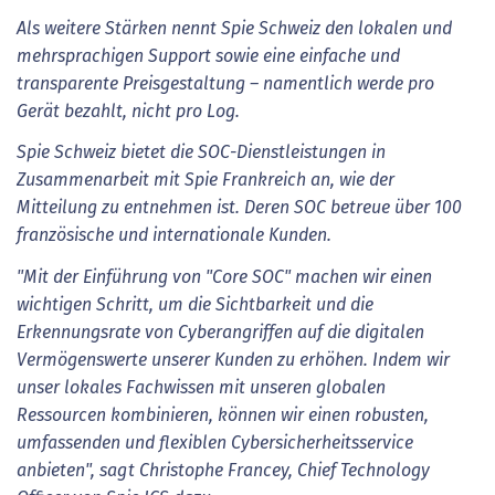
Als weitere Stärken nennt Spie Schweiz den lokalen und
mehrsprachigen Support sowie eine einfache und
transparente Preisgestaltung – namentlich werde pro
Gerät bezahlt, nicht pro Log.
Spie Schweiz bietet die SOC-Dienstleistungen in
Zusammenarbeit mit Spie Frankreich an, wie der
Mitteilung zu entnehmen ist. Deren SOC betreue über 100
französische und internationale Kunden.
"Mit der Einführung von "Core SOC" machen wir einen
wichtigen Schritt, um die Sichtbarkeit und die
Erkennungsrate von Cyberangriffen auf die digitalen
Vermögenswerte unserer Kunden zu erhöhen. Indem wir
unser lokales Fachwissen mit unseren globalen
Ressourcen kombinieren, können wir einen robusten,
umfassenden und flexiblen Cybersiche
rheitsservice
anbieten", sagt Christophe Francey, Chief Technology