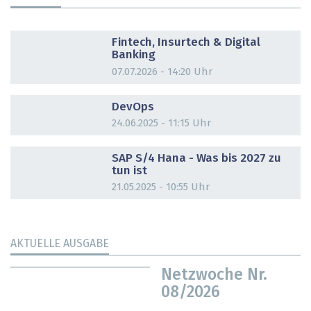
DOSSIER
Fintech, Insurtech & Digital
Banking
07.07.2026 - 14:20 Uhr
DOSSIER
DevOps
24.06.2025 - 11:15 Uhr
DOSSIER
SAP S/4 Hana - Was bis 2027 zu
tun ist
21.05.2025 - 10:55 Uhr
AKTUELLE AUSGABE
Netzwoche Nr.
08/2026