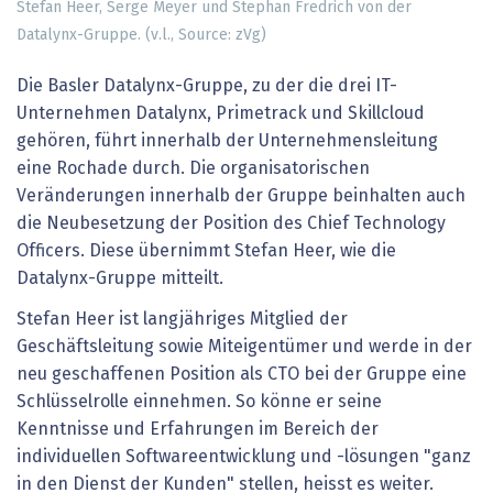
Stefan Heer, Serge Meyer und Stephan Fredrich von der
Datalynx-Gruppe. (v.l., Source: zVg)
Die Basler Datalynx-Gruppe, zu der die drei IT-
Unternehmen Datalynx, Primetrack und Skillcloud
gehören, führt innerhalb der Unternehmensleitung
eine Rochade durch. Die organisatorischen
Veränderungen innerhalb der Gruppe beinhalten auch
die Neubesetzung der Position des Chief Technology
Officers. Diese übernimmt Stefan Heer, wie die
Datalynx-Gruppe mitteilt.
Stefan Heer ist langjähriges Mitglied der
Geschäftsleitung sowie Miteigentümer und werde in der
neu geschaffenen Position als CTO bei der Gruppe eine
Schlüsselrolle einnehmen. So könne er seine
Kenntnisse und Erfahrungen im Bereich der
individuellen Softwareentwicklung und -lösungen "ganz
in den Dienst der Kunden" stellen, heisst es weiter.