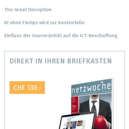
The Great Disruption
KI ohne FinOps wird zur Kostenfalle
Einfluss der Souveränität auf die ICT-Beschaffung
DIREKT IN IHREN BRIEFKASTEN
CHF 139.-