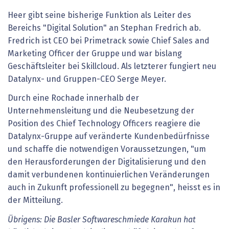
Heer gibt seine bisherige Funktion als Leiter des
Bereichs "Digital Solution" an Stephan Fredrich ab.
Fredrich ist CEO bei Primetrack sowie Chief Sales and
Marketing Officer der Gruppe und war bislang
Geschäftsleiter bei Skillcloud. Als letzterer fungiert neu
Datalynx- und Gruppen-CEO Serge Meyer.
Durch eine Rochade innerhalb der
Unternehmensleitung und die Neubesetzung der
Position des Chief Technology Officers reagiere die
Datalynx-Gruppe auf veränderte Kundenbedürfnisse
und schaffe die notwendigen Voraussetzungen, "um
den Herausforderungen der Digitalisierung und den
damit verbundenen kontinuierlichen Veränderungen
auch in Zukunft professionell zu begegnen", heisst es in
der Mitteilung.
Übrigens: Die Basler Softwareschmiede Karakun hat