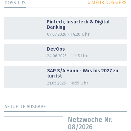
» MEHR DOSSIERS
DOSSIERS
DOSSIER
Fintech, Insurtech & Digital
Banking
07.07.2026 - 14:20 Uhr
DOSSIER
DevOps
24.06.2025 - 11:15 Uhr
DOSSIER
SAP S/4 Hana - Was bis 2027 zu
tun ist
21.05.2025 - 10:55 Uhr
AKTUELLE AUSGABE
Netzwoche Nr.
08/2026