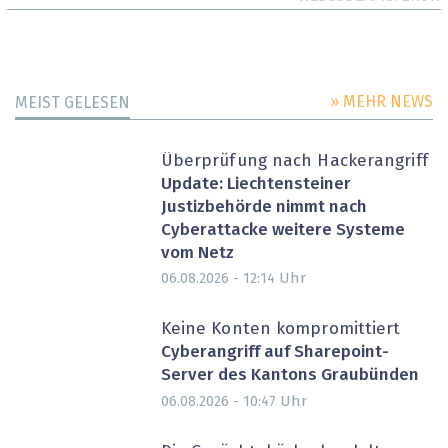
» MEHR NEWS
MEIST GELESEN
Überprüfung nach Hackerangriff
Update: Liechtensteiner
Justizbehörde nimmt nach
Cyberattacke weitere Systeme
vom Netz
Uhr
06.08.2026 - 12:14
Keine Konten kompromittiert
Cyberangriff auf Sharepoint-
Server des Kantons Graubünden
Uhr
06.08.2026 - 10:47