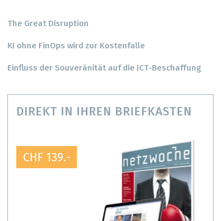
The Great Disruption
KI ohne FinOps wird zur Kostenfalle
Einfluss der Souveränität auf die ICT-Beschaffung
DIREKT IN IHREN BRIEFKASTEN
CHF 139.-