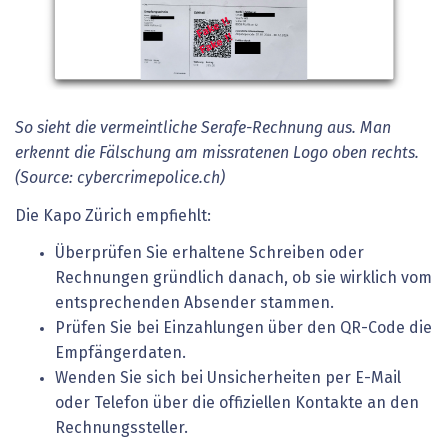
So sieht die vermeintliche Serafe-Rechnung aus. Man
erkennt die Fälschung am missratenen Logo oben rechts.
(Source: cybercrimepolice.ch)
Die Kapo Zürich empfiehlt:
Überprüfen Sie erhaltene Schreiben oder
Rechnungen gründlich danach, ob sie wirklich vom
entsprechenden Absender stammen.
Prüfen Sie bei Einzahlungen über den QR-Code die
Empfängerdaten.
Wenden Sie sich bei Unsicherheiten per E-Mail
oder Telefon über die offiziellen Kontakte an den
Rechnungssteller.