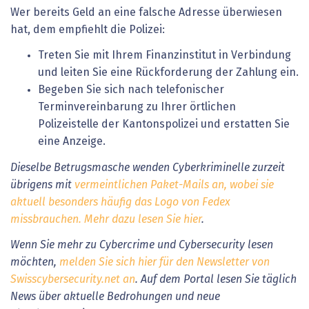
Wer bereits Geld an eine falsche Adresse überwiesen
hat, dem empfiehlt die Polizei:
Treten Sie mit Ihrem Finanzinstitut in Verbindung
und leiten Sie eine Rückforderung der Zahlung ein.
Begeben Sie sich nach telefonischer
Terminvereinbarung zu Ihrer örtlichen
Polizeistelle der Kantonspolizei und erstatten Sie
eine Anzeige.
Dieselbe Betrugsmasche wenden Cyberkriminelle zurzeit
übrigens mit
vermeintlichen Paket-Mails an, wobei sie
aktuell besonders häufig das Logo von Fedex
missbrauchen. Mehr dazu lesen Sie hier
.
Wenn Sie mehr zu Cybercrime und Cybersecurity lesen
möchten,
melden Sie sich hier für den Newsletter von
Swisscybersecurity.net an
. Auf dem Portal lesen Sie täglich
News über aktuelle Bedrohungen und neue