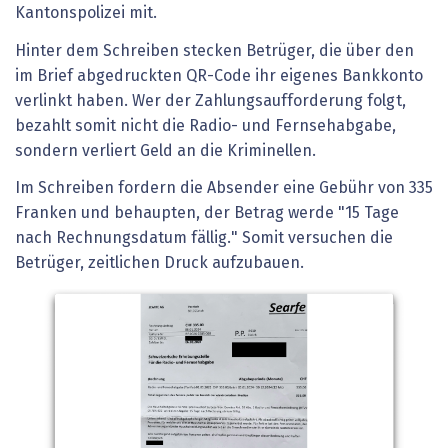
Kantonspolizei mit.
Hinter dem Schreiben stecken Betrüger, die über den
im Brief abgedruckten QR-Code ihr eigenes Bankkonto
verlinkt haben. Wer der Zahlungsaufforderung folgt,
bezahlt somit nicht die Radio- und Fernsehabgabe,
sondern verliert Geld an die Kriminellen.
Im Schreiben fordern die Absender eine Gebühr von 335
Franken und behaupten, der Betrag werde "15 Tage
nach Rechnungsdatum fällig." Somit versuchen die
Betrüger, zeitlichen Druck aufzubauen.