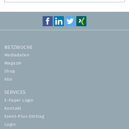
NETZWOCHE
Mediadaten
Magazin
Shop
Abo
SERVICES
E-Paper Login
Kontakt
Event-Plus-Eintrag
Login