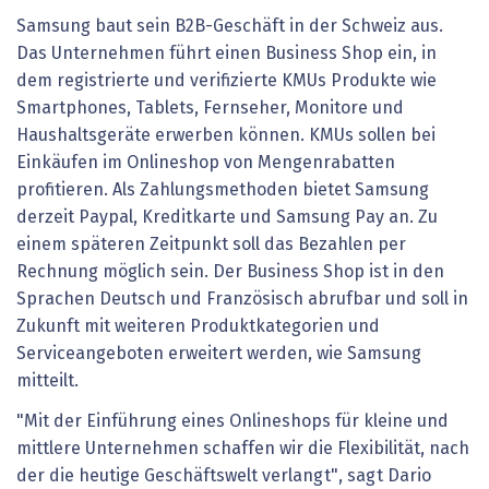
Samsung baut sein B2B-Geschäft in der Schweiz aus.
Das Unternehmen führt einen Business Shop ein, in
dem registrierte und verifizierte KMUs Produkte wie
Smartphones, Tablets, Fernseher, Monitore und
Haushaltsgeräte erwerben können. KMUs sollen bei
Einkäufen im Onlineshop von Mengenrabatten
profitieren. Als Zahlungsmethoden bietet Samsung
derzeit Paypal, Kreditkarte und Samsung Pay an. Zu
einem späteren Zeitpunkt soll das Bezahlen per
Rechnung möglich sein. Der Business Shop ist in den
Sprachen Deutsch und Französisch abrufbar und soll in
Zukunft mit weiteren Produktkategorien und
Serviceangeboten erweitert werden, wie Samsung
mitteilt.
"Mit der Einführung eines Onlineshops für kleine und
mittlere Unternehmen schaffen wir die Flexibilität, nach
der die heutige Geschäftswelt verlangt", sagt Dario