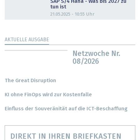
SAP S/4 Hana - Was bis 2027 zu
tun ist
21.05.2025 - 10:55 Uhr
AKTUELLE AUSGABE
Netzwoche Nr.
08/2026
The Great Disruption
KI ohne FinOps wird zur Kostenfalle
Einfluss der Souveränität auf die ICT-Beschaffung
DIREKT IN IHREN BRIEFKASTEN