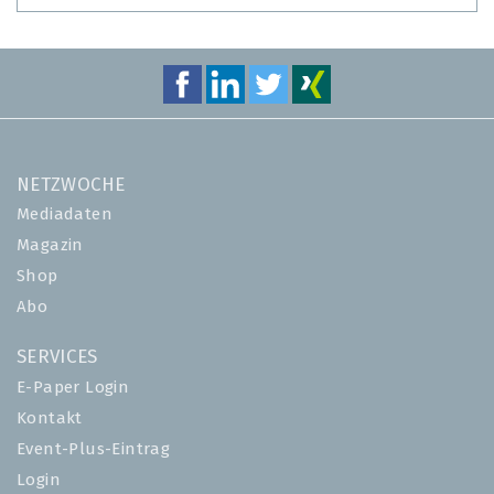
NETZWOCHE
Mediadaten
Magazin
Shop
Abo
SERVICES
E-Paper Login
Kontakt
Event-Plus-Eintrag
Login