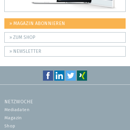
» MAGAZIN ABONNIEREN
» ZUM SHOP
» NEWSLETTER
NETZWOCHE
Mediadaten
Magazin
Shop