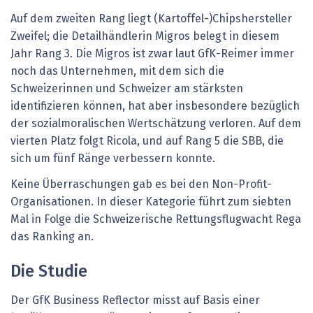
Auf dem zweiten Rang liegt (Kartoffel-)Chipshersteller
Zweifel; die Detailhändlerin Migros belegt in diesem
Jahr Rang 3. Die Migros ist zwar laut GfK-Reimer immer
noch das Unternehmen, mit dem sich die
Schweizerinnen und Schweizer am stärksten
identifizieren können, hat aber insbesondere bezüglich
der sozialmoralischen Wertschätzung verloren. Auf dem
vierten Platz folgt Ricola, und auf Rang 5 die SBB, die
sich um fünf Ränge verbessern konnte.
Keine Überraschungen gab es bei den Non-Profit-
Organisationen. In dieser Kategorie führt zum siebten
Mal in Folge die Schweizerische Rettungsflugwacht Rega
das Ranking an.
Die Studie
Der GfK Business Reflector misst auf Basis einer