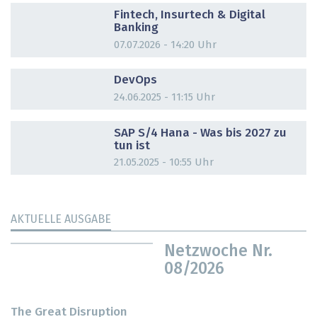
Fintech, Insurtech & Digital
Banking
07.07.2026 - 14:20 Uhr
DOSSIER
DevOps
24.06.2025 - 11:15 Uhr
DOSSIER
SAP S/4 Hana - Was bis 2027 zu
tun ist
21.05.2025 - 10:55 Uhr
AKTUELLE AUSGABE
Netzwoche Nr.
08/2026
The Great Disruption