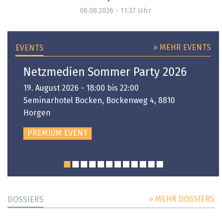
Uhr
06.08.2026 - 11:37
» MEHR EVENTS
EVENTS
Netzmedien Sommer Party 2026
19. August 2026 - 18:00 bis 22:00
Seminarhotel Bocken, Bockenweg 4, 8810
Horgen
PREMIUM EVENT
» MEHR DOSSIERS
DOSSIERS
DOSSIER