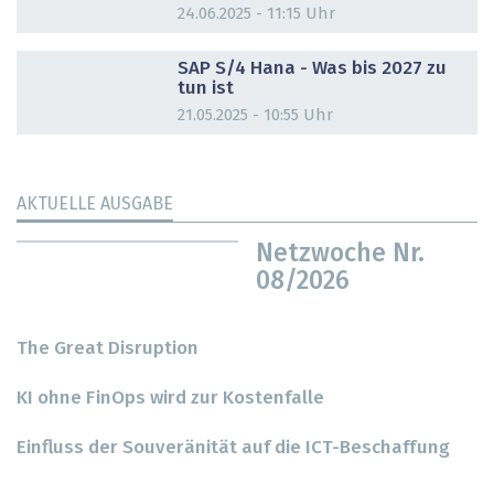
24.06.2025 - 11:15 Uhr
DOSSIER
SAP S/4 Hana - Was bis 2027 zu
tun ist
21.05.2025 - 10:55 Uhr
AKTUELLE AUSGABE
Netzwoche Nr.
08/2026
The Great Disruption
KI ohne FinOps wird zur Kostenfalle
Einfluss der Souveränität auf die ICT-Beschaffung