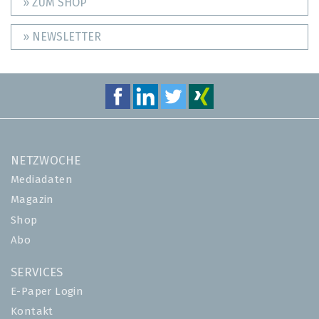
» ZUM SHOP
» NEWSLETTER
NETZWOCHE
Mediadaten
Magazin
Shop
Abo
SERVICES
E-Paper Login
Kontakt