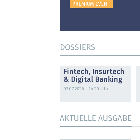
PREMIUM EVENT
DOSSIERS
DOSSIER
Fintech, Insurtech
& Digital Banking
07.07.2026 - 14:20 Uhr
AKTUELLE AUSGABE