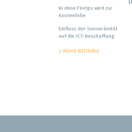
0
KI ohne FinOps wird zur
Kostenfalle
Einfluss der Souveränität
auf die ICT-Beschaffung
» MEHR BEITRÄGE