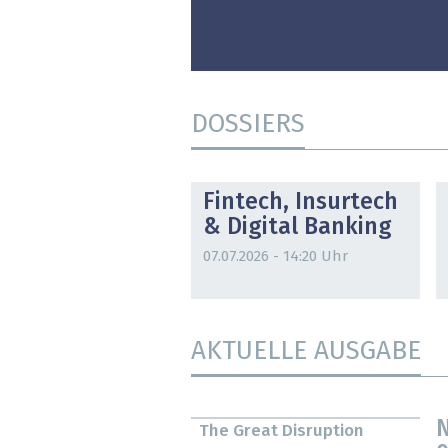
DOSSIERS
DOSSIER
Fintech, Insurtech
& Digital Banking
07.07.2026 - 14:20 Uhr
AKTUELLE AUSGABE
N
The Great Disruption