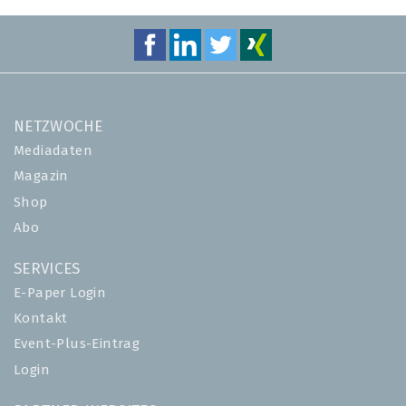
NETZWOCHE
Mediadaten
Magazin
Shop
Abo
SERVICES
E-Paper Login
Kontakt
Event-Plus-Eintrag
Login