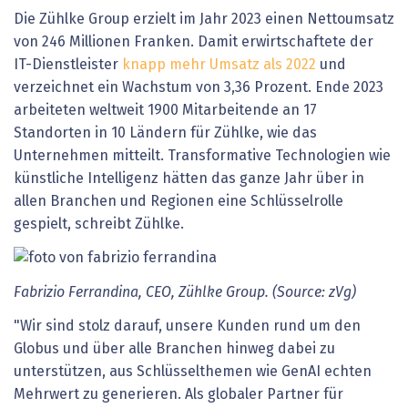
Die Zühlke Group erzielt im Jahr 2023 einen Nettoumsatz
von 246 Millionen Franken. Damit erwirtschaftete der
IT-Dienstleister
knapp mehr Umsatz als 2022
und
verzeichnet ein Wachstum von 3,36 Prozent. Ende 2023
arbeiteten weltweit 1900 Mitarbeitende an 17
Standorten in 10 Ländern für Zühlke, wie das
Unternehmen mitteilt. Transformative Technologien wie
künstliche Intelligenz hätten das ganze Jahr über in
allen Branchen und Regionen eine Schlüsselrolle
gespielt, schreibt Zühlke.
Fabrizio Ferrandina, CEO, Zühlke Group. (Source: zVg)
"Wir sind stolz darauf, unsere Kunden rund um den
Globus und über alle Branchen hinweg dabei zu
unterstützen, aus Schlüsselthemen wie GenAI echten
Mehrwert zu generieren. Als globaler Partner für