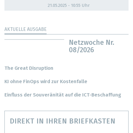
21.05.2025 - 10:55 Uhr
AKTUELLE AUSGABE
Netzwoche Nr.
08/2026
The Great Disruption
KI ohne FinOps wird zur Kostenfalle
Einfluss der Souveränität auf die ICT-Beschaffung
DIREKT IN IHREN BRIEFKASTEN