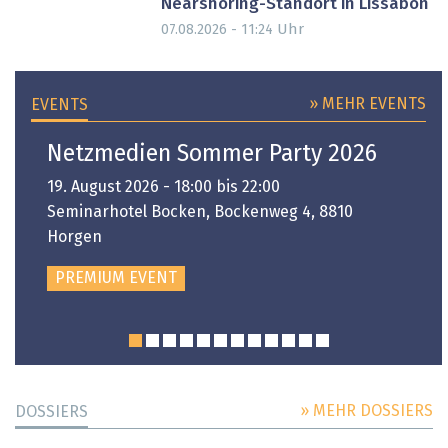
Nearshoring-Standort in Lissabon
Uhr
07.08.2026 - 11:24
» MEHR EVENTS
EVENTS
Netzmedien Sommer Party 2026
19. August 2026 - 18:00 bis 22:00
Seminarhotel Bocken, Bockenweg 4, 8810
Horgen
PREMIUM EVENT
» MEHR DOSSIERS
DOSSIERS