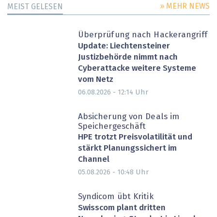
» MEHR NEWS
MEIST GELESEN
Überprüfung nach Hackerangriff
Update: Liechtensteiner
Justizbehörde nimmt nach
Cyberattacke weitere Systeme
vom Netz
Uhr
06.08.2026 - 12:14
Absicherung von Deals im
Speichergeschäft
HPE trotzt Preisvolatilität und
stärkt Planungssichert im
Channel
Uhr
05.08.2026 - 10:48
Syndicom übt Kritik
Swisscom plant dritten