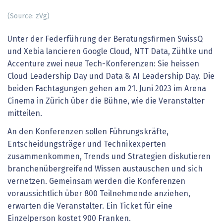
(Source: zVg)
Unter der Federführung der Beratungsfirmen SwissQ
und Xebia lancieren Google Cloud, NTT Data, Zühlke und
Accenture zwei neue Tech-Konferenzen: Sie heissen
Cloud Leadership Day und Data & AI Leadership Day. Die
beiden Fachtagungen gehen am 21. Juni 2023 im Arena
Cinema in Zürich über die Bühne, wie die Veranstalter
mitteilen.
An den Konferenzen sollen Führungskräfte,
Entscheidungsträger und Technikexperten
zusammenkommen, Trends und Strategien diskutieren
branchenübergreifend Wissen austauschen und sich
vernetzen. Gemeinsam werden die Konferenzen
voraussichtlich über 800 Teilnehmende anziehen,
erwarten die Veranstalter. Ein Ticket für eine
Einzelperson kostet 900 Franken.