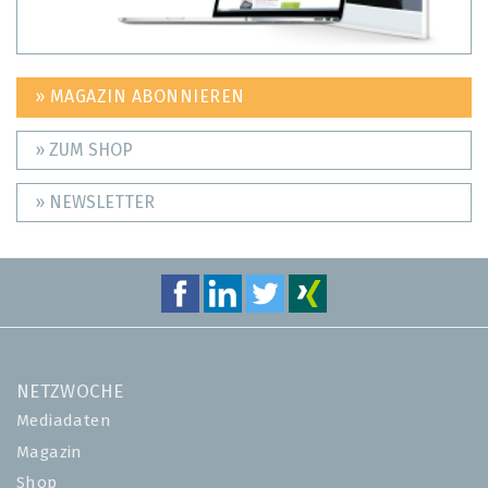
» MAGAZIN ABONNIEREN
» ZUM SHOP
» NEWSLETTER
NETZWOCHE
Mediadaten
Magazin
Shop