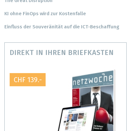
The Great Disruption
KI ohne FinOps wird zur Kostenfalle
Einfluss der Souveränität auf die ICT-Beschaffung
DIREKT IN IHREN BRIEFKASTEN
CHF 139.-