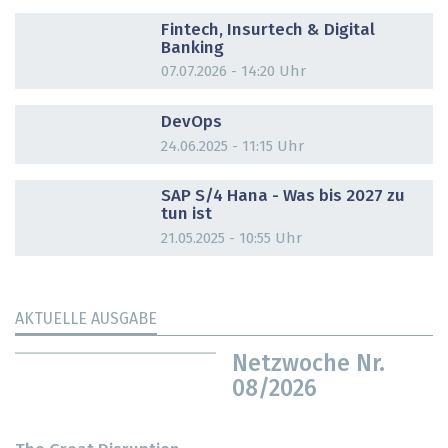
DOSSIER
Fintech, Insurtech & Digital
Banking
07.07.2026 - 14:20 Uhr
DOSSIER
DevOps
24.06.2025 - 11:15 Uhr
DOSSIER
SAP S/4 Hana - Was bis 2027 zu
tun ist
21.05.2025 - 10:55 Uhr
AKTUELLE AUSGABE
Netzwoche Nr.
08/2026