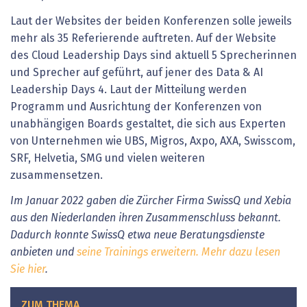
Laut der Websites der beiden Konferenzen solle jeweils
mehr als 35 Referierende auftreten. Auf der Website
des Cloud Leadership Days sind aktuell 5 Sprecherinnen
und Sprecher auf geführt, auf jener des Data & AI
Leadership Days 4. Laut der Mitteilung werden
Programm und Ausrichtung der Konferenzen von
unabhängigen Boards gestaltet, die sich aus Experten
von Unternehmen wie UBS, Migros, Axpo, AXA, Swisscom,
SRF, Helvetia, SMG und vielen weiteren
zusammensetzen.
Im Januar 2022 gaben die Zürcher Firma SwissQ und Xebia
aus den Niederlanden ihren Zusammenschluss bekannt.
Dadurch konnte SwissQ etwa neue Beratungsdienste
anbieten und
seine Trainings erweitern. Mehr dazu lesen
Sie hier
.
ZUM THEMA