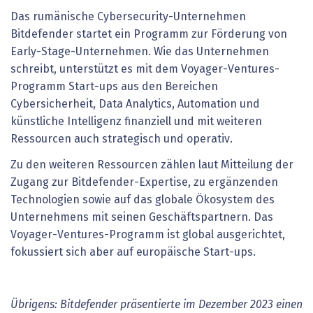
Das rumänische Cybersecurity-Unternehmen
Bitdefender startet ein Programm zur Förderung von
Early-Stage-Unternehmen. Wie das Unternehmen
schreibt, unterstützt es mit dem Voyager-Ventures-
Programm Start-ups aus den Bereichen
Cybersicherheit, Data Analytics, Automation und
künstliche Intelligenz finanziell und mit weiteren
Ressourcen auch strategisch und operativ.
Zu den weiteren Ressourcen zählen laut Mitteilung der
Zugang zur Bitdefender-Expertise, zu ergänzenden
Technologien sowie auf das globale Ökosystem des
Unternehmens mit seinen Geschäftspartnern. Das
Voyager-Ventures-Programm ist global ausgerichtet,
fokussiert sich aber auf europäische Start-ups.
Übrigens: Bitdefender präsentierte im Dezember 2023 einen