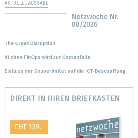
AKTUELLE AUSGABE
Netzwoche Nr.
08/2026
The Great Disruption
KI ohne FinOps wird zur Kostenfalle
Einfluss der Souveränität auf die ICT-Beschaffung
DIREKT IN IHREN BRIEFKASTEN
CHF 139.-