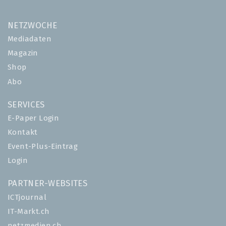
NETZWOCHE
Mediadaten
Magazin
Shop
Abo
SERVICES
E-Paper Login
Kontakt
Event-Plus-Eintrag
Login
PARTNER-WEBSITES
ICTjournal
IT-Markt.ch
netzmedien.ch