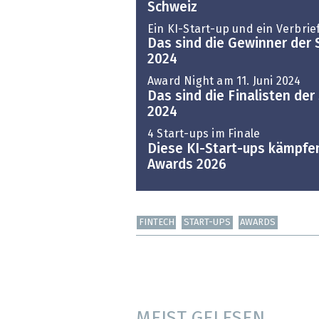
Schweiz
Ein KI-Start-up und ein Verbrie
Das sind die Gewinner der 
2024
Award Night am 11. Juni 2024
Das sind die Finalisten de
2024
4 Start-ups im Finale
Diese KI-Start-ups kämpfe
Awards 2026
FINTECH
START-UPS
AWARDS