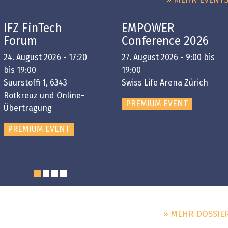
» MEHR EVENT
IFZ FinTech
EMPOWER
Forum
Conference 2026
24. August 2026 - 17:20
27. August 2026 - 9:00 bis
bis 19:00
19:00
Suurstoffi 1, 6343
Swiss Life Arena Zürich
Rotkreuz und Online-
PREMIUM EVENT
Übertragung
PREMIUM EVENT
» MEHR DOSSIE