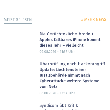
» MEHR NEWS
MEIST GELESEN
Die Gerüchteküche brodelt
Apples faltbares iPhone kommt
dieses Jahr – vielleicht
Uhr
06.08.2026 - 11:37
Überprüfung nach Hackerangriff
Update: Liechtensteiner
Justizbehörde nimmt nach
Cyberattacke weitere Systeme
vom Netz
Uhr
06.08.2026 - 12:14
Syndicom übt Kritik