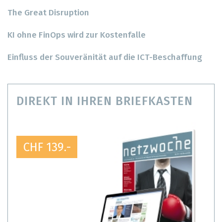
The Great Disruption
KI ohne FinOps wird zur Kostenfalle
Einfluss der Souveränität auf die ICT-Beschaffung
DIREKT IN IHREN BRIEFKASTEN
CHF 139.-