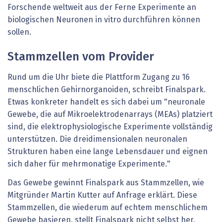
Forschende weltweit aus der Ferne Experimente an
biologischen Neuronen in vitro durchführen können
sollen.
Stammzellen vom Provider
Rund um die Uhr biete die Plattform Zugang zu 16
menschlichen Gehirnorganoiden, schreibt Finalspark.
Etwas konkreter handelt es sich dabei um "neuronale
Gewebe, die auf Mikroelektrodenarrays (MEAs) platziert
sind, die elektrophysiologische Experimente vollständig
unterstützen. Die dreidimensionalen neuronalen
Strukturen haben eine lange Lebensdauer und eignen
sich daher für mehrmonatige Experimente."
Das Gewebe gewinnt Finalspark aus Stammzellen, wie
Mitgründer Martin Kutter auf Anfrage erklärt. Diese
Stammzellen, die wiederum auf echtem menschlichem
Gewebe basieren, stellt Finalspark nicht selbst her,