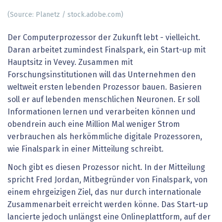
(Source: Planetz / stock.adobe.com)
Der Computerprozessor der Zukunft lebt - vielleicht.
Daran arbeitet zumindest Finalspark, ein Start-up mit
Hauptsitz in Vevey. Zusammen mit
Forschungsinstitutionen will das Unternehmen den
weltweit ersten lebenden Prozessor bauen. Basieren
soll er auf lebenden menschlichen Neuronen. Er soll
Informationen lernen und verarbeiten können und
obendrein auch eine Million Mal weniger Strom
verbrauchen als herkömmliche digitale Prozessoren,
wie Finalspark in einer Mitteilung schreibt.
Noch gibt es diesen Prozessor nicht. In der Mitteilung
spricht Fred Jordan, Mitbegründer von Finalspark, von
einem ehrgeizigen Ziel, das nur durch internationale
Zusammenarbeit erreicht werden könne. Das Start-up
lancierte jedoch unlängst eine Onlineplattform, auf der