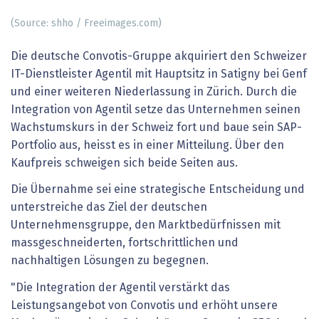
(Source: shho / Freeimages.com)
Die deutsche Convotis-Gruppe akquiriert den Schweizer
IT-Dienstleister Agentil mit Hauptsitz in Satigny bei Genf
und einer weiteren Niederlassung in Zürich. Durch die
Integration von Agentil setze das Unternehmen seinen
Wachstumskurs in der Schweiz fort und baue sein SAP-
Portfolio aus, heisst es in einer Mitteilung. Über den
Kaufpreis schweigen sich beide Seiten aus.
Die Übernahme sei eine strategische Entscheidung und
unterstreiche das Ziel der deutschen
Unternehmensgruppe, den Marktbedürfnissen mit
massgeschneiderten, fortschrittlichen und
nachhaltigen Lösungen zu begegnen.
"Die Integration der Agentil verstärkt das
Leistungsangebot von Convotis und erhöht unsere