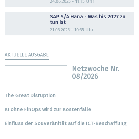
24.06.2025 - 11:15 Uhr
DOSSIER
SAP S/4 Hana - Was bis 2027 zu
tun ist
21.05.2025 - 10:55 Uhr
AKTUELLE AUSGABE
Netzwoche Nr.
08/2026
The Great Disruption
KI ohne FinOps wird zur Kostenfalle
Einfluss der Souveränität auf die ICT-Beschaffung