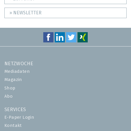
» NEWSLETTER
NETZWOCHE
Mediadaten
Magazin
Shop
Abo
SERVICES
E-Paper Login
Kontakt