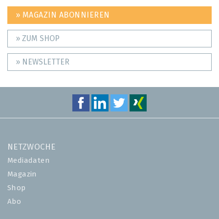
» MAGAZIN ABONNIEREN
» ZUM SHOP
» NEWSLETTER
NETZWOCHE
Mediadaten
Magazin
Shop
Abo