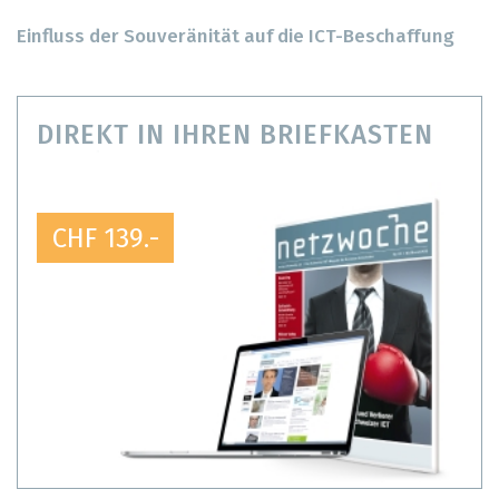
Einfluss der Souveränität auf die ICT-Beschaffung
DIREKT IN IHREN BRIEFKASTEN
CHF 139.-