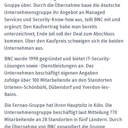
Gruppe über. Durch die Übernahme baue die deutsche
Unternehmensgruppe ihr Angebot an Managed
Services und Security-Know-how aus, teilt BNC mit und
ergänzt: Den Kaufvertrag habe man bereits
unterzeichnet; Ende Juli soll der Deal zum Abschluss
kommen. Über den Kaufpreis schweigen sich die beiden
Unternehmen aus.
BNC wurde 1998 gegründet und bietet IT-Security-
Lösungen sowie -Dienstleistungen an. Das
Unternehmen beschäftigt eigenen Angaben
zufolge über 100 Mitarbeitende an den Standorten
Urtenen-Schönbühl, Dübendorf und Yverdon-les-
Bains.
Die Fernao-Gruppe hat ihren Hauptsitz in Köln. Die
Unternehmensgruppe beschäftigt laut Mitteilung 770
Mitarbeitende an 28 Standorten in fünf Ländern. Durch
die Übernahme von BNC expandiert die Gruppe