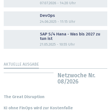
07.07.2026 - 14:20 Uhr
DOSSIER
DevOps
24.06.2025 - 11:15 Uhr
DOSSIER
SAP S/4 Hana - Was bis 2027 zu
tun ist
21.05.2025 - 10:55 Uhr
AKTUELLE AUSGABE
Netzwoche Nr.
08/2026
The Great Disruption
KI ohne FinOps wird zur Kostenfalle