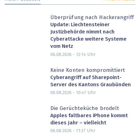
Überprüfung nach Hackerangriff
Update: Liechtensteiner
Justizbehörde nimmt nach
Cyberattacke weitere Systeme
vom Netz
Uhr
06.08.2026 - 12:14
Keine Konten kompromittiert
Cyberangriff auf Sharepoint-
Server des Kantons Graubünden
Uhr
06.08.2026 - 10:47
Die Gerüchteküche brodelt
Apples faltbares iPhone kommt
dieses Jahr – vielleicht
Uhr
06.08.2026 - 11:37