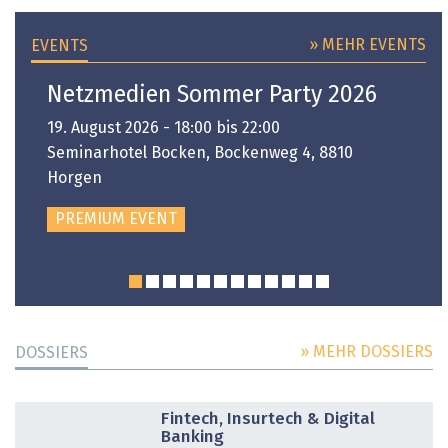
» MEHR EVENTS
EVENTS
Netzmedien Sommer Party 2026
19. August 2026 - 18:00 bis 22:00
Seminarhotel Bocken, Bockenweg 4, 8810
Horgen
PREMIUM EVENT
» MEHR DOSSIERS
DOSSIERS
DOSSIER
Fintech, Insurtech & Digital
Banking