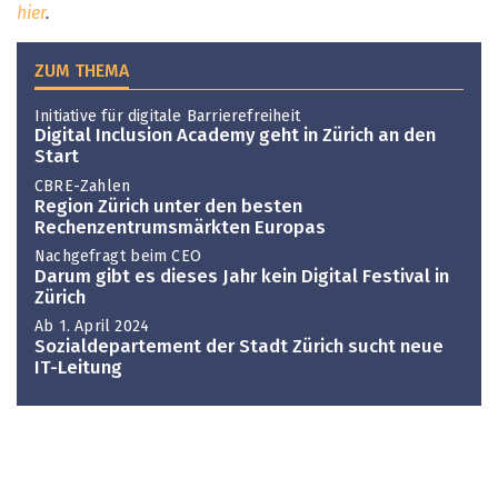
hier
.
ZUM THEMA
Initiative für digitale Barrierefreiheit
Digital Inclusion Academy geht in Zürich an den
Start
CBRE-Zahlen
Region Zürich unter den besten
Rechenzentrumsmärkten Europas
Nachgefragt beim CEO
Darum gibt es dieses Jahr kein Digital Festival in
Zürich
Ab 1. April 2024
Sozialdepartement der Stadt Zürich sucht neue
IT-Leitung