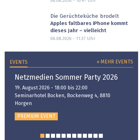
Uhr
06.08.2026 - 10:47
Die Gerüchteküche brodelt
Apples faltbares iPhone kommt
dieses Jahr – vielleicht
Uhr
06.08.2026 - 11:37
» MEHR EVENTS
EVENTS
Netzmedien Sommer Party 2026
19. August 2026 - 18:00 bis 22:00
Seminarhotel Bocken, Bockenweg 4, 8810
Horgen
PREMIUM EVENT