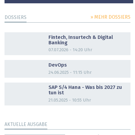
» MEHR DOSSIERS
DOSSIERS
DOSSIER
Fintech, Insurtech & Digital
Banking
07.07.2026 - 14:20 Uhr
DOSSIER
DevOps
24.06.2025 - 11:15 Uhr
DOSSIER
SAP S/4 Hana - Was bis 2027 zu
tun ist
21.05.2025 - 10:55 Uhr
AKTUELLE AUSGABE