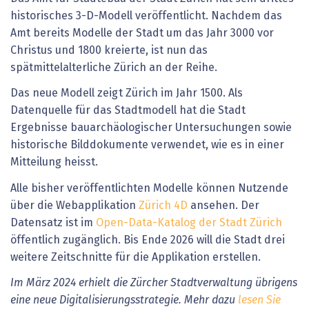
historisches 3-D-Modell veröffentlicht. Nachdem das
Amt bereits Modelle der Stadt um das Jahr 3000 vor
Christus und 1800 kreierte, ist nun das
spätmittelalterliche Zürich an der Reihe.
Das neue Modell zeigt Zürich im Jahr 1500. Als
Datenquelle für das Stadtmodell hat die Stadt
Ergebnisse bauarchäologischer Untersuchungen sowie
historische Bilddokumente verwendet, wie es in einer
Mitteilung heisst.
Alle bisher veröffentlichten Modelle können Nutzende
über die Webapplikation
Zürich 4D
ansehen. Der
Datensatz ist im
Open-Data-Katalog der Stadt Zürich
öffentlich zugänglich. Bis Ende 2026 will die Stadt drei
weitere Zeitschnitte für die Applikation erstellen.
Im März 2024 erhielt die Zürcher Stadtverwaltung übrigens
eine neue Digitalisierungsstrategie. Mehr dazu
lesen Sie