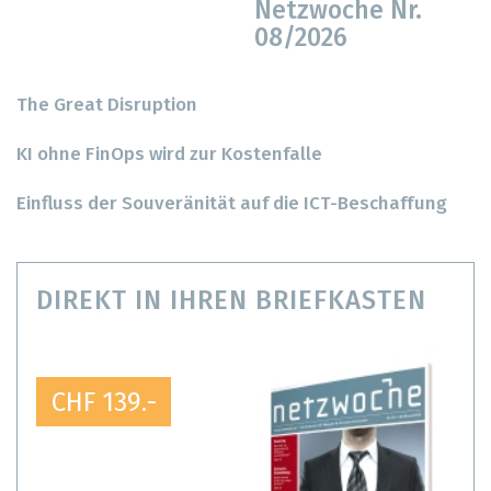
Netzwoche Nr.
08/2026
The Great Disruption
KI ohne FinOps wird zur Kostenfalle
Einfluss der Souveränität auf die ICT-Beschaffung
DIREKT IN IHREN BRIEFKASTEN
CHF 139.-