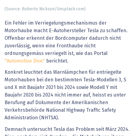
(Source: Roberto Nickson/Unsplash.com)
Ein Fehler im Verriegelungsmechanismus der
Motorhaube macht E-Autohersteller Tesla zu schaffen.
Offenbar erkennt der Bordcomputer dadurch nicht
zuverlässig, wenn eine Fronthaube nicht
ordnungsgemäss verriegelt ist, wie das Portal
"Automotive Dive"
berichtet.
Konkret leuchtet das Warnlämpchen für entriegelte
Motorhauben bei den bestimmten Tesla-Modellen 3, S
und X mit Baujahr 2021 bis 2024 sowie Modell Y mit
Baujahr 2020 bis 2024 nicht immer auf, heisst es unter
Berufung auf Dokumente der Amerikanischen
Verkehrsbehörde National Highway Traffic Safety
Administration (NHTSA).
Demnach untersucht Tesla das Problem seit März 2024.