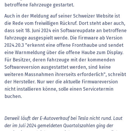
betroffene Fahrzeuge gestartet.
Auch in der Meldung auf seiner Schweizer Website ist
die Rede vom freiwilligen Rückruf. Dort steht aber auch,
dass seit 18. Juni 2024 ein Softwareupdate an betroffene
Fahrzeuge ausgespielt werde. Die Firmware ab Version
2024.20.3 "erkennt eine offene Fronthaube und sendet
eine Warnmeldung über die offene Haube zum Display.
Für Besitzer, deren Fahrzeuge mit der kommenden
Softwareversion ausgestattet werden, sind keine
weiteren Massnahmen ihrerseits erforderlich", schreibt
der Hersteller. Nur wer die aktuelle Firmwareversion
nicht installieren könne, solle einen Servicetermin
buchen.
Derweil läuft der E-Autoverkauf bei Tesla nicht rund. Laut
der im Juli 2024 gemeldeten Quartalszahlen ging der