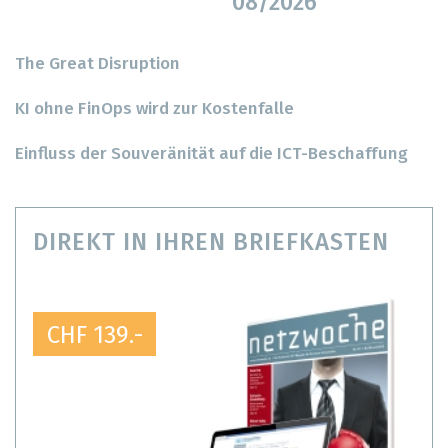
08/2026
The Great Disruption
KI ohne FinOps wird zur Kostenfalle
Einfluss der Souveränität auf die ICT-Beschaffung
DIREKT IN IHREN BRIEFKASTEN
CHF 139.-