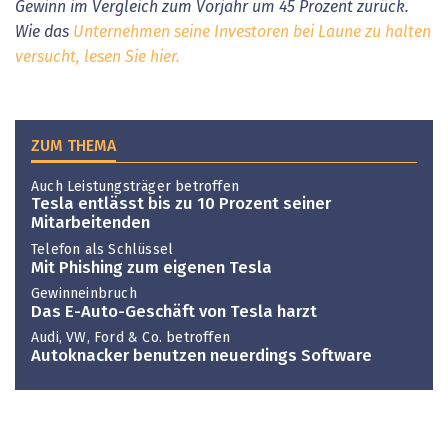
Gewinn im Vergleich zum Vorjahr um 45 Prozent zurück.
Wie das
Unternehmen seine Investoren bei Laune zu halten
versucht, lesen Sie hier.
ZUM THEMA
Auch Leistungsträger betroffen
Tesla entlässt bis zu 10 Prozent seiner
Mitarbeitenden
Telefon als Schlüssel
Mit Phishing zum eigenen Tesla
Gewinneinbruch
Das E-Auto-Geschäft von Tesla harzt
Audi, VW, Ford & Co. betroffen
Autoknacker benutzen neuerdings Software