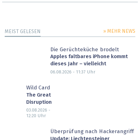
» MEHR NEWS
MEIST GELESEN
Die Gerüchteküche brodelt
Apples faltbares iPhone kommt
dieses Jahr – vielleicht
Uhr
06.08.2026 - 11:37
Wild Card
The Great
Disruption
03.08.2026 -
Uhr
12:20
Überprüfung nach Hackerangriff
Update: Liechtensteiner