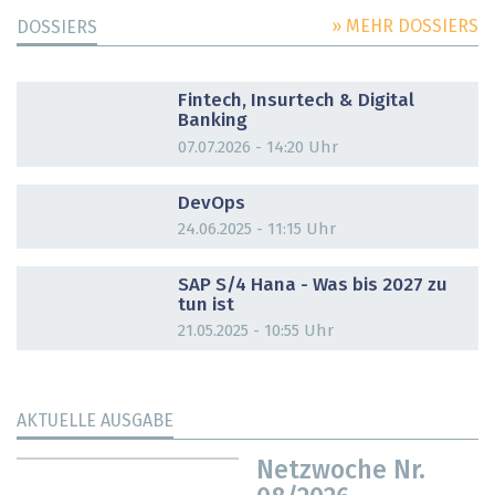
» MEHR DOSSIERS
DOSSIERS
DOSSIER
Fintech, Insurtech & Digital
Banking
07.07.2026 - 14:20 Uhr
DOSSIER
DevOps
24.06.2025 - 11:15 Uhr
DOSSIER
SAP S/4 Hana - Was bis 2027 zu
tun ist
21.05.2025 - 10:55 Uhr
AKTUELLE AUSGABE
Netzwoche Nr.