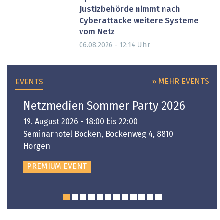
Justizbehörde nimmt nach
Cyberattacke weitere Systeme
vom Netz
Uhr
06.08.2026 - 12:14
» MEHR EVENTS
EVENTS
Netzmedien Sommer Party 2026
19. August 2026 - 18:00 bis 22:00
Seminarhotel Bocken, Bockenweg 4, 8810
Horgen
PREMIUM EVENT