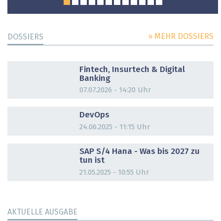
» MEHR DOSSIERS
DOSSIERS
DOSSIER
Fintech, Insurtech & Digital
Banking
07.07.2026 - 14:20 Uhr
DOSSIER
DevOps
24.06.2025 - 11:15 Uhr
DOSSIER
SAP S/4 Hana - Was bis 2027 zu
tun ist
21.05.2025 - 10:55 Uhr
AKTUELLE AUSGABE