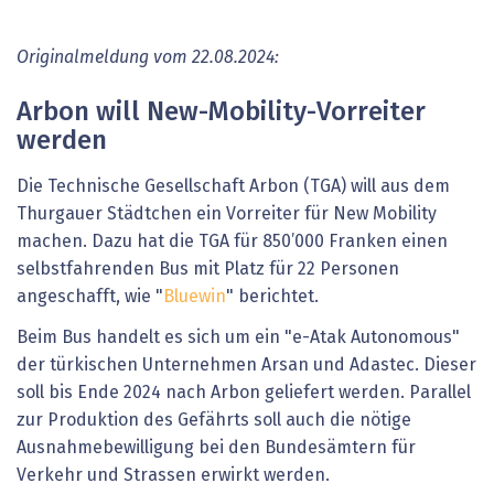
Originalmeldung vom 22.08.2024:
Arbon will New-Mobility-Vorreiter
werden
Die Technische Gesellschaft Arbon (TGA) will aus dem
Thurgauer Städtchen ein Vorreiter für New Mobility
machen. Dazu hat die TGA für 850’000 Franken einen
selbstfahrenden Bus mit Platz für 22 Personen
angeschafft, wie "
Bluewin
" berichtet.
Beim Bus handelt es sich um ein "e-Atak Autonomous"
der türkischen Unternehmen Arsan und Adastec. Dieser
soll bis Ende 2024 nach Arbon geliefert werden. Parallel
zur Produktion des Gefährts soll auch die nötige
Ausnahmebewilligung bei den Bundesämtern für
Verkehr und Strassen erwirkt werden.