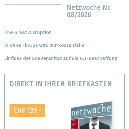
Netzwoche Nr.
08/2026
The Great Disruption
KI ohne FinOps wird zur Kostenfalle
Einfluss der Souveränität auf die ICT-Beschaffung
DIREKT IN IHREN BRIEFKASTEN
CHF 139.-