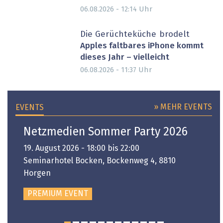
Uhr
06.08.2026 - 12:14
Die Gerüchteküche brodelt
Apples faltbares iPhone kommt
dieses Jahr – vielleicht
Uhr
06.08.2026 - 11:37
» MEHR EVENTS
EVENTS
Netzmedien Sommer Party 2026
19. August 2026 - 18:00 bis 22:00
Seminarhotel Bocken, Bockenweg 4, 8810
Horgen
PREMIUM EVENT