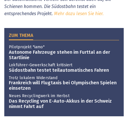
Schienen kommen. Die Südostbahn testet ein
entsprechendes Projekt.
Mehr dazu lesen Sie hier.
ZUM THEMA
Pilotprojekt "iamo"
Autonome Fahrzeuge stehen im Furttal an der
Startlinie
Lokführer-Gewerkschaft kritisiert
Südostbahn testet teilautomatisches Fahren
Trotz lokalem Widerstand
Frankreich will Flugtaxis bei Olympischen Spielen
einsetzen
Neues Recyclingwerk im Herbst
Das Recycling von E-Auto-Akkus in der Schweiz
nimmt Fahrt auf