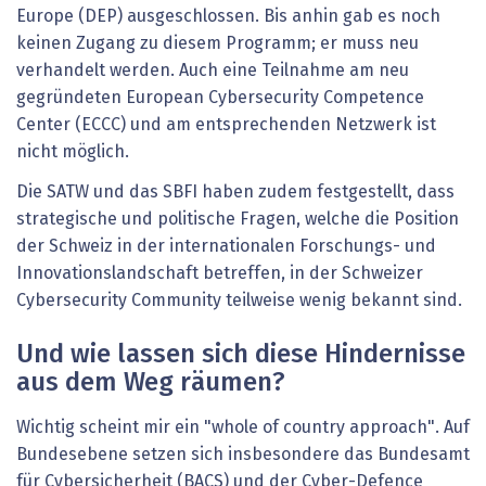
Europe (DEP) ausgeschlossen. Bis anhin gab es noch
keinen Zugang zu diesem Programm; er muss neu
verhandelt werden. Auch eine Teilnahme am neu
gegründeten European Cybersecurity Competence
Center (ECCC) und am entsprechenden Netzwerk ist
nicht möglich.
Die SATW und das SBFI haben zudem festgestellt, dass
strategische und politische Fragen, welche die Position
der Schweiz in der internationalen Forschungs- und
Innovationslandschaft betreffen, in der Schweizer
Cybersecurity Community teilweise wenig bekannt sind.
Und wie lassen sich diese Hindernisse
aus dem Weg räumen?
Wichtig scheint mir ein "whole of country approach". Auf
Bundesebene setzen sich insbesondere das Bundesamt
für Cybersicherheit (BACS) und der Cyber-Defence