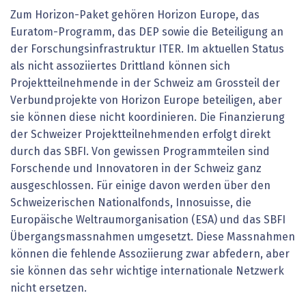
Zum Horizon-Paket gehören Horizon Europe, das
Euratom-Programm, das DEP sowie die Beteiligung an
der Forschungsinfrastruktur ITER. Im aktuellen Status
als nicht assoziiertes Drittland können sich
Projektteilnehmende in der Schweiz am Grossteil der
Verbundprojekte von Horizon Europe beteiligen, aber
sie können diese nicht koordinieren. Die Finanzierung
der Schweizer Projektteilnehmenden erfolgt direkt
durch das SBFI. Von gewissen Programmteilen sind
Forschende und Innovatoren in der Schweiz ganz
ausgeschlossen. Für einige davon werden über den
Schweizerischen Nationalfonds, Innosuisse, die
Europäische Weltraumorganisation (ESA) und das SBFI
Übergangsmassnahmen umgesetzt. Diese Massnahmen
können die fehlende Assoziierung zwar abfedern, aber
sie können das sehr wichtige internationale Netzwerk
nicht ersetzen.