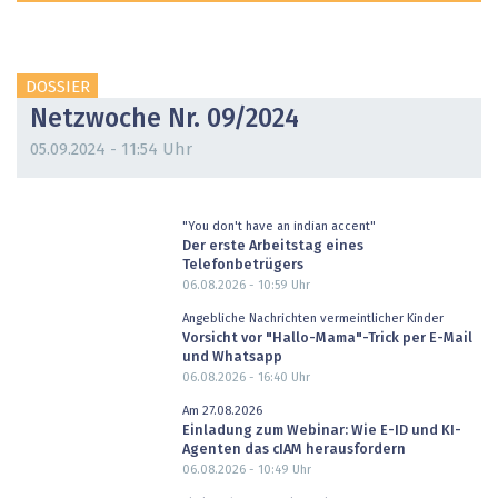
DOSSIER
Netzwoche Nr. 09/2024
05.09.2024 - 11:54 Uhr
"You don't have an indian accent"
Der erste Arbeitstag eines
Telefonbetrügers
06.08.2026 - 10:59
Uhr
Angebliche Nachrichten vermeintlicher Kinder
Vorsicht vor "Hallo-Mama"-Trick per E-Mail
und Whatsapp
06.08.2026 - 16:40
Uhr
Am 27.08.2026
Einladung zum Webinar: Wie E-ID und KI-
Agenten das cIAM herausfordern
06.08.2026 - 10:49
Uhr