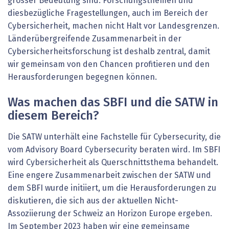
grosser Bedeutung sind. Forschungsthemen und
diesbezügliche Fragestellungen, auch im Bereich der
Cybersicherheit, machen nicht Halt vor Landesgrenzen.
Länderübergreifende Zusammenarbeit in der
Cybersicherheitsforschung ist deshalb zentral, damit
wir gemeinsam von den Chancen profitieren und den
Herausforderungen begegnen können.
Was machen das SBFI und die SATW in
diesem Bereich?
Die SATW unterhält eine Fachstelle für Cybersecurity, die
vom Advisory Board Cybersecurity beraten wird. Im SBFI
wird Cybersicherheit als Querschnittsthema behandelt.
Eine engere Zusammenarbeit zwischen der SATW und
dem SBFI wurde initiiert, um die Herausforderungen zu
diskutieren, die sich aus der aktuellen Nicht-
Assoziierung der Schweiz an Horizon Europe ergeben.
Im September 2023 haben wir eine gemeinsame