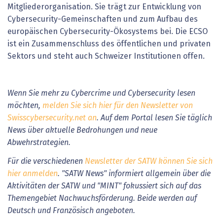
Mitgliederorganisation. Sie trägt zur Entwicklung von
Cybersecurity-Gemeinschaften und zum Aufbau des
europäischen Cybersecurity-Ökosystems bei. Die ECSO
ist ein Zusammenschluss des öffentlichen und privaten
Sektors und steht auch Schweizer Institutionen offen.
Wenn Sie mehr zu Cybercrime und Cybersecurity lesen
möchten,
melden Sie sich hier für den Newsletter von
Swisscybersecurity.net an
. Auf dem Portal lesen Sie täglich
News über aktuelle Bedrohungen und neue
Abwehrstrategien.
Für die verschiedenen
Newsletter der SATW können Sie sich
hier anmelden
. "SATW News" informiert allgemein über die
Aktivitäten der SATW und "MINT" fokussiert sich auf das
Themengebiet Nachwuchsförderung. Beide werden auf
Deutsch und Französisch angeboten.