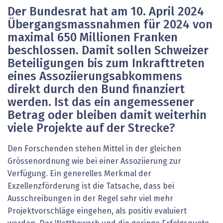
Der Bundesrat hat am 10. April 2024
Übergangsmassnahmen für 2024 von
maximal 650 Millionen Franken
beschlossen. Damit sollen Schweizer
Beteiligungen bis zum Inkrafttreten
eines Assoziierungsabkommens
direkt durch den Bund finanziert
werden. Ist das ein angemessener
Betrag oder bleiben damit weiterhin
viele Projekte auf der Strecke?
Den Forschenden stehen Mittel in der gleichen
Grössenordnung wie bei einer Assoziierung zur
Verfügung. Ein generelles Merkmal der
Exzellenzförderung ist die Tatsache, dass bei
Ausschreibungen in der Regel sehr viel mehr
Projektvorschläge eingehen, als positiv evaluiert