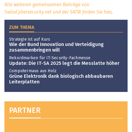
Alle weiteren gemeinsamen Beiträge von
SwissCybersecurity.net und der SATW finden Sie hier
.
ZUM THEMA
Strategie ist auf Kurs
Wie der Bund Innovation und Verteidigung
zusammenbringen will
Rekordmarken für IT-Security-Fachmesse
Update: Die IT-SA 2025 legt die Messlatte höher
Computermaus aus Holz
Grüne Elektronik dank biologisch abbaubaren
Leiterplatten
PARTNER