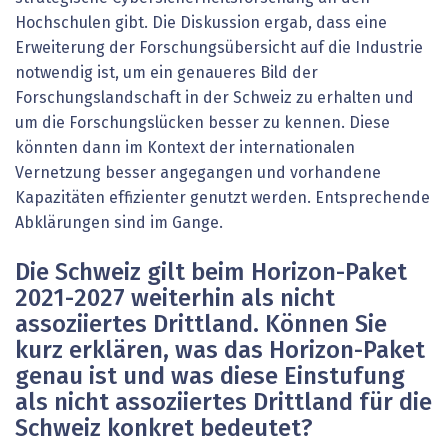
Hochschulen gibt. Die Diskussion ergab, dass eine
Erweiterung der Forschungsübersicht auf die Industrie
notwendig ist, um ein genaueres Bild der
Forschungslandschaft in der Schweiz zu erhalten und
um die Forschungslücken besser zu kennen. Diese
könnten dann im Kontext der internationalen
Vernetzung besser angegangen und vorhandene
Kapazitäten effizienter genutzt werden. Entsprechende
Abklärungen sind im Gange.
Die Schweiz gilt beim Horizon-Paket
2021-2027 weiterhin als nicht
assoziiertes Drittland. Können Sie
kurz erklären, was das Horizon-Paket
genau ist und was diese Einstufung
als nicht assoziiertes Drittland für die
Schweiz konkret bedeutet?