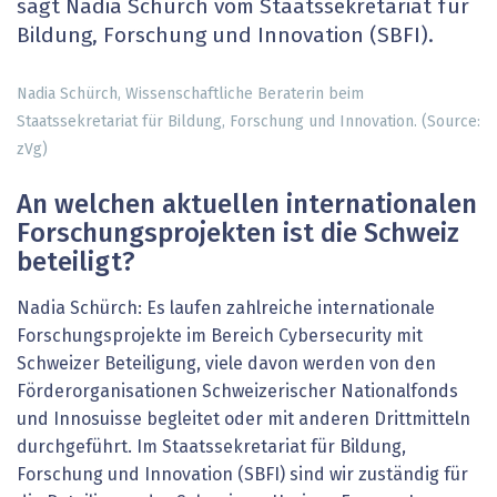
sagt Nadia Schürch vom Staatssekretariat für
Bildung, Forschung und Innovation (SBFI).
Nadia Schürch, Wissenschaftliche Beraterin beim
Staatssekretariat für Bildung, Forschung und Innovation. (Source:
zVg)
An welchen aktuellen internationalen
Forschungsprojekten ist die Schweiz
beteiligt?
Nadia Schürch: Es laufen zahlreiche internationale
Forschungsprojekte im Bereich Cybersecurity mit
Schweizer Beteiligung, viele davon werden von den
Förderorganisationen Schweizerischer Nationalfonds
und Innosuisse begleitet oder mit anderen Drittmitteln
durchgeführt. Im Staatssekretariat für Bildung,
Forschung und Innovation (SBFI) sind wir zuständig für