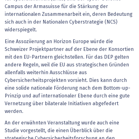
Campus der Armasuisse für die Stärkung der
internationalen Zusammenarbeit ein, deren Bedeutung
sich auch in der Nationalen Cyberstrategie (NCS)
widerspiegelt.
Eine Assoziierung an Horizon Europe würde die
Schweizer Projektpartner auf der Ebene der Konsortien
mit den EU-Partnern gleichstellen. Für das DEP gelten
andere Regeln, weil die EU aus strategischen Gründen
allenfalls weiterhin Ausschlüsse aus
Cybersicherheitsprojekten vorsieht. Dies kann durch
eine solide nationale Förderung nach dem Bottom-up-
Prinzip und auf internationaler Ebene durch eine gute
Vernetzung über bilaterale Initiativen abgefedert
werden.
An der erwähnten Veranstaltung wurde auch eine
Studie vorgestellt, die einen Überblick über die
strategische Cybersicherheitsforschung an den