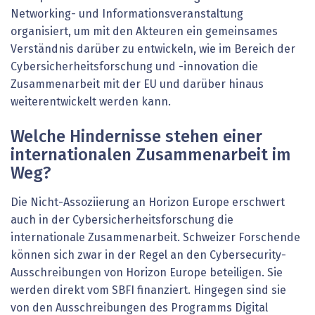
Networking- und Informationsveranstaltung
organisiert, um mit den Akteuren ein gemeinsames
Verständnis darüber zu entwickeln, wie im Bereich der
Cybersicherheitsforschung und -innovation die
Zusammenarbeit mit der EU und darüber hinaus
weiterentwickelt werden kann.
Welche Hindernisse stehen einer
internationalen Zusammenarbeit im
Weg?
Die Nicht-Assoziierung an Horizon Europe erschwert
auch in der Cybersicherheitsforschung die
internationale Zusammenarbeit. Schweizer Forschende
können sich zwar in der Regel an den Cybersecurity-
Ausschreibungen von Horizon Europe beteiligen. Sie
werden direkt vom SBFI finanziert. Hingegen sind sie
von den Ausschreibungen des Programms Digital