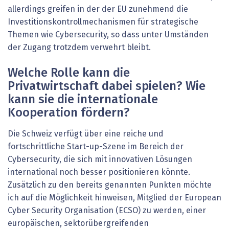
allerdings greifen in der der EU zunehmend die
Investitionskontrollmechanismen für strategische
Themen wie Cybersecurity, so dass unter Umständen
der Zugang trotzdem verwehrt bleibt.
Welche Rolle kann die
Privatwirtschaft dabei spielen? Wie
kann sie die internationale
Kooperation fördern?
Die Schweiz verfügt über eine reiche und
fortschrittliche Start-up-Szene im Bereich der
Cybersecurity, die sich mit innovativen Lösungen
international noch besser positionieren könnte.
Zusätzlich zu den bereits genannten Punkten möchte
ich auf die Möglichkeit hinweisen, Mitglied der European
Cyber Security Organisation (ECSO) zu werden, einer
europäischen, sektorübergreifenden