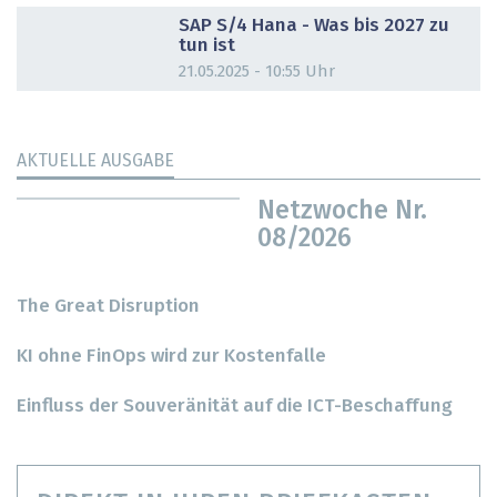
SAP S/4 Hana - Was bis 2027 zu
tun ist
21.05.2025 - 10:55 Uhr
AKTUELLE AUSGABE
Netzwoche Nr.
08/2026
The Great Disruption
KI ohne FinOps wird zur Kostenfalle
Einfluss der Souveränität auf die ICT-Beschaffung