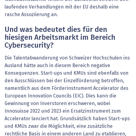
laufenden Verhandlungen mit der EU deshalb eine
rasche Assoziierung an.
Und was bedeutet dies für den
hiesigen Arbeitsmarkt im Bereich
Cybersecurity?
Die Talentabwanderung von Schweizer Hochschulen ins
Ausland hätte auch in diesem Bereich negative
Konsequenzen. Start-ups und KMUs sind ebenfalls von
den Ausschlüssen bei der Einzelförderung betroffen,
namentlich aus dem Förderinstrument Accelerator des
European Innovation Councils (EIC). Dies kann die
Gewinnung von Inverstoren erschweren, wobei
Innosuisse 2022 und 2023 ein Ersatzinstrument zum
Accelerator lanciert hat. Grundsätzlich haben Start-ups
und KMUs zwar die Möglichkeit, eine zusätzliche
rechtliche Basis in einem anderen Land zu etablieren,