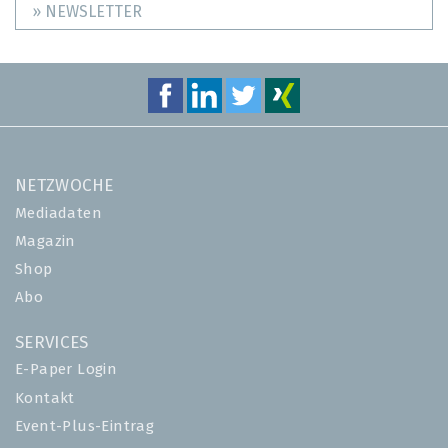
» NEWSLETTER
NETZWOCHE
Mediadaten
Magazin
Shop
Abo
SERVICES
E-Paper Login
Kontakt
Event-Plus-Eintrag