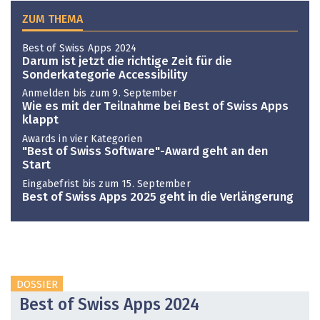
ZUM THEMA
Best of Swiss Apps 2024
Darum ist jetzt die richtige Zeit für die
Sonderkategorie Accessibility
Anmelden bis zum 9. September
Wie es mit der Teilnahme bei Best of Swiss Apps
klappt
Awards in vier Kategorien
"Best of Swiss Software"-Award geht an den
Start
Eingabefrist bis zum 15. September
Best of Swiss Apps 2025 geht in die Verlängerung
DOSSIER
Best of Swiss Apps 2024