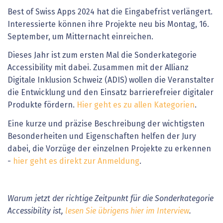
Best of Swiss Apps 2024 hat die Eingabefrist verlängert.
Interessierte können ihre Projekte neu bis Montag, 16.
September, um Mitternacht einreichen.
Dieses Jahr ist zum ersten Mal die Sonderkategorie
Accessibility mit dabei. Zusammen mit der Allianz
Digitale Inklusion Schweiz (ADIS) wollen die Veranstalter
die Entwicklung und den Einsatz barrierefreier digitaler
Produkte fördern.
Hier geht es zu allen Kategorien
.
Eine kurze und präzise Beschreibung der wichtigsten
Besonderheiten und Eigenschaften helfen der Jury
dabei, die Vorzüge der einzelnen Projekte zu erkennen
-
hier geht es direkt zur Anmeldung
.
Warum jetzt der richtige Zeitpunkt für die Sonderkategorie
Accessibility ist,
lesen Sie übrigens hier im Interview
.