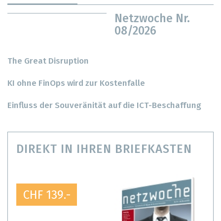
Netzwoche Nr.
08/2026
The Great Disruption
KI ohne FinOps wird zur Kostenfalle
Einfluss der Souveränität auf die ICT-Beschaffung
DIREKT IN IHREN BRIEFKASTEN
CHF 139.-