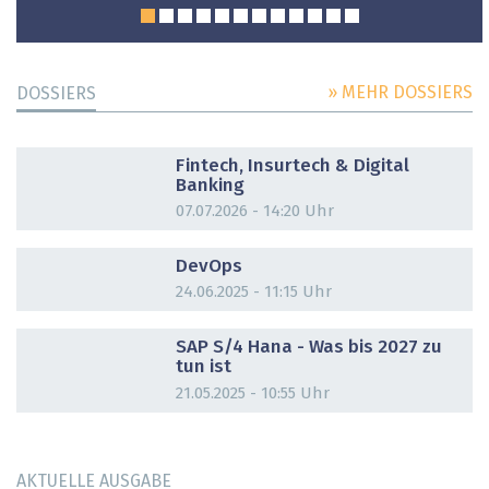
» MEHR DOSSIERS
DOSSIERS
DOSSIER
Fintech, Insurtech & Digital
Banking
07.07.2026 - 14:20 Uhr
DOSSIER
DevOps
24.06.2025 - 11:15 Uhr
DOSSIER
SAP S/4 Hana - Was bis 2027 zu
tun ist
21.05.2025 - 10:55 Uhr
AKTUELLE AUSGABE