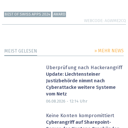
BEST OF SWISS APPS 2024
AWARD
WEBCODE
AGWME2CQ
» MEHR NEWS
MEIST GELESEN
Überprüfung nach Hackerangriff
Update: Liechtensteiner
Justizbehörde nimmt nach
Cyberattacke weitere Systeme
vom Netz
Uhr
06.08.2026 - 12:14
Keine Konten kompromittiert
Cyberangriff auf Sharepoint-