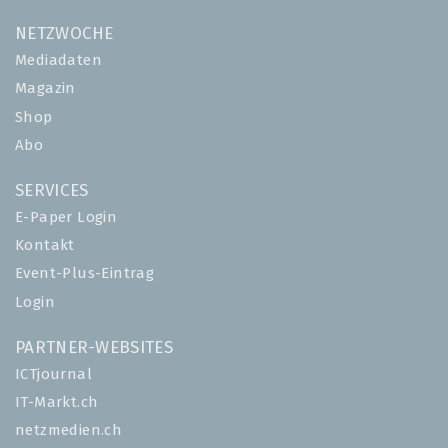
NETZWOCHE
Mediadaten
Magazin
Shop
Abo
SERVICES
E-Paper Login
Kontakt
Event-Plus-Eintrag
Login
PARTNER-WEBSITES
ICTjournal
IT-Markt.ch
netzmedien.ch